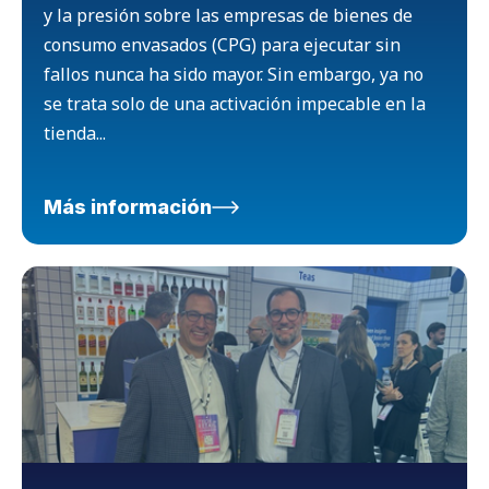
y la presión sobre las empresas de bienes de
consumo envasados (CPG) para ejecutar sin
fallos nunca ha sido mayor. Sin embargo, ya no
se trata solo de una activación impecable en la
tienda...
Más información