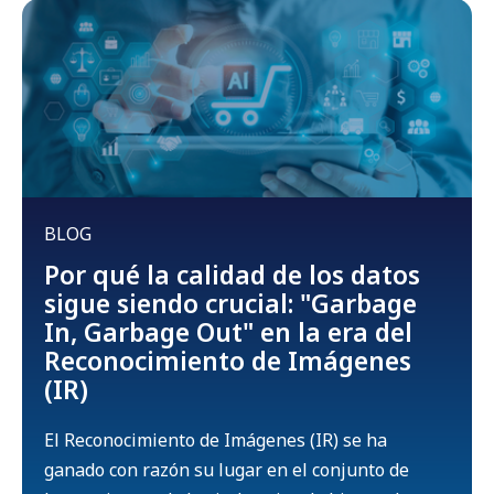
BLOG
Por qué la calidad de los datos
sigue siendo crucial: "Garbage
In, Garbage Out" en la era del
Reconocimiento de Imágenes
(IR)
El Reconocimiento de Imágenes (IR) se ha
ganado con razón su lugar en el conjunto de