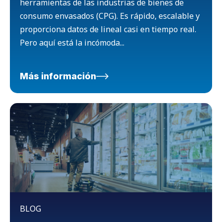
herramientas de las industrias de bienes de
consumo envasados (CPG). Es rápido, escalable y
proporciona datos de lineal casi en tiempo real.
Pero aquí está la incómoda...
Más información
BLOG