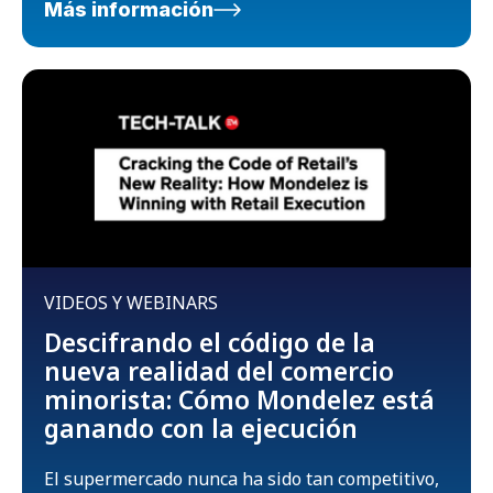
Más información
VIDEOS Y WEBINARS
Descifrando el código de la
nueva realidad del comercio
minorista: Cómo Mondelez está
ganando con la ejecución
El supermercado nunca ha sido tan competitivo,