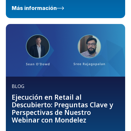
Más información
BLOG
Ejecución en Retail al
Descubierto: Preguntas Clave y
Perspectivas de Nuestro
Webinar con Mondelez