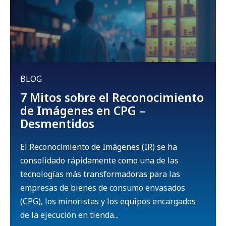
BLOG
7 Mitos sobre el Reconocimiento
de Imágenes en CPG –
Desmentidos
El Reconocimiento de Imágenes (IR) se ha
consolidado rápidamente como una de las
tecnologías más transformadoras para las
empresas de bienes de consumo envasados
(CPG), los minoristas y los equipos encargados
de la ejecución en tienda...