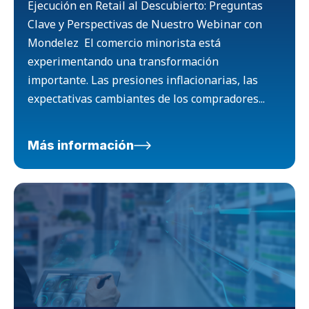
Ejecución en Retail al Descubierto: Preguntas
Clave y Perspectivas de Nuestro Webinar con
Mondelez El comercio minorista está
experimentando una transformación
importante. Las presiones inflacionarias, las
expectativas cambiantes de los compradores...
Más información