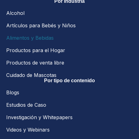
Por industria
Alcohol
Artículos para Bebés y Niños
Alimentos y Bebidas
Productos para el Hogar
Productos de venta libre
Cuidado de Mascotas
Por tipo de contenido
Blogs
Estudios de Caso
Investigación y Whitepapers
Videos y Webinars