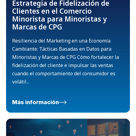
Estrategia de Fidelización de
Clientes en el Comercio
Minorista para Minoristas y
Marcas de CPG
Resiliencia del Marketing en una Economía
Cambiante: Tácticas Basadas en Datos para
Minoristas y Marcas de CPG Cómo fortalecer la
fidelización del cliente e impulsar las ventas
cuando el comportamiento del consumidor es
volátil...
Más información