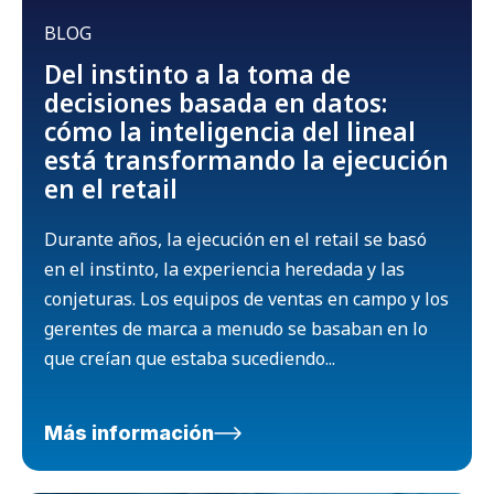
BLOG
Del instinto a la toma de
decisiones basada en datos:
cómo la inteligencia del lineal
está transformando la ejecución
en el retail
Durante años, la ejecución en el retail se basó
en el instinto, la experiencia heredada y las
conjeturas. Los equipos de ventas en campo y los
gerentes de marca a menudo se basaban en lo
que creían que estaba sucediendo...
Más información