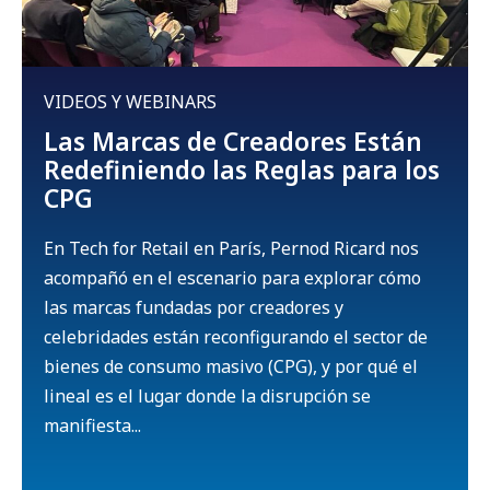
VIDEOS Y WEBINARS
Las Marcas de Creadores Están
Redefiniendo las Reglas para los
CPG
En Tech for Retail en París, Pernod Ricard nos
acompañó en el escenario para explorar cómo
las marcas fundadas por creadores y
celebridades están reconfigurando el sector de
bienes de consumo masivo (CPG), y por qué el
lineal es el lugar donde la disrupción se
manifiesta...