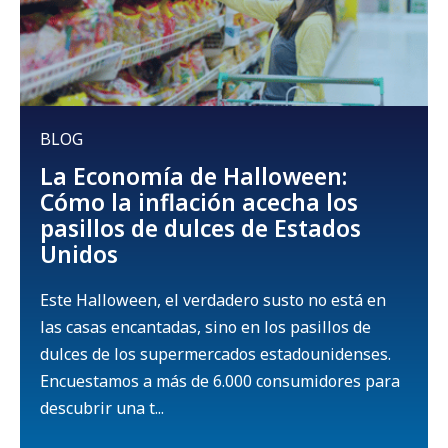
BLOG
La Economía de Halloween:
Cómo la inflación acecha los
pasillos de dulces de Estados
Unidos
Este Halloween, el verdadero susto no está en
las casas encantadas, sino en los pasillos de
dulces de los supermercados estadounidenses.
Encuestamos a más de 6.000 consumidores para
descubrir una t...