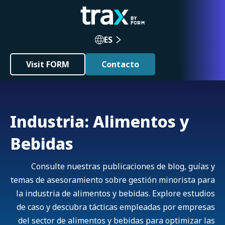
ES
Visit FORM
Contacto
Industria: Alimentos y
Bebidas
Consulte nuestras publicaciones de blog, guías y
temas de asesoramiento sobre gestión minorista para
la industria de alimentos y bebidas. Explore estudios
de caso y descubra tácticas empleadas por empresas
del sector de alimentos y bebidas para optimizar las