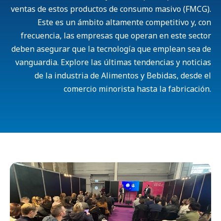
ventas de estos productos de consumo masivo (FMCG).
Este es un ámbito altamente competitivo y, con
frecuencia, las empresas que operan en este sector
deben asegurar que la tecnología que emplean sea de
vanguardia. Explore las últimas tendencias y noticias
de la industria de Alimentos y Bebidas, desde el
comercio minorista hasta la fabricación.