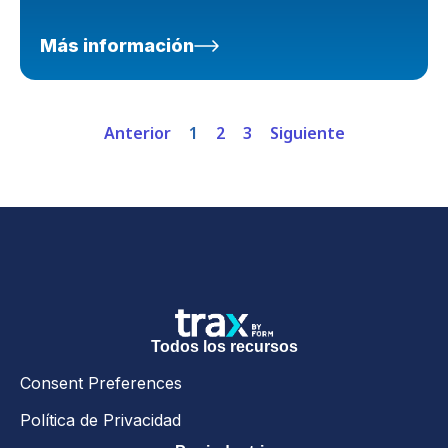
Más información
Anterior
1
2
3
Siguiente
Todos los recursos
Consent Preferences
Política de Privacidad