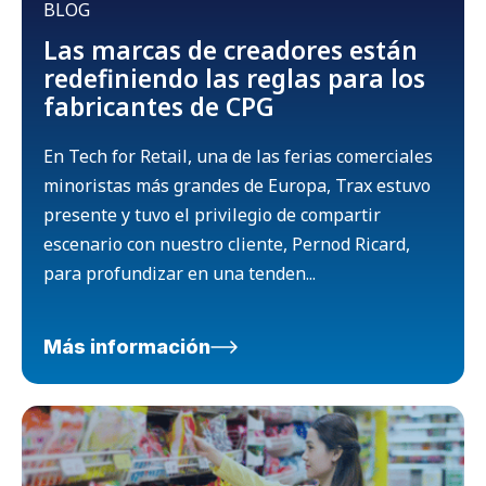
BLOG
Las marcas de creadores están
redefiniendo las reglas para los
fabricantes de CPG
En Tech for Retail, una de las ferias comerciales
minoristas más grandes de Europa, Trax estuvo
presente y tuvo el privilegio de compartir
escenario con nuestro cliente, Pernod Ricard,
para profundizar en una tenden...
Más información