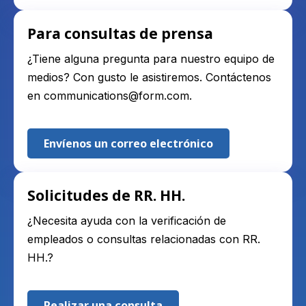
Para consultas de prensa
¿Tiene alguna pregunta para nuestro equipo de
medios? Con gusto le asistiremos. Contáctenos
en
communications@form.com
.
Envíenos un correo electrónico
Solicitudes de RR. HH.
¿Necesita ayuda con la verificación de
empleados o consultas relacionadas con RR.
HH.?
Realizar una consulta