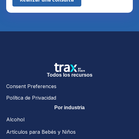
Todos los recursos
Consent Preferences
Política de Privacidad
Por industria
Alcohol
Artículos para Bebés y Niños