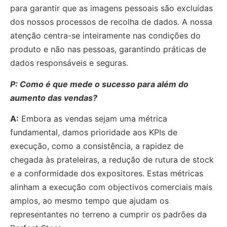
para garantir que as imagens pessoais são excluídas
dos nossos processos de recolha de dados. A nossa
atenção centra-se inteiramente nas condições do
produto e não nas pessoas, garantindo práticas de
dados responsáveis e seguras.
P: Como é que mede o sucesso para além do
aumento das vendas?
A:
Embora as vendas sejam uma métrica
fundamental, damos prioridade aos KPIs de
execução, como a consistência, a rapidez de
chegada às prateleiras, a redução de rutura de stock
e a conformidade dos expositores. Estas métricas
alinham a execução com objectivos comerciais mais
amplos, ao mesmo tempo que ajudam os
representantes no terreno a cumprir os padrões da