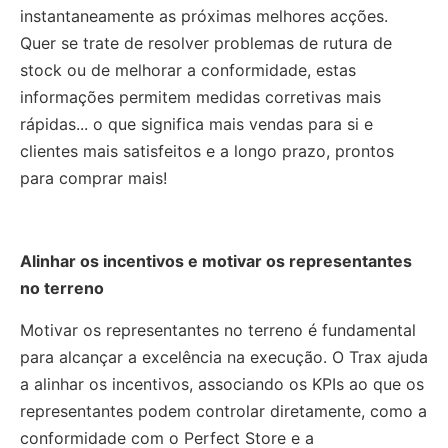
instantaneamente as próximas melhores acções.
Quer se trate de resolver problemas de rutura de
stock ou de melhorar a conformidade, estas
informações permitem medidas corretivas mais
rápidas... o que significa mais vendas para si e
clientes mais satisfeitos e a longo prazo, prontos
para comprar mais!
Alinhar os incentivos e motivar os representantes
no terreno
Motivar os representantes no terreno é fundamental
para alcançar a excelência na execução. O Trax ajuda
a alinhar os incentivos, associando os KPIs ao que os
representantes podem controlar diretamente, como a
conformidade com o Perfect Store e a