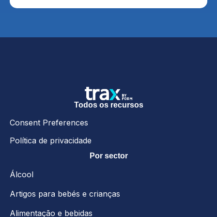
Todos os recursos
Consent Preferences
Política de privacidade
Por sector
Álcool
Artigos para bebés e crianças
Alimentação e bebidas