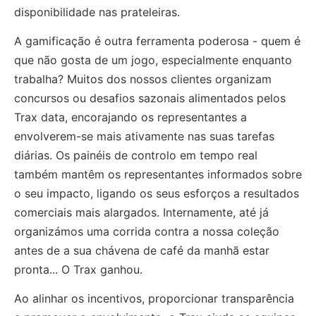
disponibilidade nas prateleiras.
A gamificação é outra ferramenta poderosa - quem é
que não gosta de um jogo, especialmente enquanto
trabalha? Muitos dos nossos clientes organizam
concursos ou desafios sazonais alimentados pelos
Trax data, encorajando os representantes a
envolverem-se mais ativamente nas suas tarefas
diárias. Os painéis de controlo em tempo real
também mantêm os representantes informados sobre
o seu impacto, ligando os seus esforços a resultados
comerciais mais alargados. Internamente, até já
organizámos uma corrida contra a nossa coleção
antes de a sua chávena de café da manhã estar
pronta... O Trax ganhou.
Ao alinhar os incentivos, proporcionar transparência