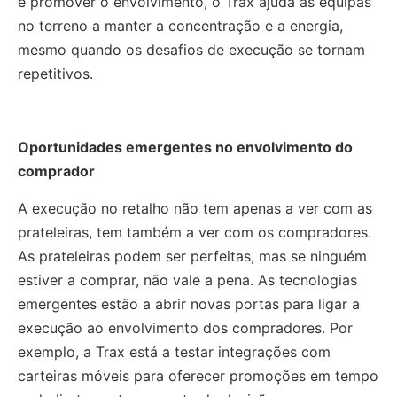
e promover o envolvimento, o Trax ajuda as equipas
no terreno a manter a concentração e a energia,
mesmo quando os desafios de execução se tornam
repetitivos.
Oportunidades emergentes no envolvimento do
comprador
A execução no retalho não tem apenas a ver com as
prateleiras, tem também a ver com os compradores.
As prateleiras podem ser perfeitas, mas se ninguém
estiver a comprar, não vale a pena. As tecnologias
emergentes estão a abrir novas portas para ligar a
execução ao envolvimento dos compradores. Por
exemplo, a Trax está a testar integrações com
carteiras móveis para oferecer promoções em tempo