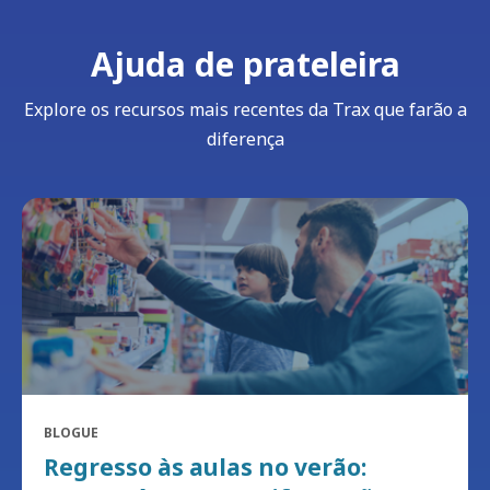
Ajuda de prateleira
Explore os recursos mais recentes da Trax que farão a
diferença
BLOGUE
Regresso às aulas no verão: