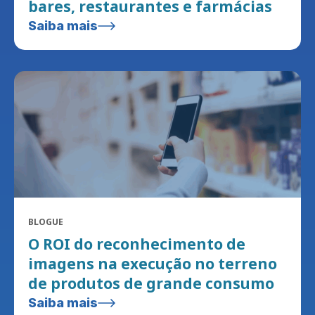
bares, restaurantes e farmácias
Saiba mais
BLOGUE
O ROI do reconhecimento de
imagens na execução no terreno
de produtos de grande consumo
Saiba mais