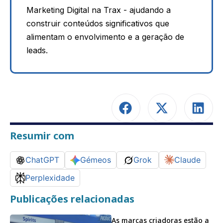
Marketing Digital na Trax - ajudando a
construir conteúdos significativos que
alimentam o envolvimento e a geração de
leads.
Resumir com
ChatGPT
Gémeos
Grok
Claude
Perplexidade
Publicações relacionadas
As marcas criadoras estão a