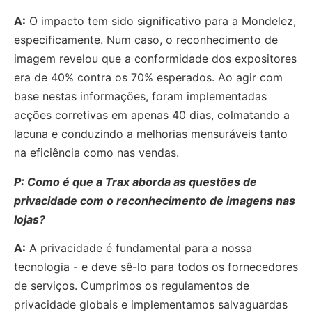
A:
O impacto tem sido significativo para a Mondelez,
especificamente. Num caso, o reconhecimento de
imagem revelou que a conformidade dos expositores
era de 40% contra os 70% esperados. Ao agir com
base nestas informações, foram implementadas
acções corretivas em apenas 40 dias, colmatando a
lacuna e conduzindo a melhorias mensuráveis tanto
na eficiência como nas vendas.
P: Como é que a Trax aborda as questões de
privacidade com o reconhecimento de imagens nas
lojas?
A:
A privacidade é fundamental para a nossa
tecnologia - e deve sê-lo para todos os fornecedores
de serviços. Cumprimos os regulamentos de
privacidade globais e implementamos salvaguardas