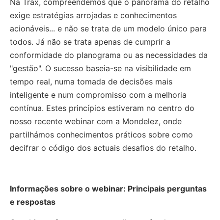
Na Trax, compreendemos que o panorama do retalho
exige estratégias arrojadas e conhecimentos
acionáveis... e não se trata de um modelo único para
todos. Já não se trata apenas de cumprir a
conformidade do planograma ou as necessidades da
"gestão". O sucesso baseia-se na visibilidade em
tempo real, numa tomada de decisões mais
inteligente e num compromisso com a melhoria
contínua. Estes princípios estiveram no centro do
nosso recente webinar com a Mondelez, onde
partilhámos conhecimentos práticos sobre como
decifrar o código dos actuais desafios do retalho.
Informações sobre o webinar: Principais perguntas
e respostas