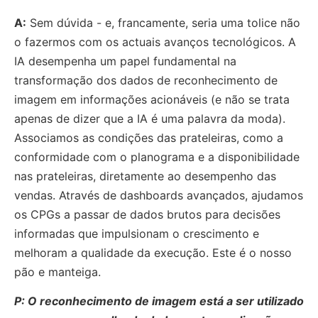
A:
Sem dúvida - e, francamente, seria uma tolice não
o fazermos com os actuais avanços tecnológicos. A
IA desempenha um papel fundamental na
transformação dos dados de reconhecimento de
imagem em informações acionáveis (e não se trata
apenas de dizer que a IA é uma palavra da moda).
Associamos as condições das prateleiras, como a
conformidade com o planograma e a disponibilidade
nas prateleiras, diretamente ao desempenho das
vendas. Através de dashboards avançados, ajudamos
os CPGs a passar de dados brutos para decisões
informadas que impulsionam o crescimento e
melhoram a qualidade da execução. Este é o nosso
pão e manteiga.
P: O reconhecimento de imagem está a ser utilizado