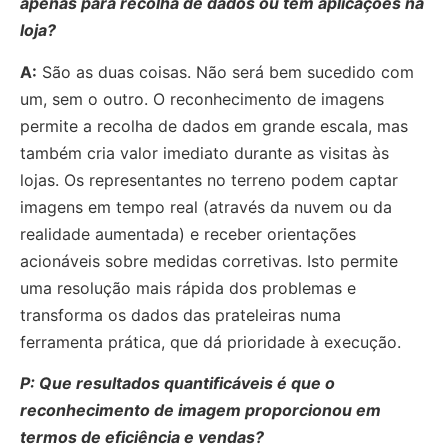
apenas para recolha de dados ou tem aplicações na
loja?
A:
São as duas coisas. Não será bem sucedido com
um, sem o outro. O reconhecimento de imagens
permite a recolha de dados em grande escala, mas
também cria valor imediato durante as visitas às
lojas. Os representantes no terreno podem captar
imagens em tempo real (através da nuvem ou da
realidade aumentada) e receber orientações
acionáveis sobre medidas corretivas. Isto permite
uma resolução mais rápida dos problemas e
transforma os dados das prateleiras numa
ferramenta prática, que dá prioridade à execução.
P: Que resultados quantificáveis é que o
reconhecimento de imagem proporcionou em
termos de eficiência e vendas?