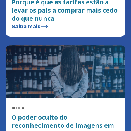
Porque é que as tarifas estão a
levar os pais a comprar mais cedo
do que nunca
Saiba mais
BLOGUE
O poder oculto do
reconhecimento de imagens em