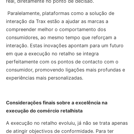
real, diretamente no ponto de decisão.
Paralelamente, plataformas como a solução de
interação da Trax estão a ajudar as marcas a
compreender melhor o comportamento dos
consumidores, ao mesmo tempo que reforçam a
interação. Estas inovações apontam para um futuro
em que a execução no retalho se integra
perfeitamente com os pontos de contacto com o
consumidor, promovendo ligações mais profundas e
experiências mais personalizadas.
Considerações finais sobre a excelência na
execução do comércio retalhista
A execução no retalho evoluiu, já não se trata apenas
de atingir objectivos de conformidade. Para ter