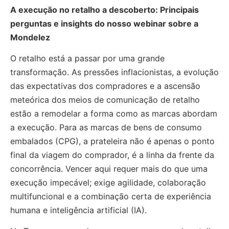
A execução no retalho a descoberto: Principais
perguntas e insights do nosso webinar sobre a
Mondelez
O retalho está a passar por uma grande
transformação. As pressões inflacionistas, a evolução
das expectativas dos compradores e a ascensão
meteórica dos meios de comunicação de retalho
estão a remodelar a forma como as marcas abordam
a execução. Para as marcas de bens de consumo
embalados (CPG), a prateleira não é apenas o ponto
final da viagem do comprador, é a linha da frente da
concorrência. Vencer aqui requer mais do que uma
execução impecável; exige agilidade, colaboração
multifuncional e a combinação certa de experiência
humana e inteligência artificial (IA).