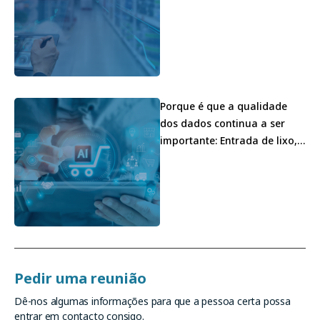
do retalho
Porque é que a qualidade
dos dados continua a ser
importante: Entrada de lixo,
saída de lixo, na era da RI
Pedir uma reunião
Dê-nos algumas informações para que a pessoa certa possa
entrar em contacto consigo.