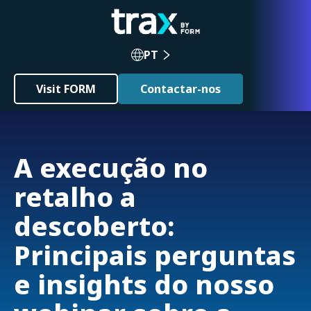
PT
Visit FORM
Contactar-nos
A execução no
retalho a
descoberto:
Principais perguntas
e insights do nosso