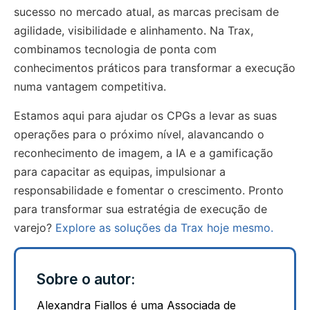
sucesso no mercado atual, as marcas precisam de
agilidade, visibilidade e alinhamento. Na Trax,
combinamos tecnologia de ponta com
conhecimentos práticos para transformar a execução
numa vantagem competitiva.
Estamos aqui para ajudar os CPGs a levar as suas
operações para o próximo nível, alavancando o
reconhecimento de imagem, a IA e a gamificação
para capacitar as equipas, impulsionar a
responsabilidade e fomentar o crescimento. Pronto
para transformar sua estratégia de execução de
varejo?
Explore as soluções da Trax hoje mesmo.
Sobre o autor:
Alexandra Fiallos é uma Associada de