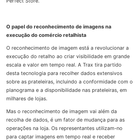
Perfect Store.
O papel do reconhecimento de imagens na
execução do comércio retalhista
O reconhecimento de imagem está a revolucionar a
execução do retalho ao criar visibilidade em grande
escala e valor em tempo real. A Trax tira partido
desta tecnologia para recolher dados extensivos
sobre as prateleiras, incluindo a conformidade com o
planograma e a disponibilidade nas prateleiras, em
milhares de lojas.
Mas o reconhecimento de imagem vai além da
recolha de dados, é um fator de mudança para as
operações na loja. Os representantes utilizam-no
para captar imagens em tempo real e receber