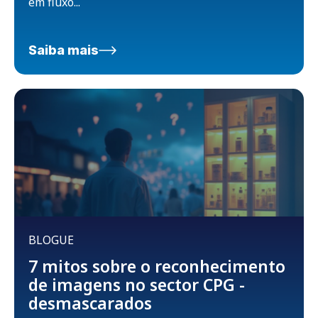
em fluxo...
Saiba mais
BLOGUE
7 mitos sobre o reconhecimento
de imagens no sector CPG -
desmascarados