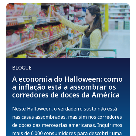
BLOGUE
A economia do Halloween: como
a inflação está a assombrar os
corredores de doces da América
Neste Halloween, o verdadeiro susto não está
nas casas assombradas, mas sim nos corredores
de doces das mercearias americanas. Inquirimos
mais de 6.000 consumidores para descobrir uma