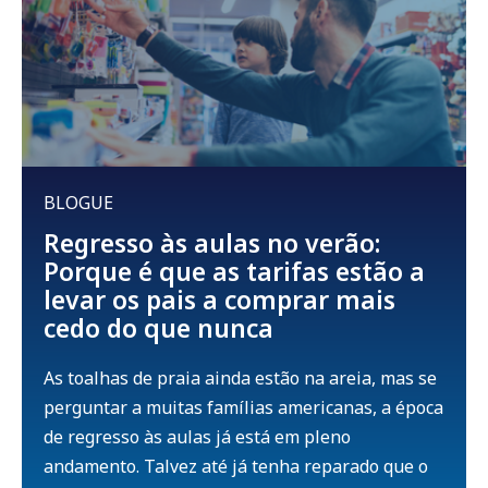
BLOGUE
Regresso às aulas no verão:
Porque é que as tarifas estão a
levar os pais a comprar mais
cedo do que nunca
As toalhas de praia ainda estão na areia, mas se
perguntar a muitas famílias americanas, a época
de regresso às aulas já está em pleno
andamento. Talvez até já tenha reparado que o