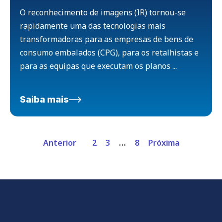
O reconhecimento de imagens (IR) tornou-se
rapidamente uma das tecnologias mais
transformadoras para as empresas de bens de
consumo embalados (CPG), para os retalhistas e
para as equipas que executam os planos ...
Saiba mais
Anterior
2
3
…
8
Próxima