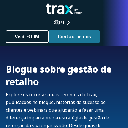
PT
Visit FORM
Contactar-nos
Blogue sobre gestão de
retalho
Explore os recursos mais recentes da Trax,
publicações no blogue, histórias de sucesso de
clientes e webinars que ajudarão a fazer uma
diferença impactante na estratégia de gestão de
retenção da sua organização. Desde guias de