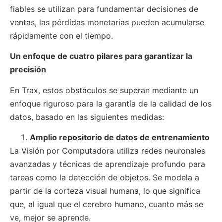
fiables se utilizan para fundamentar decisiones de
ventas, las pérdidas monetarias pueden acumularse
rápidamente con el tiempo.
Un enfoque de cuatro pilares para garantizar la
precisión
En Trax, estos obstáculos se superan mediante un
enfoque riguroso para la garantía de la calidad de los
datos, basado en las siguientes medidas:
Amplio repositorio de datos de entrenamiento
La Visión por Computadora utiliza redes neuronales
avanzadas y técnicas de aprendizaje profundo para
tareas como la detección de objetos. Se modela a
partir de la corteza visual humana, lo que significa
que, al igual que el cerebro humano, cuanto más se
ve, mejor se aprende.