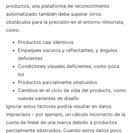
productos, una plataforma de reconocimiento
automatizado también debe superar otros
obstáculos para la precisión en el entorno minorista,
como:
Productos casi idénticos
Empaques oscuros y reflectantes, y ángulos
deficientes
Condiciones visuales deficientes, como poca
luz
Productos parcialmente obstruidos
Cambios en el ciclo de vida del producto, como
nuevas variantes de diseño
Ignorar estos factores podría resultar en datos
imprecisos – por ejemplo, un cálculo incorrecto de la
cuota de lineal de una marca debido a productos
parcialmente obstruidos. Cuando estos datos poco