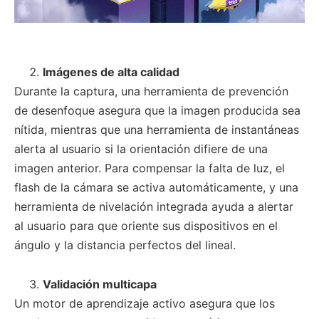
Imágenes de alta calidad
Durante la captura, una herramienta de prevención
de desenfoque asegura que la imagen producida sea
nítida, mientras que una herramienta de instantáneas
alerta al usuario si la orientación difiere de una
imagen anterior. Para compensar la falta de luz, el
flash de la cámara se activa automáticamente, y una
herramienta de nivelación integrada ayuda a alertar
al usuario para que oriente sus dispositivos en el
ángulo y la distancia perfectos del lineal.
Validación multicapa
Un motor de aprendizaje activo asegura que los