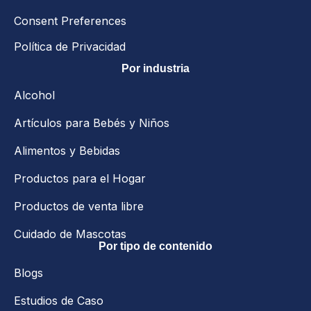
Consent Preferences
Política de Privacidad
Por industria
Alcohol
Artículos para Bebés y Niños
Alimentos y Bebidas
Productos para el Hogar
Productos de venta libre
Cuidado de Mascotas
Por tipo de contenido
Blogs
Estudios de Caso