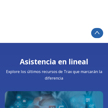
Asistencia en lineal
Explore los últimos recursos de Trax que marcarán la
diferencia