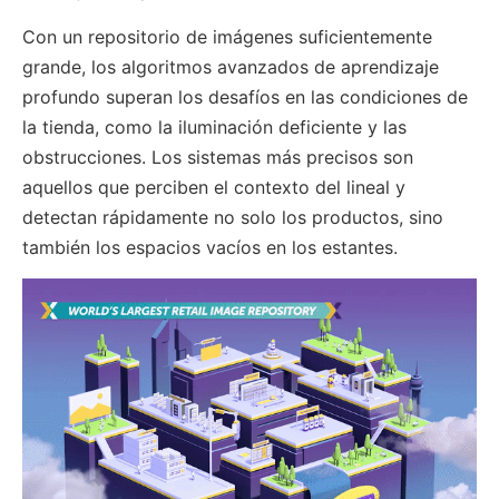
Con un repositorio de imágenes suficientemente
grande, los algoritmos avanzados de aprendizaje
profundo superan los desafíos en las condiciones de
la tienda, como la iluminación deficiente y las
obstrucciones. Los sistemas más precisos son
aquellos que perciben el contexto del lineal y
detectan rápidamente no solo los productos, sino
también los espacios vacíos en los estantes.