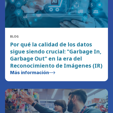
BLOG
Por qué la calidad de los datos
sigue siendo crucial: "Garbage In,
Garbage Out" en la era del
Reconocimiento de Imágenes (IR)
Más información