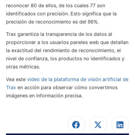
reconocer 80 de ellos, de los cuales 77 son
identificados con precisión. Esto significa que la
precisión de reconocimiento es del 96%.
Trax garantiza la transparencia de los datos al
proporcionar a los usuarios paneles web que detallan
la exactitud del rendimiento de reconocimiento, el
nivel de confianza, los productos no identificados y
otras métricas.
Vea este
video de la plataforma de visión artificial de
Trax
en acción para observar cómo convertimos
imágenes en información precisa.