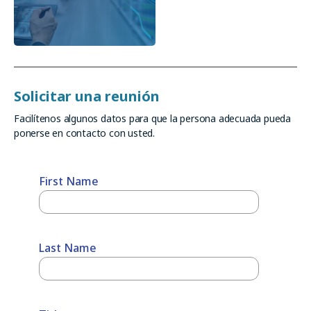
Solicitar una reunión
Facilítenos algunos datos para que la persona adecuada pueda
ponerse en contacto con usted.