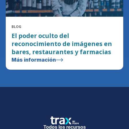
BLOG
El poder oculto del
reconocimiento de imágenes en
bares, restaurantes y farmacias
Más información
Todos los recursos