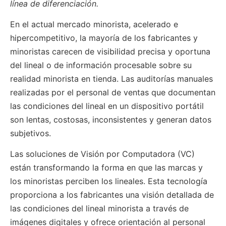
línea de diferenciación.
En el actual mercado minorista, acelerado e
hipercompetitivo, la mayoría de los fabricantes y
minoristas carecen de visibilidad precisa y oportuna
del lineal o de información procesable sobre su
realidad minorista en tienda. Las auditorías manuales
realizadas por el personal de ventas que documentan
las condiciones del lineal en un dispositivo portátil
son lentas, costosas, inconsistentes y generan datos
subjetivos.
Las soluciones de Visión por Computadora (VC)
están transformando la forma en que las marcas y
los minoristas perciben los lineales. Esta tecnología
proporciona a los fabricantes una visión detallada de
las condiciones del lineal minorista a través de
imágenes digitales y ofrece orientación al personal