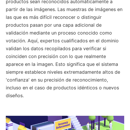
productos sean reconocidos automáticamente a
partir de las imágenes. Las muestras de imágenes en
las que es más difícil reconocer o distinguir
productos pasan por una capa adicional de
validación mediante un proceso conocido como
votación. Aquí, expertos cualificados en el dominio
validan los datos recopilados para verificar si
coinciden con precisión con lo que realmente
aparece en la imagen. Esto significa que el sistema
siempre establece niveles extremadamente altos de
'confianza' en su precisión de reconocimiento,
incluso en el caso de productos idénticos o nuevos
diseños.