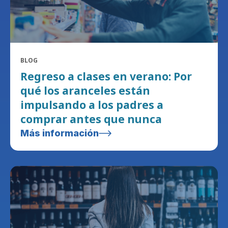
BLOG
Regreso a clases en verano: Por
qué los aranceles están
impulsando a los padres a
comprar antes que nunca
Más información