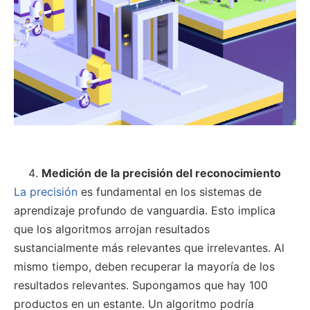
Medición de la precisión del reconocimiento
La precisión
es fundamental en los sistemas de
aprendizaje profundo de vanguardia. Esto implica
que los algoritmos arrojan resultados
sustancialmente más relevantes que irrelevantes. Al
mismo tiempo, deben recuperar la mayoría de los
resultados relevantes. Supongamos que hay 100
productos en un estante. Un algoritmo podría