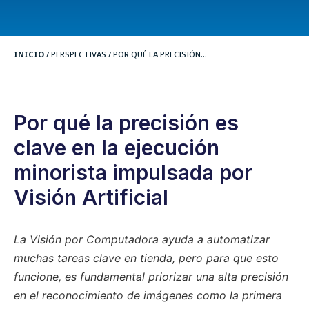
INICIO
/
PERSPECTIVAS
/
POR QUÉ LA PRECISIÓN...
Por qué la precisión es
clave en la ejecución
minorista impulsada por
Visión Artificial
La Visión por Computadora ayuda a automatizar
muchas tareas clave en tienda, pero para que esto
funcione, es fundamental priorizar una alta precisión
en el reconocimiento de imágenes como la primera