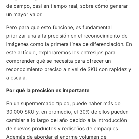
de campo, casi en tiempo real, sobre cómo generar
un mayor valor.
Pero para que esto funcione, es fundamental
priorizar una alta precisión en el reconocimiento de
imágenes como la primera línea de diferenciación. En
este artículo, exploraremos los entresijos para
comprender qué se necesita para ofrecer un
reconocimiento preciso a nivel de SKU con rapidez y
a escala.
Por qué la precisión es importante
En un supermercado típico, puede haber más de
30.000 SKU y, en promedio, el 30% de ellos pueden
cambiar a lo largo del año debido a la introducción
de nuevos productos y rediseños de empaques.
Además de abordar el enorme volumen de