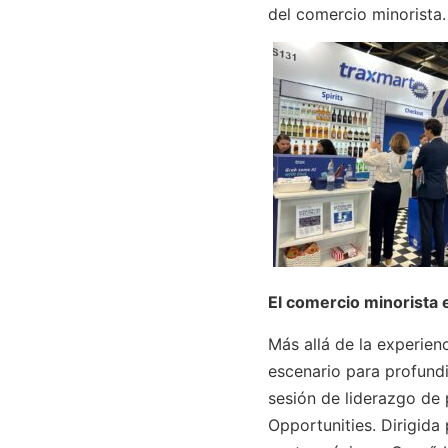
del comercio minorista.
El comercio minorista
Más allá de la experien
escenario para profundi
sesión de liderazgo de 
Opportunities. Dirigida