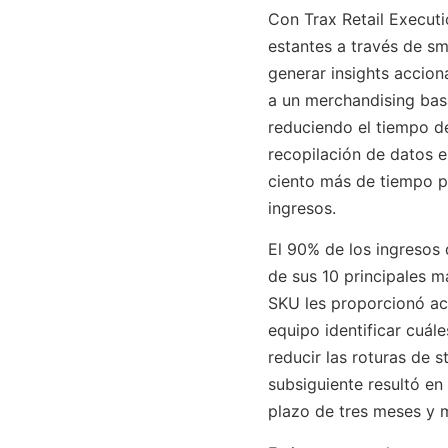
Con Trax Retail Executi
estantes a través de sm
generar insights acciona
a un merchandising bas
reduciendo el tiempo de
recopilación de datos e
ciento más de tiempo p
ingresos.
El 90% de los ingresos 
de sus 10 principales m
SKU les proporcionó ac
equipo identificar cuále
reducir las roturas de s
subsiguiente resultó en
plazo de tres meses y 