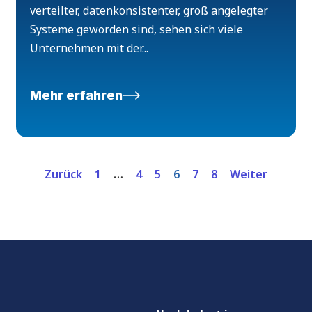
verteilter, datenkonsistenter, groß angelegter
Systeme geworden sind, sehen sich viele
Unternehmen mit der...
Mehr erfahren
Zurück
1
…
4
5
6
7
8
Weiter