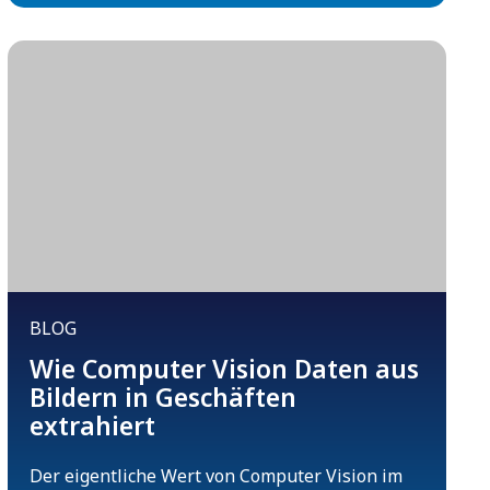
BLOG
Wie Computer Vision Daten aus
Bildern in Geschäften
extrahiert
Der eigentliche Wert von Computer Vision im