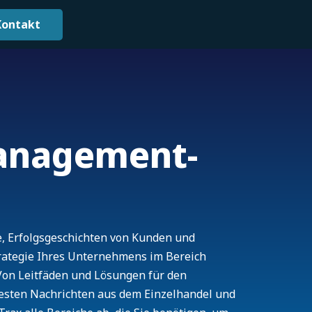
Kontakt
anagement-
e, Erfolgsgeschichten von Kunden und
trategie Ihres Unternehmens im Bereich
on Leitfäden und Lösungen für den
uesten Nachrichten aus dem Einzelhandel und