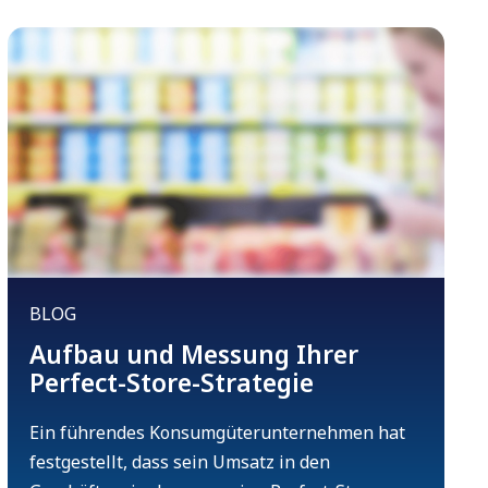
BLOG
Aufbau und Messung Ihrer
Perfect-Store-Strategie
Ein führendes Konsumgüterunternehmen hat
festgestellt, dass sein Umsatz in den