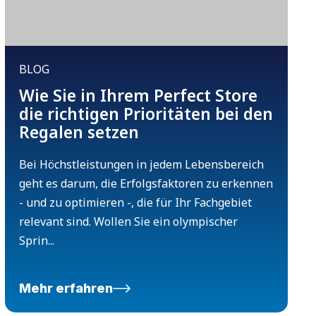
BLOG
Wie Sie in Ihrem Perfect Store
die richtigen Prioritäten bei den
Regalen setzen
Bei Höchstleistungen in jedem Lebensbereich
geht es darum, die Erfolgsfaktoren zu erkennen
- und zu optimieren -, die für Ihr Fachgebiet
relevant sind. Wollen Sie ein olympischer
Sprin...
Mehr erfahren