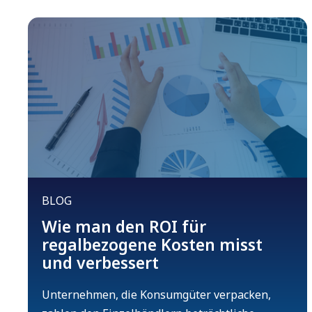
BLOG
Wie man den ROI für
regalbezogene Kosten misst
und verbessert
Unternehmen, die Konsumgüter verpacken,