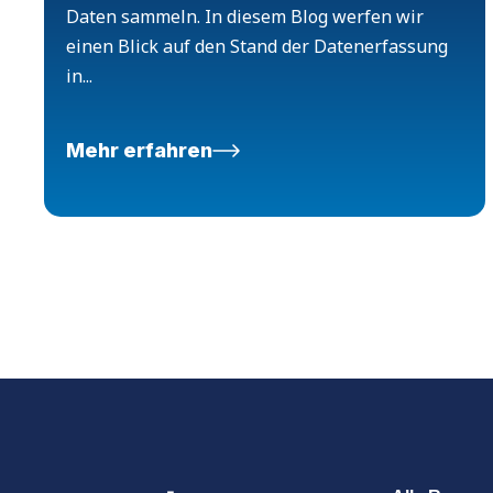
Daten sammeln. In diesem Blog werfen wir
einen Blick auf den Stand der Datenerfassung
in...
Mehr erfahren