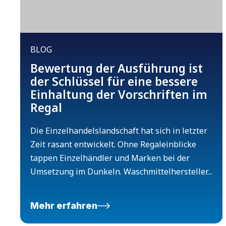
BLOG
Bewertung der Ausführung ist
der Schlüssel für eine bessere
Einhaltung der Vorschriften im
Regal
Die Einzelhandelslandschaft hat sich in letzter
Zeit rasant entwickelt. Ohne Regaleinblicke
tappen Einzelhändler und Marken bei der
Umsetzung im Dunkeln. Waschmittelhersteller...
Mehr erfahren