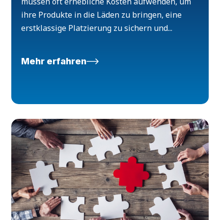
müssen oft erhebliche Kosten aufwenden, um
ihre Produkte in die Läden zu bringen, eine
erstklassige Platzierung zu sichern und...
Mehr erfahren