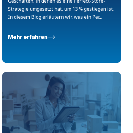
Geschäften, in denen es eine Perfect-Store-
Strategie umgesetzt hat, um 13 % gestiegen ist.
In diesem Blog erläutern wir, was ein Per...
Mehr erfahren