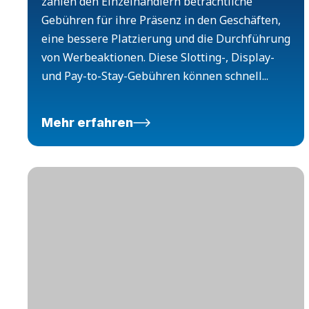
zahlen den Einzelhändlern beträchtliche
Gebühren für ihre Präsenz in den Geschäften,
eine bessere Platzierung und die Durchführung
von Werbeaktionen. Diese Slotting-, Display-
und Pay-to-Stay-Gebühren können schnell...
Mehr erfahren