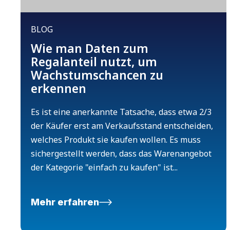
BLOG
Wie man Daten zum
Regalanteil nutzt, um
Wachstumschancen zu
erkennen
Es ist eine anerkannte Tatsache, dass etwa 2/3
der Käufer erst am Verkaufsstand entscheiden,
welches Produkt sie kaufen wollen. Es muss
sichergestellt werden, dass das Warenangebot
der Kategorie "einfach zu kaufen" ist...
Mehr erfahren