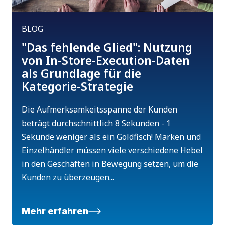
BLOG
"Das fehlende Glied": Nutzung
von In-Store-Execution-Daten
als Grundlage für die
Kategorie-Strategie
Die Aufmerksamkeitsspanne der Kunden
beträgt durchschnittlich 8 Sekunden - 1
Sekunde weniger als ein Goldfisch! Marken und
Einzelhändler müssen viele verschiedene Hebel
in den Geschäften in Bewegung setzen, um die
Kunden zu überzeugen...
Mehr erfahren