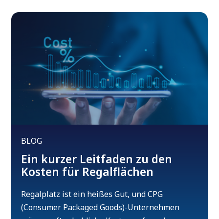
BLOG
Ein kurzer Leitfaden zu den
Kosten für Regalflächen
Regalplatz ist ein heißes Gut, und CPG
(Consumer Packaged Goods)-Unternehmen