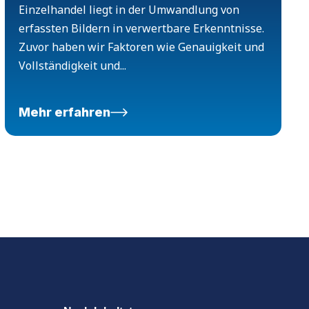
Einzelhandel liegt in der Umwandlung von
erfassten Bildern in verwertbare Erkenntnisse.
Zuvor haben wir Faktoren wie Genauigkeit und
Vollständigkeit und...
Mehr erfahren