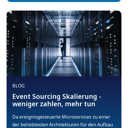
BLOG
Event Sourcing Skalierung -
weniger zahlen, mehr tun
Da ereignisgesteuerte Microservices zu einer
der beliebtesten Architekturen für den Aufbau