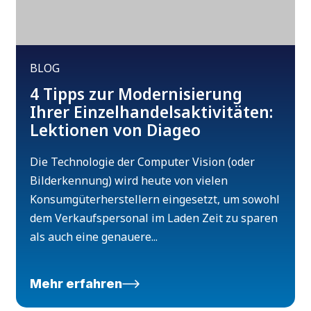
BLOG
4 Tipps zur Modernisierung
Ihrer Einzelhandelsaktivitäten:
Lektionen von Diageo
Die Technologie der Computer Vision (oder
Bilderkennung) wird heute von vielen
Konsumgüterherstellern eingesetzt, um sowohl
dem Verkaufspersonal im Laden Zeit zu sparen
als auch eine genauere...
Mehr erfahren