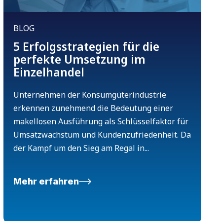
BLOG
5 Erfolgsstrategien für die
perfekte Umsetzung im
Einzelhandel
Unternehmen der Konsumgüterindustrie
erkennen zunehmend die Bedeutung einer
makellosen Ausführung als Schlüsselfaktor für
Umsatzwachstum und Kundenzufriedenheit. Da
der Kampf um den Sieg am Regal in...
Mehr erfahren