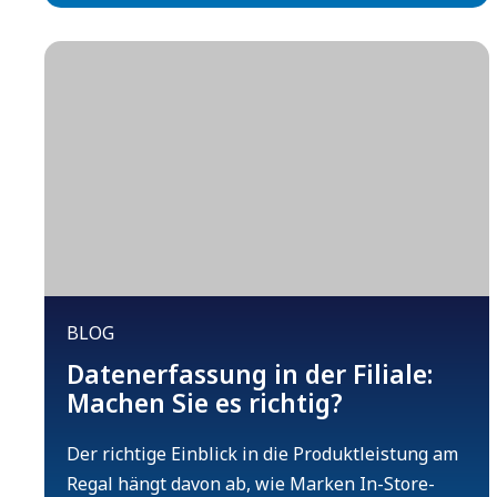
BLOG
Datenerfassung in der Filiale:
Machen Sie es richtig?
Der richtige Einblick in die Produktleistung am
Regal hängt davon ab, wie Marken In-Store-