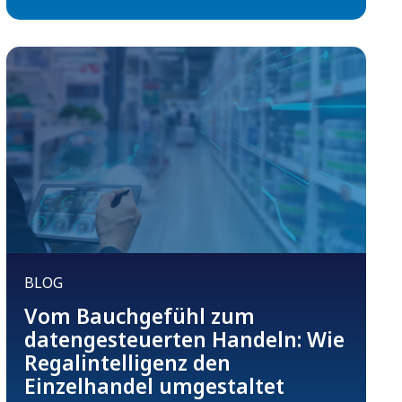
BLOG
Vom Bauchgefühl zum
datengesteuerten Handeln: Wie
Regalintelligenz den
Einzelhandel umgestaltet