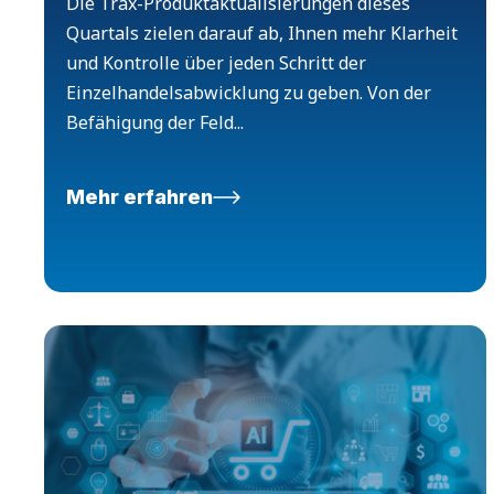
Die Trax-Produktaktualisierungen dieses
Quartals zielen darauf ab, Ihnen mehr Klarheit
und Kontrolle über jeden Schritt der
Einzelhandelsabwicklung zu geben. Von der
Befähigung der Feld...
Mehr erfahren