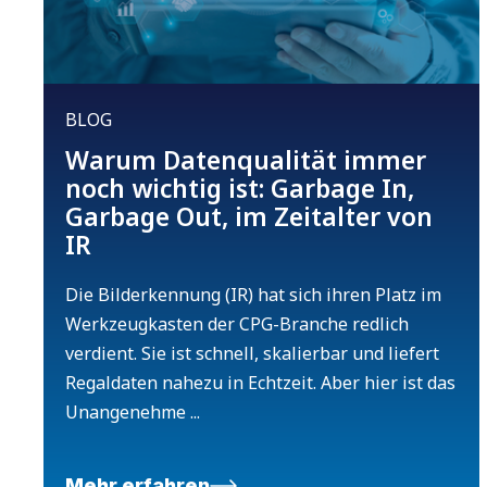
BLOG
Warum Datenqualität immer
noch wichtig ist: Garbage In,
Garbage Out, im Zeitalter von
IR
Die Bilderkennung (IR) hat sich ihren Platz im
Werkzeugkasten der CPG-Branche redlich
verdient. Sie ist schnell, skalierbar und liefert
Regaldaten nahezu in Echtzeit. Aber hier ist das
Unangenehme ...
Mehr erfahren