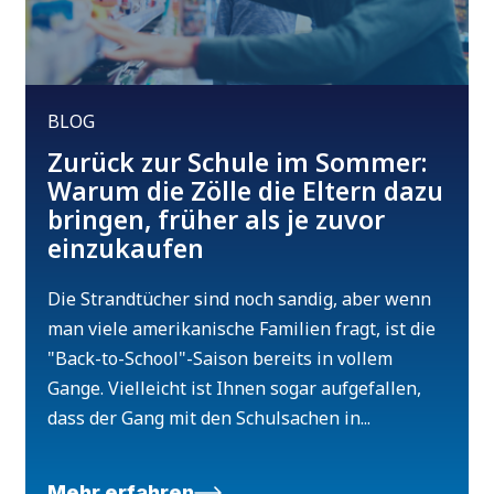
BLOG
Zurück zur Schule im Sommer:
Warum die Zölle die Eltern dazu
bringen, früher als je zuvor
einzukaufen
Die Strandtücher sind noch sandig, aber wenn
man viele amerikanische Familien fragt, ist die
"Back-to-School"-Saison bereits in vollem
Gange. Vielleicht ist Ihnen sogar aufgefallen,
dass der Gang mit den Schulsachen in...
Mehr erfahren