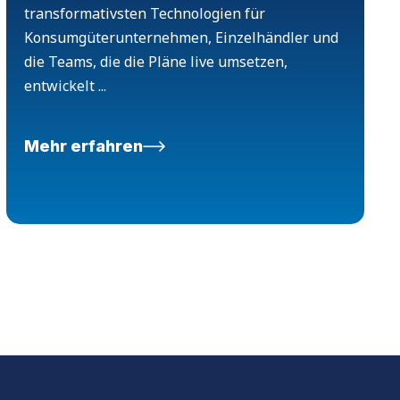
transformativsten Technologien für
Konsumgüterunternehmen, Einzelhändler und
die Teams, die die Pläne live umsetzen,
entwickelt ...
Mehr erfahren