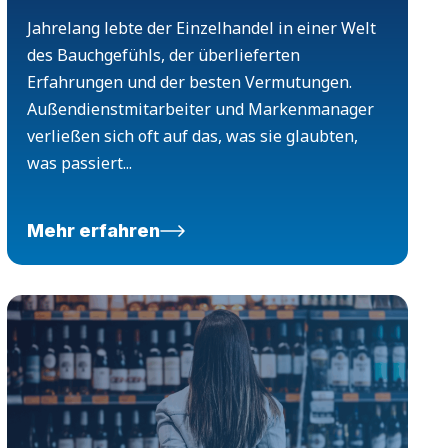
Jahrelang lebte der Einzelhandel in einer Welt
des Bauchgefühls, der überlieferten
Erfahrungen und der besten Vermutungen.
Außendienstmitarbeiter und Markenmanager
verließen sich oft auf das, was sie glaubten,
was passiert...
Mehr erfahren