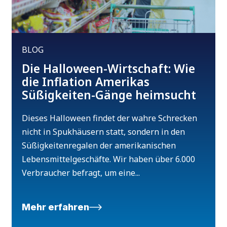
BLOG
Die Halloween-Wirtschaft: Wie
die Inflation Amerikas
Süßigkeiten-Gänge heimsucht
Dieses Halloween findet der wahre Schrecken
nicht in Spukhäusern statt, sondern in den
Süßigkeitenregalen der amerikanischen
Lebensmittelgeschäfte. Wir haben über 6.000
Verbraucher befragt, um eine...
Mehr erfahren