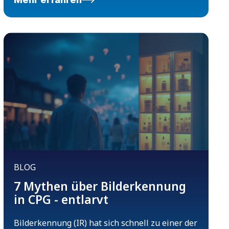
BLOG
7 Mythen über Bilderkennung
in CPG - entlarvt
Bilderkennung (IR) hat sich schnell zu einer der