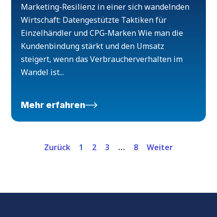
Marketing-Resilienz in einer sich wandelnden
Wirtschaft: Datengestützte Taktiken für
Einzelhändler und CPG-Marken Wie man die
Kundenbindung stärkt und den Umsatz
steigert, wenn das Verbraucherverhalten im
Wandel ist...
Mehr erfahren
Zurück
1
2
3
…
8
Weiter