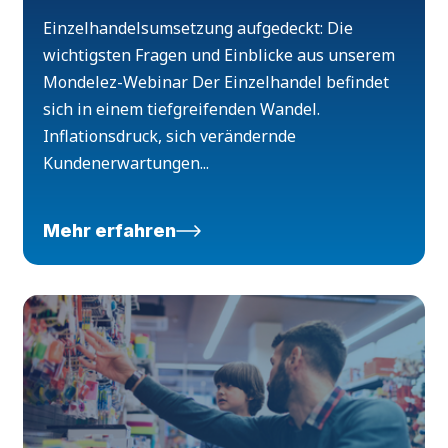
Einzelhandelsumsetzung aufgedeckt: Die
wichtigsten Fragen und Einblicke aus unserem
Mondelez-Webinar Der Einzelhandel befindet
sich in einem tiefgreifenden Wandel.
Inflationsdruck, sich verändernde
Kundenerwartungen...
Mehr erfahren