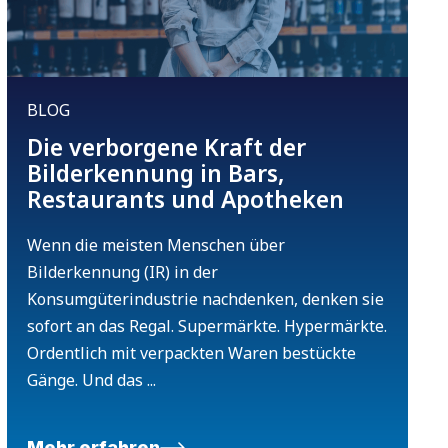
BLOG
Die verborgene Kraft der
Bilderkennung in Bars,
Restaurants und Apotheken
Wenn die meisten Menschen über
Bilderkennung (IR) in der
Konsumgüterindustrie nachdenken, denken sie
sofort an das Regal. Supermärkte. Hypermärkte.
Ordentlich mit verpackten Waren bestückte
Gänge. Und das ...
Mehr erfahren