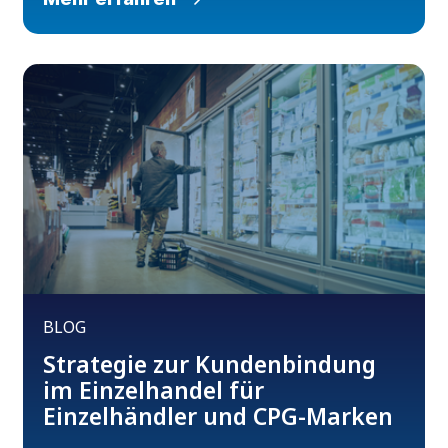
BLOG
Strategie zur Kundenbindung
im Einzelhandel für
Einzelhändler und CPG-Marken