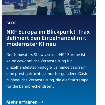
BLOG
NRF Europa im Blickpunkt: Trax
definiert den Einzelhandel mit
modernster KI neu
Der Innovators Showcase der NRF Europe ist
keine gewöhnliche Veranstaltung für
Einzelhandelstechnologie. Es handelt sich um
eine prestigeträchtige, nur für geladene Gäste
zugängliche Veranstaltung, die als Startrampe
für die bahnbrechendsten...
Mehr erfahren