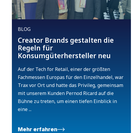
BLOG
Creator Brands gestalten die
Regeln für
Konsumgüterhersteller neu
Auf der Tech for Retail, einer der größten
Fachmessen Europas für den Einzelhandel, war
Trax vor Ort und hatte das Privileg, gemeinsam
mit unserem Kunden Pernod Ricard auf die
Bühne zu treten, um einen tiefen Einblick in
eine ...
Mehr erfahren