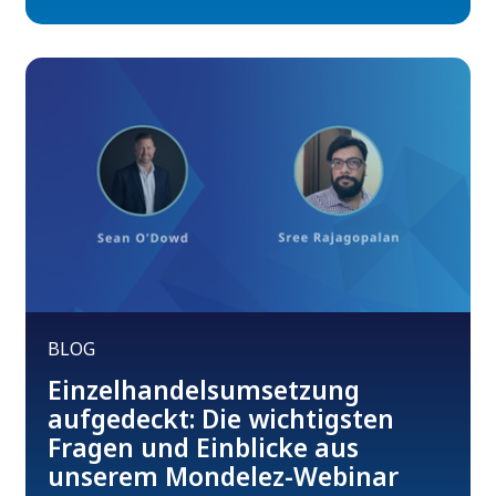
BLOG
Einzelhandelsumsetzung
aufgedeckt: Die wichtigsten
Fragen und Einblicke aus
unserem Mondelez-Webinar