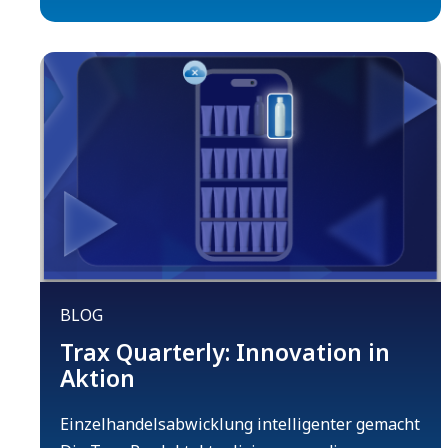
BLOG
Trax Quarterly: Innovation in
Aktion
Einzelhandelsabwicklung intelligenter gemacht