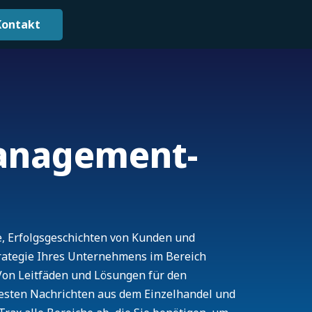
Kontakt
anagement-
e, Erfolgsgeschichten von Kunden und
trategie Ihres Unternehmens im Bereich
on Leitfäden und Lösungen für den
uesten Nachrichten aus dem Einzelhandel und