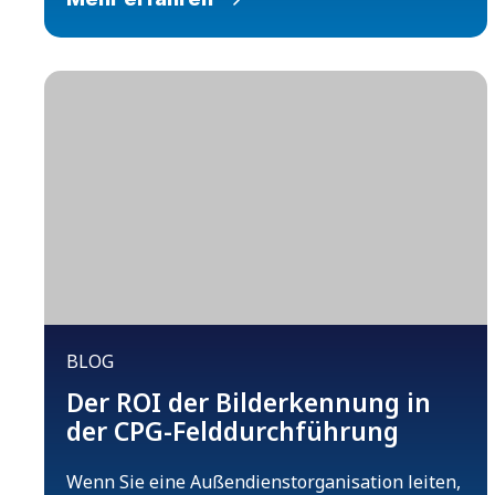
BLOG
Der ROI der Bilderkennung in
der CPG-Felddurchführung
Wenn Sie eine Außendienstorganisation leiten,