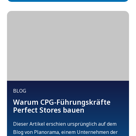
BLOG
Warum CPG-Führungskräfte
Perfect Stores bauen
Dieser Artikel erschien ursprünglich auf dem
Blog von Planorama, einem Unternehmen der