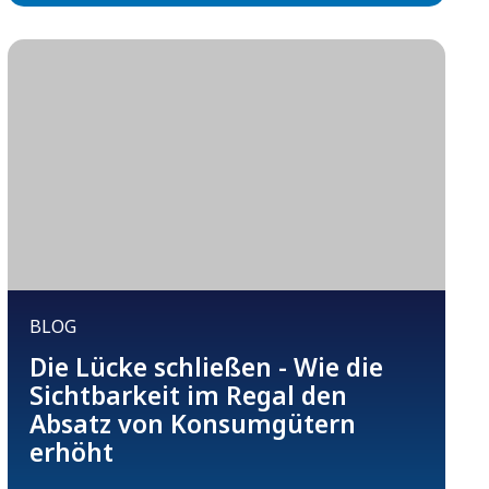
BLOG
Die Lücke schließen - Wie die
Sichtbarkeit im Regal den
Absatz von Konsumgütern
erhöht