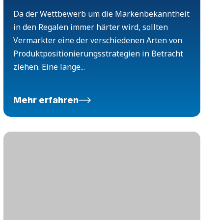
Da der Wettbewerb um die Markenbekanntheit
in den Regalen immer härter wird, sollten
Vermarkter eine der verschiedenen Arten von
Produktpositionierungsstrategien in Betracht
ziehen. Eine lange...
Mehr erfahren