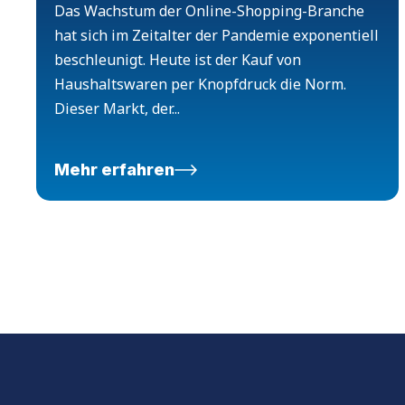
Das Wachstum der Online-Shopping-Branche
hat sich im Zeitalter der Pandemie exponentiell
beschleunigt. Heute ist der Kauf von
Haushaltswaren per Knopfdruck die Norm.
Dieser Markt, der...
Mehr erfahren