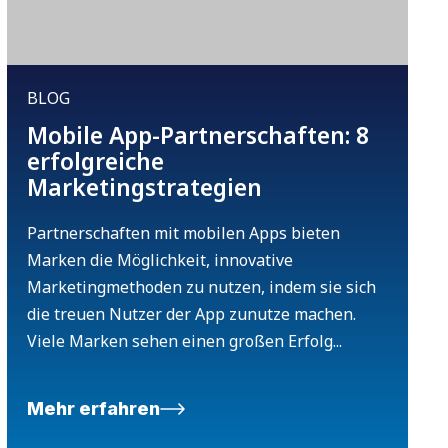
BLOG
Mobile App-Partnerschaften: 8
erfolgreiche
Marketingstrategien
Partnerschaften mit mobilen Apps bieten
Marken die Möglichkeit, innovative
Marketingmethoden zu nutzen, indem sie sich
die treuen Nutzer der App zunutze machen.
Viele Marken sehen einen großen Erfolg...
Mehr erfahren