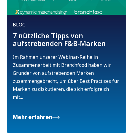
BLOG
7 nützliche Tipps von
aufstrebenden F&B-Marken
Im Rahmen unserer Webinar-Reihe in
Zusammenarbeit mit Branchfood haben wir
Gründer von aufstrebenden Marken
zusammengebracht, um über Best Practices für
Marken zu diskutieren, die sich erfolgreich
mit...
Mehr erfahren