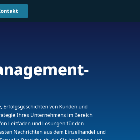
Kontakt
anagement-
e, Erfolgsgeschichten von Kunden und
trategie Ihres Unternehmens im Bereich
on Leitfäden und Lösungen für den
uesten Nachrichten aus dem Einzelhandel und