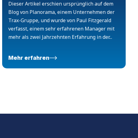
Dieser Artikel erschien ursprünglich auf dem
Blog von Planorama, einem Unternehmen der
Trax-Gruppe, und wurde von Paul Fitzgerald
verfasst, einem sehr erfahrenen Manager mit
mehr als zwei Jahrzehnten Erfahrung in der...
Mehr erfahren