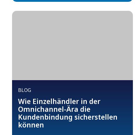
BLOG
Wie Einzelhändler in der
Omnichannel-Ära die
Kundenbindung sicherstellen
können