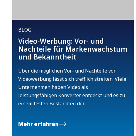
BLOG
Video-Werbung: Vor- und
Nachteile für Markenwachstum
und Bekanntheit
Über die möglichen Vor- und Nachteile von
Videowerbung lässt sich trefflich streiten. Viele
Unternehmen haben Video als
leistungsfähigen Konverter entdeckt und es zu
einem festen Bestandteil der...
Mehr erfahren