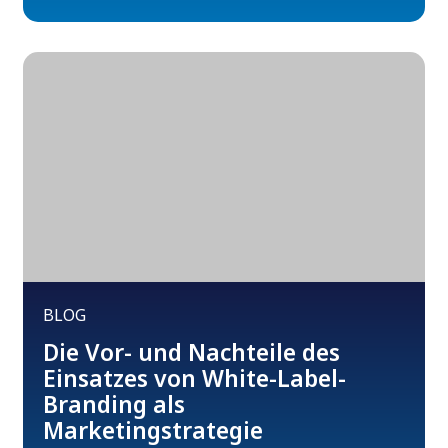
BLOG
Die Vor- und Nachteile des
Einsatzes von White-Label-
Branding als
Marketingstrategie