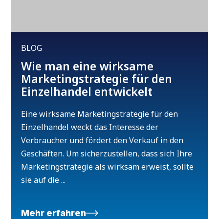
BLOG
Wie man eine wirksame
Marketingstrategie für den
Einzelhandel entwickelt
Eine wirksame Marketingstrategie für den
Einzelhandel weckt das Interesse der
Verbraucher und fördert den Verkauf in den
Geschäften. Um sicherzustellen, dass sich Ihre
Marketingstrategie als wirksam erweist, sollte
sie auf die ...
Mehr erfahren