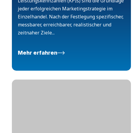
Leistungskennzahlen (KPIs) sind die Grundlage
jeder erfolgreichen Marketingstrategie im
Einzelhandel. Nach der Festlegung spezifischer,
messbarer, erreichbarer, realistischer und
zeitnaher Ziele...
Mehr erfahren