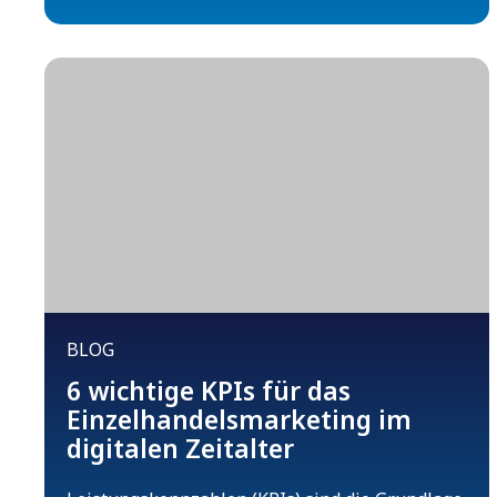
BLOG
6 wichtige KPIs für das
Einzelhandelsmarketing im
digitalen Zeitalter