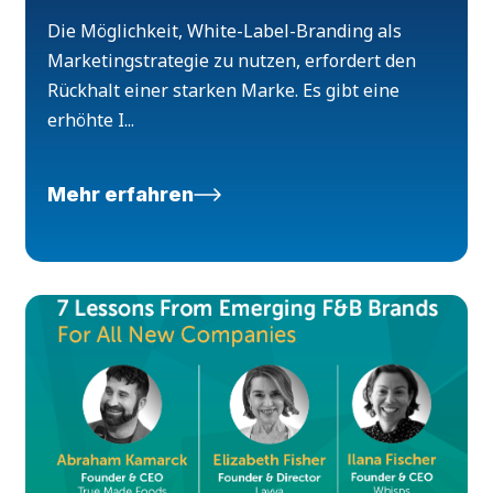
Die Möglichkeit, White-Label-Branding als
Marketingstrategie zu nutzen, erfordert den
Rückhalt einer starken Marke. Es gibt eine
erhöhte I...
Mehr erfahren