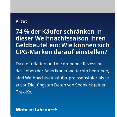
BLOG
74 % der Käufer schränken in
dieser Weihnachtssaison ihren
Geldbeutel ein: Wie können sich
CPG-Marken darauf einstellen?
Da die Inflation und die drohende Rezession
das Leben der Amerikaner weiterhin bedrohen,
sind Weihnachtseinkäufer preissensibler als je
zuvor. Die jüngsten Daten von Shopkick (einer
Trax-Ko...
Mehr erfahren