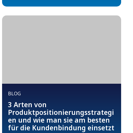
BLOG
3 Arten von
Produktpositionierungsstrategi
en und wie man sie am besten
für die Kundenbindung einsetzt