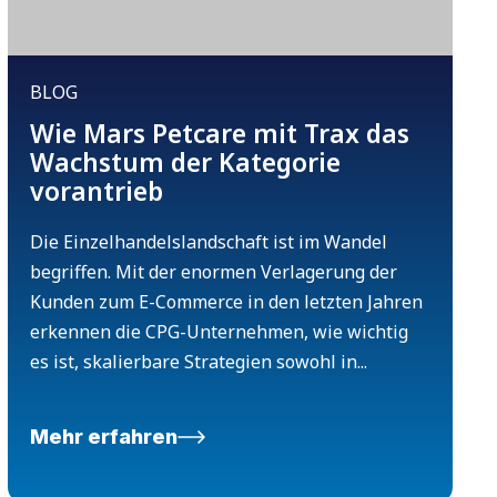
BLOG
Wie Mars Petcare mit Trax das
Wachstum der Kategorie
vorantrieb
Die Einzelhandelslandschaft ist im Wandel
begriffen. Mit der enormen Verlagerung der
Kunden zum E-Commerce in den letzten Jahren
erkennen die CPG-Unternehmen, wie wichtig
es ist, skalierbare Strategien sowohl in...
Mehr erfahren