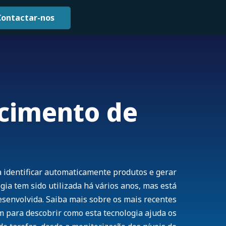
Contactar-nos
ecimento de
 identificar automaticamente produtos e gerar
gia tem sido utilizada há vários anos, mas está
esenvolvida. Saiba mais sobre os mais recentes
para descobrir como esta tecnologia ajuda os