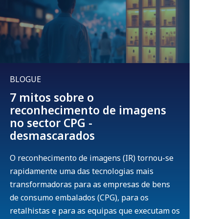
BLOGUE
7 mitos sobre o
reconhecimento de imagens
no sector CPG -
desmascarados
O reconhecimento de imagens (IR) tornou-se
rapidamente uma das tecnologias mais
transformadoras para as empresas de bens
de consumo embalados (CPG), para os
retalhistas e para as equipas que executam os