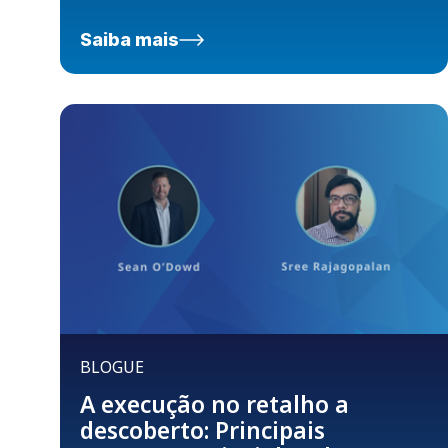
Saiba mais
BLOGUE
A execução no retalho a
descoberto: Principais