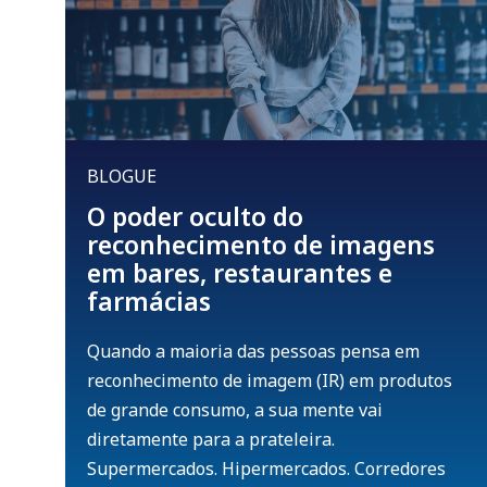
BLOGUE
O poder oculto do
reconhecimento de imagens
em bares, restaurantes e
farmácias
Quando a maioria das pessoas pensa em
reconhecimento de imagem (IR) em produtos
de grande consumo, a sua mente vai
diretamente para a prateleira.
Supermercados. Hipermercados. Corredores