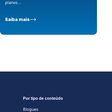
planos ...
Saiba mais
Por tipo de conteúdo
Blogues