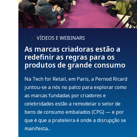
VÍDEOS E WEBINARS
As marcas criadoras estão a
redefinir as regras para os
produtos de grande consumo
Na Tech for Retail, em Paris, a Pernod Ricard
juntou-se a nós no palco para explorar como
as marcas fundadas por criadores e
celebridades estão a remodelar o setor de
bens de consumo embalados (CPG) — e por
que é que a prateleira é onde a disrupção se
manifesta...