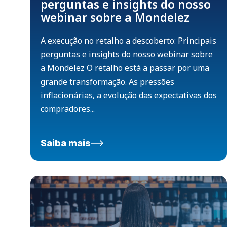
perguntas e insights do nosso
webinar sobre a Mondelez
A execução no retalho a descoberto: Principais
perguntas e insights do nosso webinar sobre
a Mondelez O retalho está a passar por uma
grande transformação. As pressões
inflacionárias, a evolução das expectativas dos
compradores...
Saiba mais