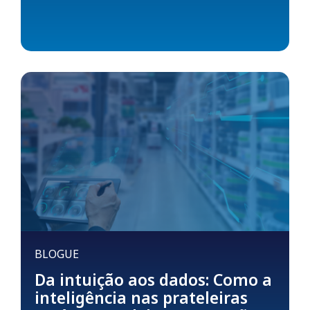
BLOGUE
Da intuição aos dados: Como a
inteligência nas prateleiras