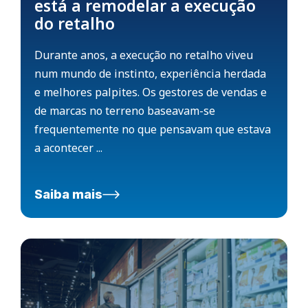
está a remodelar a execução
do retalho
Durante anos, a execução no retalho viveu
num mundo de instinto, experiência herdada
e melhores palpites. Os gestores de vendas e
de marcas no terreno baseavam-se
frequentemente no que pensavam que estava
a acontecer ...
Saiba mais