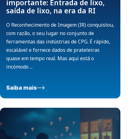
importante: Entrada de lixo,
saída de lixo, na era da RI
O Reconhecimento de Imagem (IR) conquistou,
com razão, o seu lugar no conjunto de
ferramentas das indústrias de CPG. É rápido,
escalável e fornece dados de prateleiras
quase em tempo real. Mas aqui está o
incómodo ...
Saiba mais