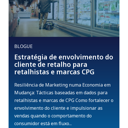
BLOGUE
Estratégia de envolvimento do
cliente de retalho para
retalhistas e marcas CPG
Resiliência de Marketing numa Economia em
Mudança: Tácticas baseadas em dados para
retalhistas e marcas de CPG Como fortalecer o
envolvimento do cliente e impulsionar as
vendas quando o comportamento do
consumidor está em fluxo...