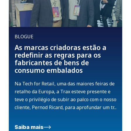
BLOGUE
As marcas criadoras estão a
redefinir as regras para os
fabricantes de bens de
consumo embalados
Na Tech for Retail, uma das maiores feiras de
retalho da Europa, a Trax esteve presente e
teve o privilégio de subir ao palco com o nosso
cliente, Pernod Ricard, para aprofundar um tr...
Saiba mais