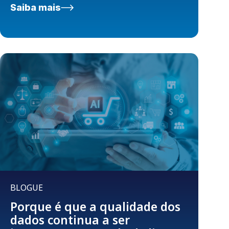
Saiba mais
BLOGUE
Porque é que a qualidade dos
dados continua a ser