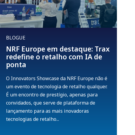
BLOGUE
NRF Europe em destaque: Trax
redefine o retalho com IA de
ponta
O Innovators Showcase da NRF Europe não é
um evento de tecnologia de retalho qualquer.
É um encontro de prestígio, apenas para
convidados, que serve de plataforma de
lançamento para as mais inovadoras
tecnologias de retalho...