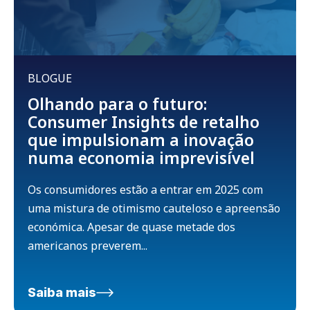
BLOGUE
Olhando para o futuro:
Consumer Insights de retalho
que impulsionam a inovação
numa economia imprevisível
Os consumidores estão a entrar em 2025 com
uma mistura de otimismo cauteloso e apreensão
económica. Apesar de quase metade dos
americanos preverem...
Saiba mais