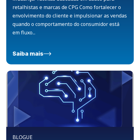
retalhistas e marcas de CPG Como fortalecer o
envolvimento do cliente e impulsionar as vendas
quando o comportamento do consumidor está
em fluxo...
Saiba mais
BLOGUE