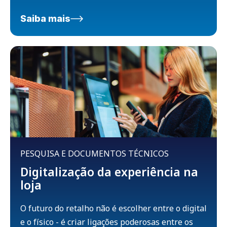
Saiba mais
PESQUISA E DOCUMENTOS TÉCNICOS
Digitalização da experiência na
loja
O futuro do retalho não é escolher entre o digital
e o físico - é criar ligações poderosas entre os