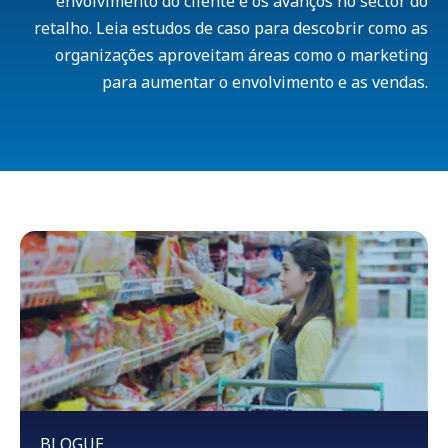
envolvimento do cliente e os avanços no sector do
retalho. Leia estudos de caso para descobrir como as
organizações aproveitam áreas como o marketing
para aumentar o envolvimento e as vendas.
BLOGUE