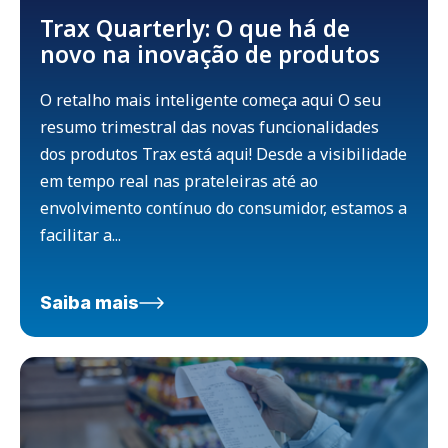
Trax Quarterly: O que há de
novo na inovação de produtos
O retalho mais inteligente começa aqui O seu
resumo trimestral das novas funcionalidades
dos produtos Trax está aqui! Desde a visibilidade
em tempo real nas prateleiras até ao
envolvimento contínuo do consumidor, estamos a
facilitar a...
Saiba mais