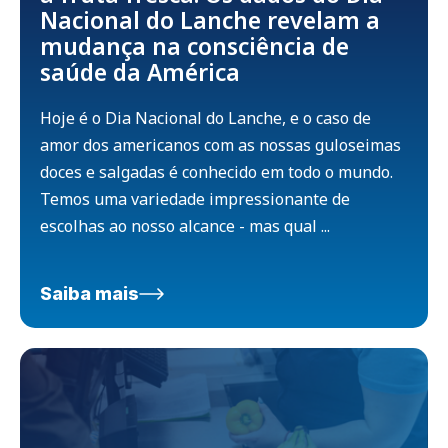
Nacional do Lanche revelam a
mudança na consciência de
saúde da América
Hoje é o Dia Nacional do Lanche, e o caso de
amor dos americanos com as nossas guloseimas
doces e salgadas é conhecido em todo o mundo.
Temos uma variedade impressionante de
escolhas ao nosso alcance - mas qual ...
Saiba mais