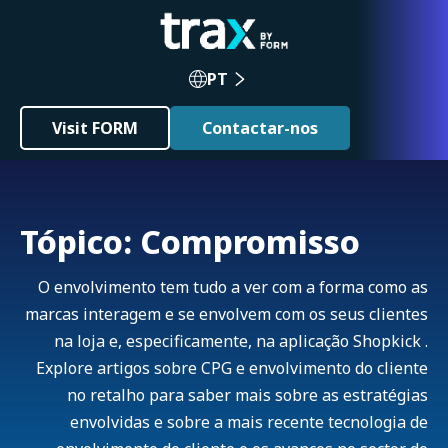
PT
Visit FORM
Contactar-nos
Tópico: Compromisso
O envolvimento tem tudo a ver com a forma como as
marcas interagem e se envolvem com os seus clientes
na loja e, especificamente, na aplicação Shopkick .
Explore artigos sobre CPG e envolvimento do cliente
no retalho para saber mais sobre as estratégias
envolvidas e sobre a mais recente tecnologia de