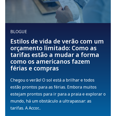
BLOGUE
Estilos de vida de verão com um
orçamento limitado: Como as
tarifas estão a mudar a forma
como os americanos fazem
férias e compras
Chegou o verão! O sol está a brilhar e todos
estão prontos para as férias. Embora muitos
estejam prontos para ir para a praia e explorar o
mundo, há um obstáculo a ultrapassar: as
tarifas. A Accor...