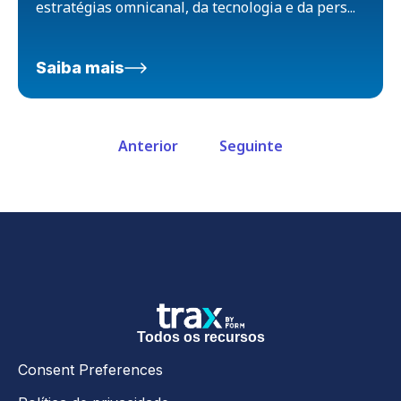
estratégias omnicanal, da tecnologia e da pers...
Saiba mais
Anterior
Seguinte
Todos os recursos
Consent Preferences