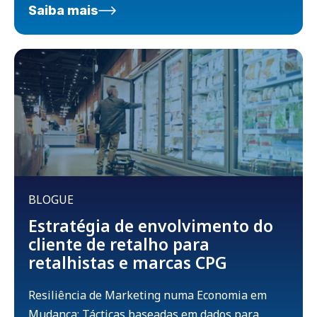
Saiba mais
BLOGUE
Estratégia de envolvimento do
cliente de retalho para
retalhistas e marcas CPG
Resiliência de Marketing numa Economia em
Mudança: Tácticas baseadas em dados para