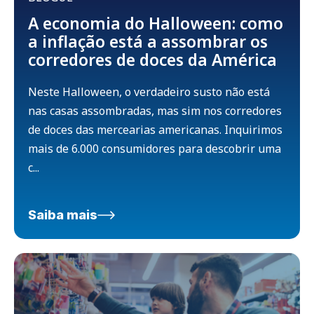
A economia do Halloween: como
a inflação está a assombrar os
corredores de doces da América
Neste Halloween, o verdadeiro susto não está
nas casas assombradas, mas sim nos corredores
de doces das mercearias americanas. Inquirimos
mais de 6.000 consumidores para descobrir uma
c...
Saiba mais