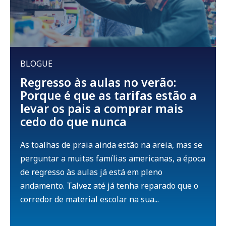
BLOGUE
Regresso às aulas no verão:
Porque é que as tarifas estão a
levar os pais a comprar mais
cedo do que nunca
As toalhas de praia ainda estão na areia, mas se
perguntar a muitas famílias americanas, a época
de regresso às aulas já está em pleno
andamento. Talvez até já tenha reparado que o
corredor de material escolar na sua...