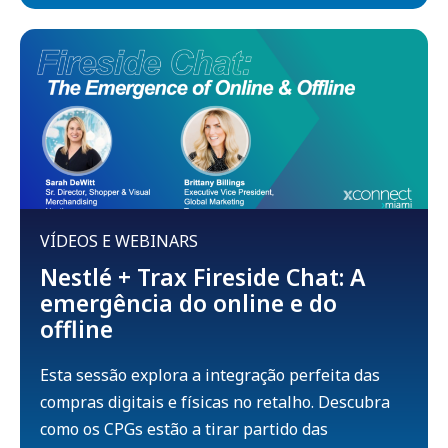
VÍDEOS E WEBINARS
Nestlé + Trax Fireside Chat: A
emergência do online e do
offline
Esta sessão explora a integração perfeita das
compras digitais e físicas no retalho. Descubra
como os CPGs estão a tirar partido das