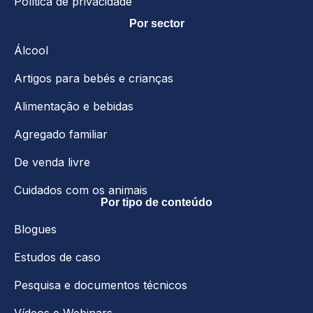
Política de privacidade
Por sector
Álcool
Artigos para bebés e crianças
Alimentação e bebidas
Agregado familiar
De venda livre
Cuidados com os animais
Por tipo de conteúdo
Blogues
Estudos de caso
Pesquisa e documentos técnicos