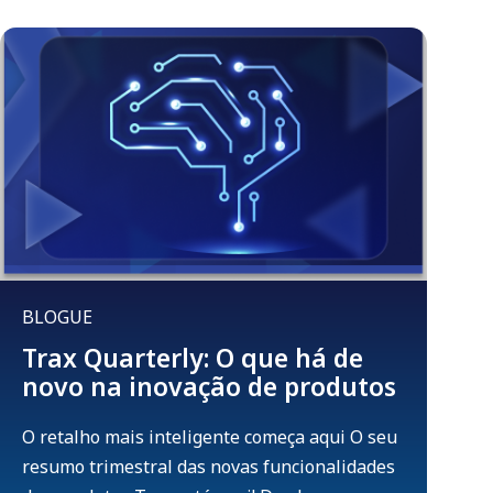
BLOGUE
Trax Quarterly: O que há de
novo na inovação de produtos
O retalho mais inteligente começa aqui O seu
resumo trimestral das novas funcionalidades