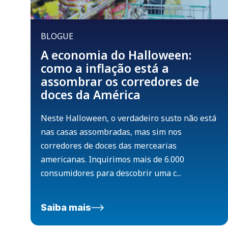
BLOGUE
A economia do Halloween:
como a inflação está a
assombrar os corredores de
doces da América
Neste Halloween, o verdadeiro susto não está
nas casas assombradas, mas sim nos
corredores de doces das mercearias
americanas. Inquirimos mais de 6.000
consumidores para descobrir uma c...
Saiba mais