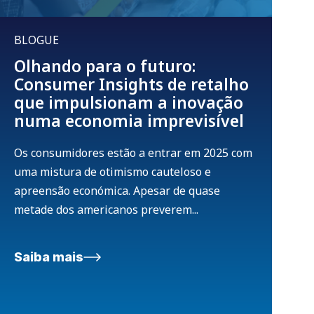
BLOGUE
Olhando para o futuro:
Consumer Insights de retalho
que impulsionam a inovação
numa economia imprevisível
Os consumidores estão a entrar em 2025 com
uma mistura de otimismo cauteloso e
apreensão económica. Apesar de quase
metade dos americanos preverem...
Saiba mais