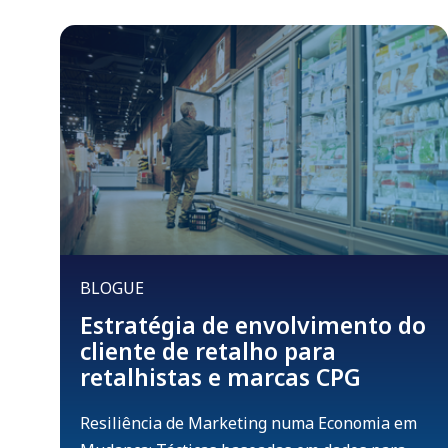
BLOGUE
Estratégia de envolvimento do
cliente de retalho para
retalhistas e marcas CPG
Resiliência de Marketing numa Economia em