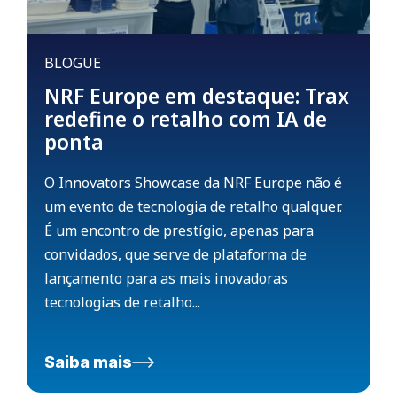
BLOGUE
NRF Europe em destaque: Trax
redefine o retalho com IA de
ponta
O Innovators Showcase da NRF Europe não é
um evento de tecnologia de retalho qualquer.
É um encontro de prestígio, apenas para
convidados, que serve de plataforma de
lançamento para as mais inovadoras
tecnologias de retalho...
Saiba mais