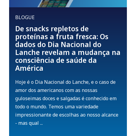
BLOGUE
De snacks repletos de
proteínas a fruta fresca: Os
dados do Dia Nacional do
Lanche revelam a mudança na
consciência de saúde da
América
Hoje é o Dia Nacional do Lanche, e o caso de
amor dos americanos com as nossas
guloseimas doces e salgadas é conhecido em
todo o mundo. Temos uma variedade
impressionante de escolhas ao nosso alcance
- mas qual ...