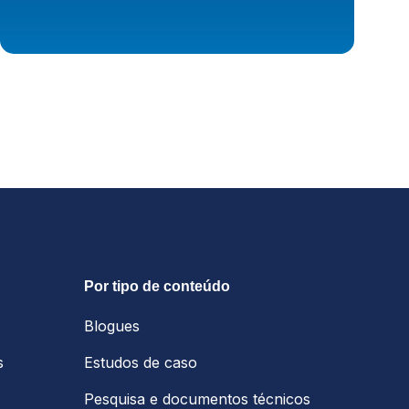
Por tipo de conteúdo
Blogues
s
Estudos de caso
Pesquisa e documentos técnicos