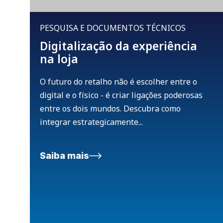
PESQUISA E DOCUMENTOS TÉCNICOS
Digitalização da experiência
na loja
O futuro do retalho não é escolher entre o
digital e o físico - é criar ligações poderosas
entre os dois mundos. Descubra como
integrar estrategicamente...
Saiba mais