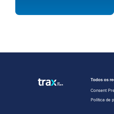
Todos os r
Consent Pr
Política de 