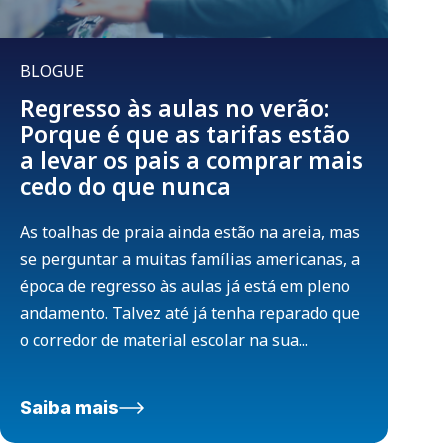
BLOGUE
Regresso às aulas no verão:
Porque é que as tarifas estão
a levar os pais a comprar mais
cedo do que nunca
As toalhas de praia ainda estão na areia, mas
se perguntar a muitas famílias americanas, a
época de regresso às aulas já está em pleno
andamento. Talvez até já tenha reparado que
o corredor de material escolar na sua...
Saiba mais