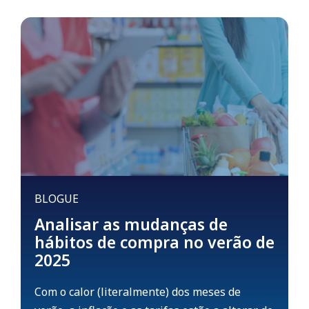
BLOGUE
Analisar as mudanças de
hábitos de compra no verão de
2025
Com o calor (literalmente) dos meses de