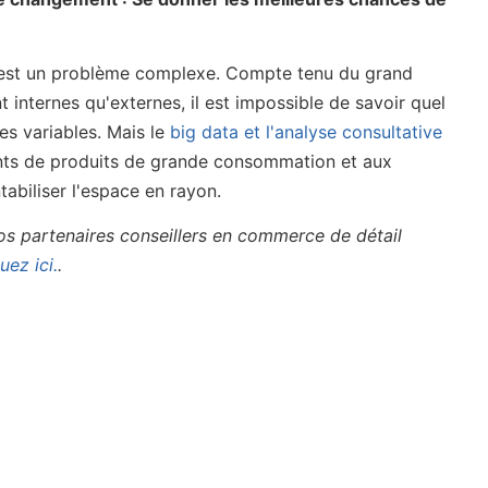
ce est un problème complexe. Compte tenu du grand
 internes qu'externes, il est impossible de savoir quel
es variables. Mais le
big data et l'analyse consultative
nts de produits de grande consommation et aux
tabiliser l'espace en rayon.
s partenaires conseillers en commerce de détail
uez ici.
.