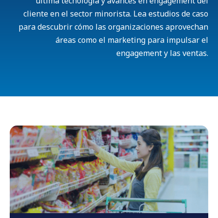
última tecnología y avances en engagement del
cliente en el sector minorista. Lea estudios de caso
para descubrir cómo las organizaciones aprovechan
áreas como el marketing para impulsar el
engagement y las ventas.