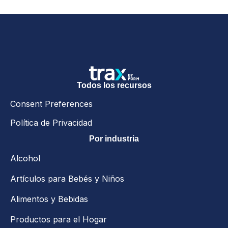
Todos los recursos
Consent Preferences
Política de Privacidad
Por industria
Alcohol
Artículos para Bebés y Niños
Alimentos y Bebidas
Productos para el Hogar