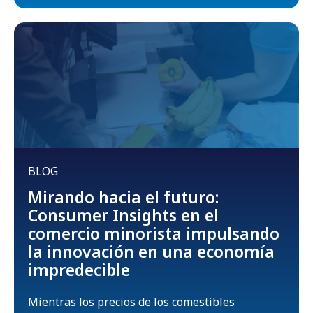
BLOG
Mirando hacia el futuro:
Consumer Insights en el
comercio minorista impulsando
la innovación en una economía
impredecible
Mientras los precios de los comestibles