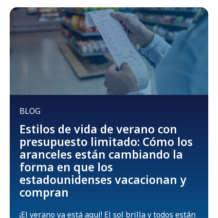
BLOG
Estilos de vida de verano con
presupuesto limitado: Cómo los
aranceles están cambiando la
forma en que los
estadounidenses vacacionan y
compran
¡El verano ya está aquí! El sol brilla y todos están