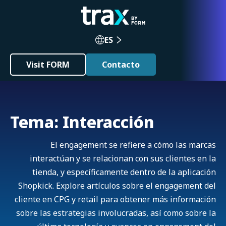
ES
Visit FORM
Contacto
Tema: Interacción
El engagement se refiere a cómo las marcas
interactúan y se relacionan con sus clientes en la
tienda, y específicamente dentro de la aplicación
Shopkick. Explore artículos sobre el engagement del
cliente en CPG y retail para obtener más información
sobre las estrategias involucradas, así como sobre la