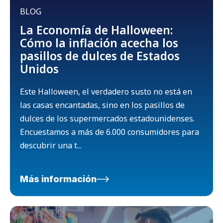
BLOG
La Economía de Halloween:
Cómo la inflación acecha los
pasillos de dulces de Estados
Unidos
Este Halloween, el verdadero susto no está en
las casas encantadas, sino en los pasillos de
dulces de los supermercados estadounidenses.
Encuestamos a más de 6.000 consumidores para
descubrir una t...
Más información