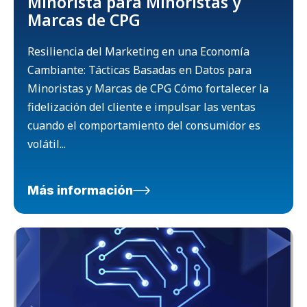
Minorista para Minoristas y
Marcas de CPG
Resiliencia del Marketing en una Economía
Cambiante: Tácticas Basadas en Datos para
Minoristas y Marcas de CPG Cómo fortalecer la
fidelización del cliente e impulsar las ventas
cuando el comportamiento del consumidor es
volátil...
Más información