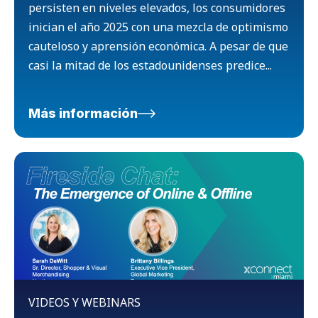
persisten en niveles elevados, los consumidores
inician el año 2025 con una mezcla de optimismo
cauteloso y aprensión económica. A pesar de que
casi la mitad de los estadounidenses predice...
Más información
VIDEOS Y WEBINARS