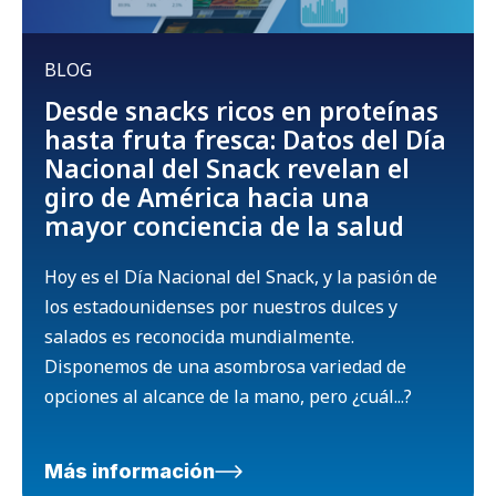
BLOG
Desde snacks ricos en proteínas
hasta fruta fresca: Datos del Día
Nacional del Snack revelan el
giro de América hacia una
mayor conciencia de la salud
Hoy es el Día Nacional del Snack, y la pasión de
los estadounidenses por nuestros dulces y
salados es reconocida mundialmente.
Disponemos de una asombrosa variedad de
opciones al alcance de la mano, pero ¿cuál...?
Más información