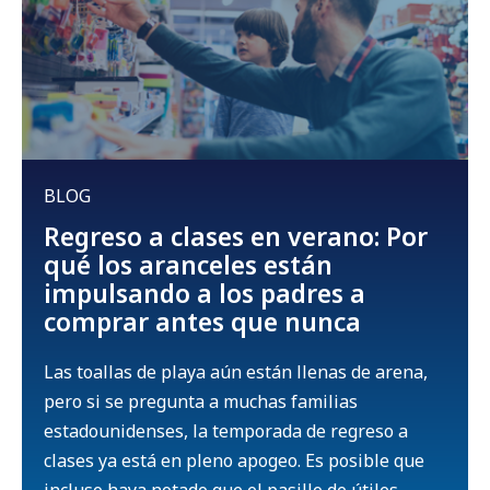
BLOG
Regreso a clases en verano: Por
qué los aranceles están
impulsando a los padres a
comprar antes que nunca
Las toallas de playa aún están llenas de arena,
pero si se pregunta a muchas familias
estadounidenses, la temporada de regreso a
clases ya está en pleno apogeo. Es posible que
incluso haya notado que el pasillo de útiles