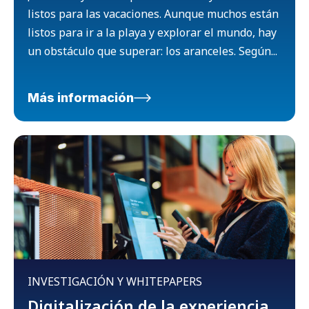
listos para las vacaciones. Aunque muchos están
listos para ir a la playa y explorar el mundo, hay
un obstáculo que superar: los aranceles. Según...
Más información
INVESTIGACIÓN Y WHITEPAPERS
Digitalización de la experiencia