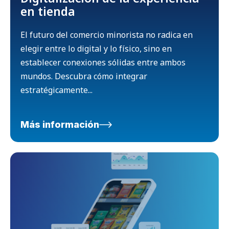
en tienda
El futuro del comercio minorista no radica en
elegir entre lo digital y lo físico, sino en
establecer conexiones sólidas entre ambos
mundos. Descubra cómo integrar
estratégicamente...
Más información