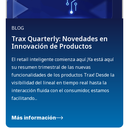
BLOG
Trax Quarterly: Novedades en
Innovación de Productos
El retail inteligente comienza aquí ¡Ya está aquí
su resumen trimestral de las nuevas
funcionalidades de los productos Trax! Desde la
visibilidad del lineal en tiempo real hasta la
interacción fluida con el consumidor, estamos
facilitando...
Más información