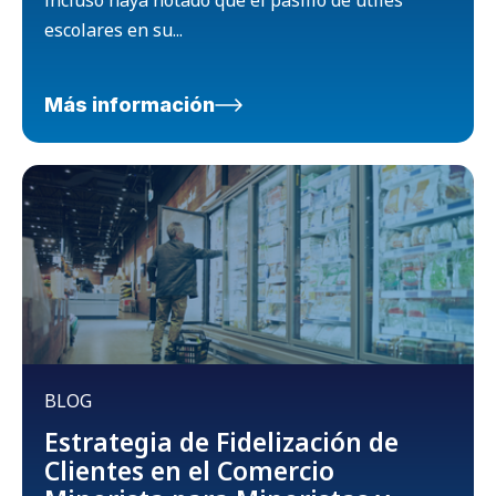
escolares en su...
Más información
BLOG
Estrategia de Fidelización de
Clientes en el Comercio