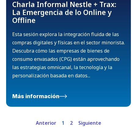
Charla Informal Nestle + Trax:
La Emergencia de lo Online y
Offline
Esta sesión explora la integración fluida de las
compras digitales y físicas en el sector minorista.
Descubra cómo las empresas de bienes de
consumo envasados (CPG) están aprovechando
las estrategias omnicanal, la tecnología y la
personalización basada en datos...
Más información
Anterior
1
2
Siguiente