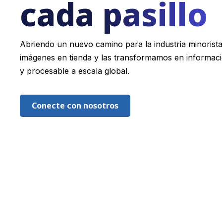
cada pasillo
Abriendo un nuevo camino para la industria minoris
imágenes en tienda y las transformamos en informac
y procesable a escala global.
Conecte con nosotros