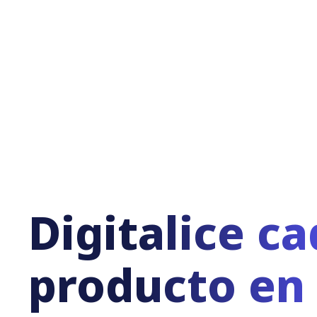
Digitalice c
producto en