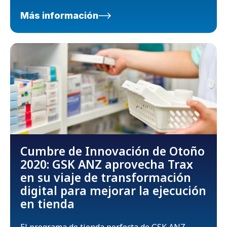
Más información
Cumbre de Innovación de Otoño
2020: GSK ANZ aprovecha Trax
en su viaje de transformación
digital para mejorar la ejecución
en tienda