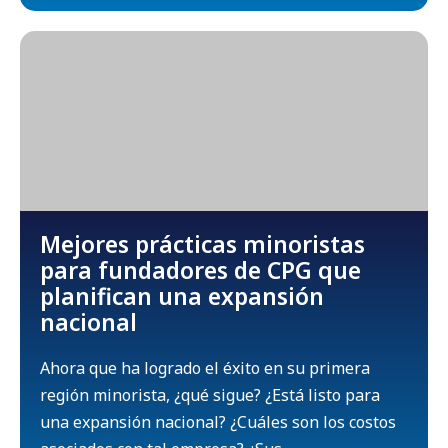
Mejores prácticas minoristas
para fundadores de CPG que
planifican una expansión
nacional
Ahora que ha logrado el éxito en su primera
región minorista, ¿qué sigue? ¿Está listo para
una expansión nacional? ¿Cuáles son los costos