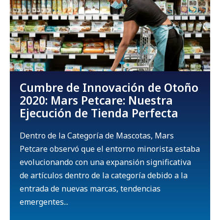
Cumbre de Innovación de Otoño
2020: Mars Petcare: Nuestra
Ejecución de Tienda Perfecta
Dentro de la Categoría de Mascotas, Mars
Petcare observó que el entorno minorista estaba
evolucionando con una expansión significativa
de artículos dentro de la categoría debido a la
entrada de nuevas marcas, tendencias
emergentes...