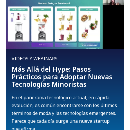
VIDEOS Y WEBINARS
Más Allá del Hype: Pasos
Prácticos para Adoptar Nuevas
Tecnologías Minoristas
En el panorama tecnológico actual, en rápida
evolución, es común encontrarse con los últimos
términos de moda y las tecnologías emergentes.
Parece que cada día surge una nueva startup
que afirma...