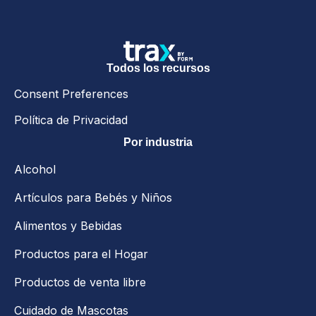
Todos los recursos
Consent Preferences
Política de Privacidad
Por industria
Alcohol
Artículos para Bebés y Niños
Alimentos y Bebidas
Productos para el Hogar
Productos de venta libre
Cuidado de Mascotas