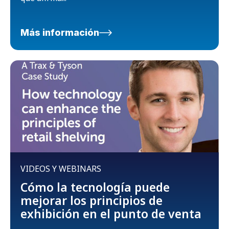
Más información
VIDEOS Y WEBINARS
Cómo la tecnología puede
mejorar los principios de
exhibición en el punto de venta