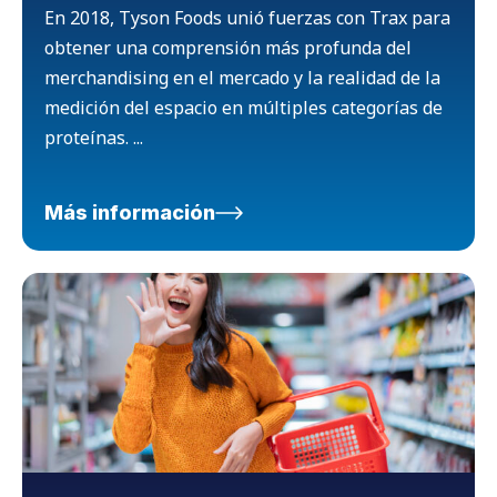
En 2018, Tyson Foods unió fuerzas con Trax para
obtener una comprensión más profunda del
merchandising en el mercado y la realidad de la
medición del espacio en múltiples categorías de
proteínas. ...
Más información