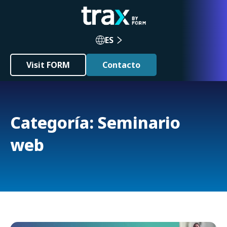
ES
Visit FORM
Contacto
Categoría: Seminario
web