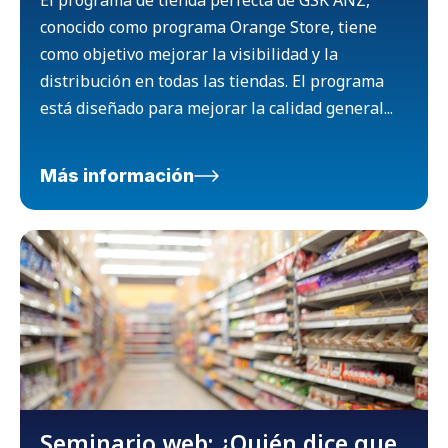
El programa de tienda perfecta de GSK ANZ,
conocido como programa Orange Store, tiene
como objetivo mejorar la visibilidad y la
distribución en todas las tiendas. El programa
está diseñado para mejorar la calidad general...
Más información
Seminario web: ¿Quién dice que