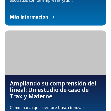
asociados con tal empresa? ¿Sus ...
Más información
Ampliando su comprensión del
lineal: Un estudio de caso de
Trax y Materne
Como marca que siempre busca innovar