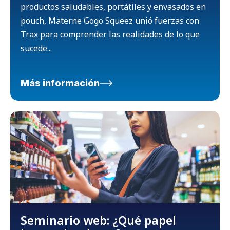
productos saludables, portátiles y envasados en
pouch, Materne Gogo Squeez unió fuerzas con
Trax para comprender las realidades de lo que
sucede...
Más información
Seminario web: ¿Qué papel