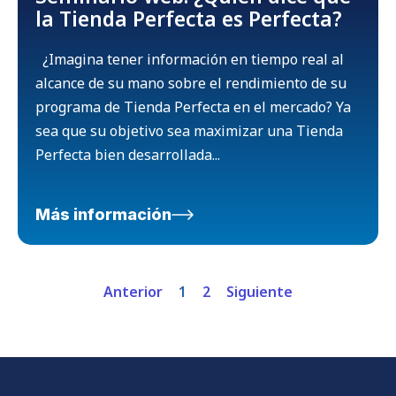
la Tienda Perfecta es Perfecta?
¿Imagina tener información en tiempo real al
alcance de su mano sobre el rendimiento de su
programa de Tienda Perfecta en el mercado? Ya
sea que su objetivo sea maximizar una Tienda
Perfecta bien desarrollada...
Más información
Anterior
1
2
Siguiente