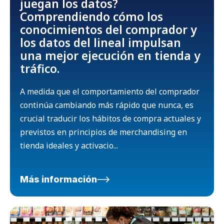
juegan los datos?
Comprendiendo cómo los
conocimientos del comprador y
los datos del lineal impulsan
una mejor ejecución en tienda y
tráfico.
A medida que el comportamiento del comprador
continúa cambiando más rápido que nunca, es
crucial traducir los hábitos de compra actuales y
previstos en principios de merchandising en
tienda ideales y activacio...
Más información