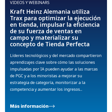
VIDEOS Y WEBINARS
Kraft Heinz Alemania utiliza
Trax para optimizar la ejecución
en tienda, impulsar la eficiencia
de su fuerza de ventas en
campo y materializar su
concepto de Tienda Perfecta
Líderes tecnológicos y del mercado compartieron
aprendizajes clave sobre cómo las soluciones
impulsadas por IA pueden ayudar a las marcas
de PGC y a los minoristas a mejorar su
estrategia de categoría, monitorizar a la
competencia y aumentar los ingresos...
Más información