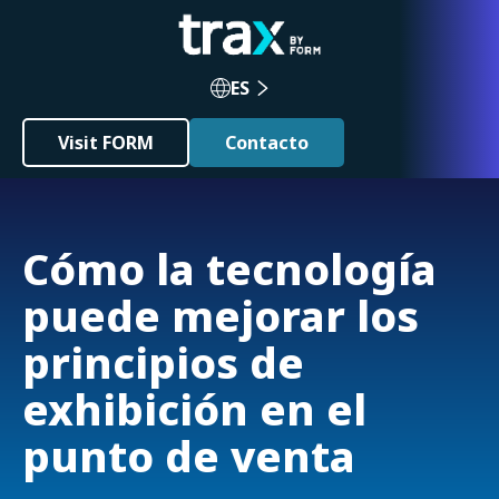
ES
Visit FORM
Contacto
Cómo la tecnología
puede mejorar los
principios de
exhibición en el
punto de venta