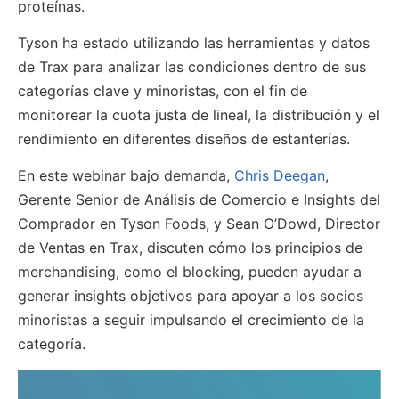
proteínas.
Tyson ha estado utilizando las herramientas y datos
de Trax para analizar las condiciones dentro de sus
categorías clave y minoristas, con el fin de
monitorear la cuota justa de lineal, la distribución y el
rendimiento en diferentes diseños de estanterías.
En este webinar bajo demanda,
Chris Deegan
,
Gerente Senior de Análisis de Comercio e Insights del
Comprador en Tyson Foods, y Sean O’Dowd, Director
de Ventas en Trax, discuten cómo los principios de
merchandising, como el blocking, pueden ayudar a
generar insights objetivos para apoyar a los socios
minoristas a seguir impulsando el crecimiento de la
categoría.