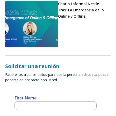
Charla Informal Nestle +
Trax: La Emergencia de lo
Online y Offline
Solicitar una reunión
Facilítenos algunos datos para que la persona adecuada pueda
ponerse en contacto con usted.