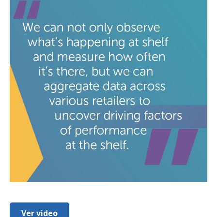
Ver video