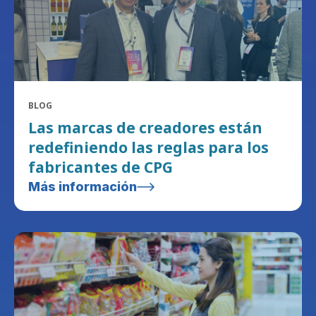
BLOG
Las marcas de creadores están
redefiniendo las reglas para los
fabricantes de CPG
Más información