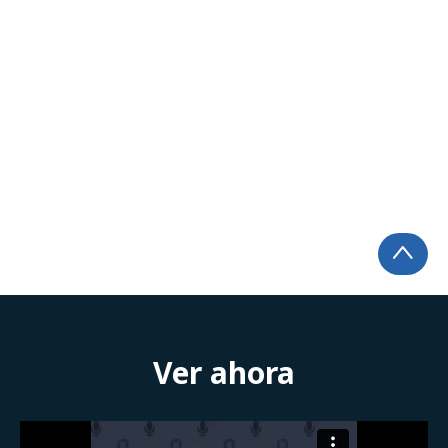
Ver ahora