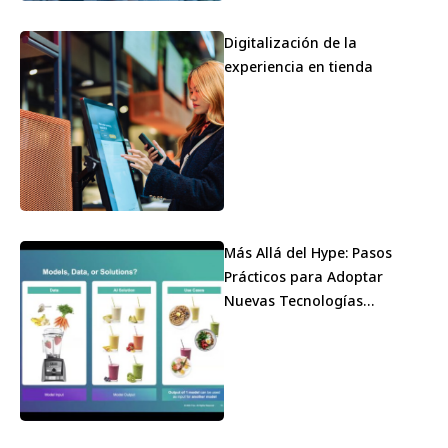
Digitalización de la
experiencia en tienda
Más Allá del Hype: Pasos
Prácticos para Adoptar
Nuevas Tecnologías
Minoristas