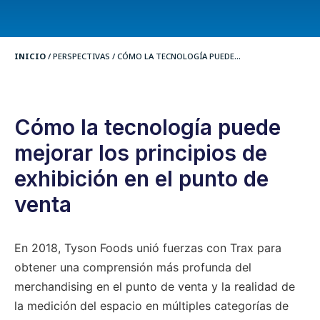
INICIO
/
PERSPECTIVAS
/
CÓMO LA TECNOLOGÍA PUEDE...
Cómo la tecnología puede
mejorar los principios de
exhibición en el punto de
venta
En 2018, Tyson Foods unió fuerzas con Trax para
obtener una comprensión más profunda del
merchandising en el punto de venta y la realidad de
la medición del espacio en múltiples categorías de