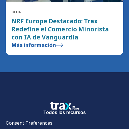
BLOG
NRF Europe Destacado: Trax
Redefine el Comercio Minorista
con IA de Vanguardia
Más información
Todos los recursos
Consent Preferences