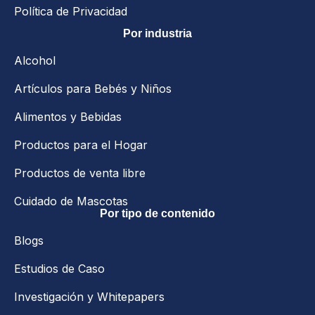
Política de Privacidad
Por industria
Alcohol
Artículos para Bebés y Niños
Alimentos y Bebidas
Productos para el Hogar
Productos de venta libre
Cuidado de Mascotas
Por tipo de contenido
Blogs
Estudios de Caso
Investigación y Whitepapers