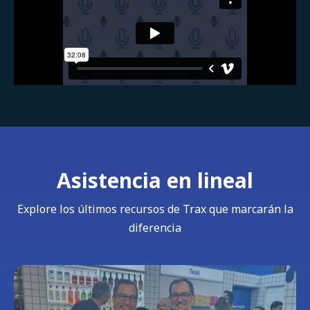
Asistencia en lineal
Explore los últimos recursos de Trax que marcarán la
diferencia