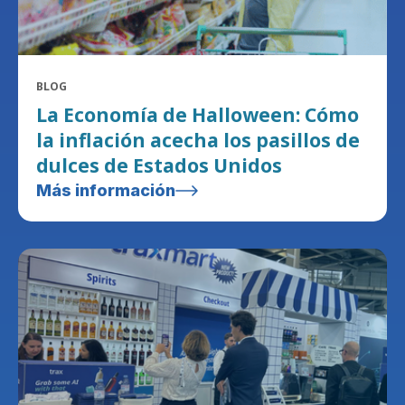
BLOG
La Economía de Halloween: Cómo
la inflación acecha los pasillos de
dulces de Estados Unidos
Más información