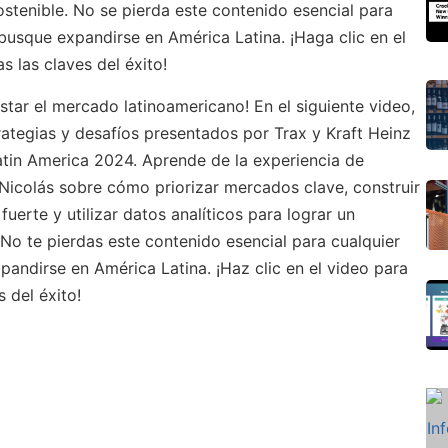
ostenible.
No se
pierda este contenido esencial para
usque expandirse en América Latina. ¡Haga clic en el
s las claves del éxito!
ar el mercado latinoamericano! En el siguiente video,
rategias y desafíos presentados por
Trax
y Kraft Heinz
tin
America
2024. Aprende de la experiencia de
Nicolás sobre cómo priorizar mercados clave, construir
fuerte y utilizar datos analíticos para lograr un
 No te pierdas este contenido esencial para cualquier
pandirse en América Latina.
¡Haz clic en el video para
 del éxito!