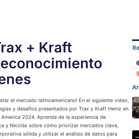
rax + Kraft
R
Reconocimiento
enes
Ar
ar el mercado latinoamericano! En el siguiente video,
gias y desafíos presentados por Trax y Kraft Heinz en
 America 2024. Aprenda de la
experiencia
de
ka y Nicolás sobre cómo priorizar mercados clave,
rporativa sólida y utilizar el análisis de datos para