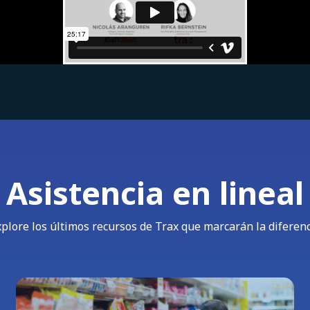
Asistencia en lineal
plore los últimos recursos de Trax que marcarán la diferen