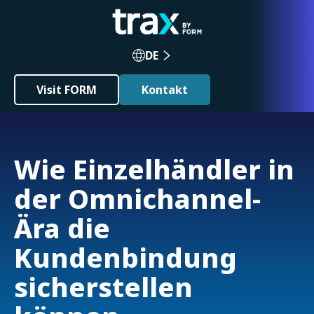
DE
Visit FORM
Kontakt
Wie Einzelhändler in
der Omnichannel-
Ära die
Kundenbindung
sicherstellen