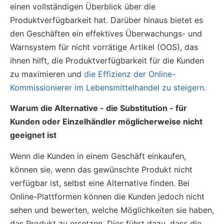
einen vollständigen Überblick über die
Produktverfügbarkeit hat. Darüber hinaus bietet es
den Geschäften ein effektives Überwachungs- und
Warnsystem für nicht vorrätige Artikel (OOS), das
ihnen hilft, die Produktverfügbarkeit für die Kunden
zu maximieren und
die Effizienz der Online-
Kommissionierer im Lebensmittelhandel zu steigern.
Warum die Alternative - die Substitution - für
Kunden oder Einzelhändler möglicherweise nicht
geeignet ist
Wenn die Kunden in einem Geschäft einkaufen,
können sie, wenn das gewünschte Produkt nicht
verfügbar ist, selbst eine Alternative finden. Bei
Online-Plattformen können die Kunden jedoch nicht
sehen und bewerten, welche Möglichkeiten sie haben,
das Produkt zu ersetzen. Dies führt dazu, dass die