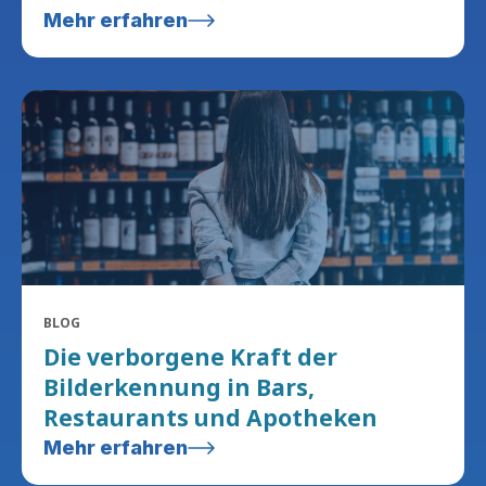
Mehr erfahren
BLOG
Die verborgene Kraft der
Bilderkennung in Bars,
Restaurants und Apotheken
Mehr erfahren