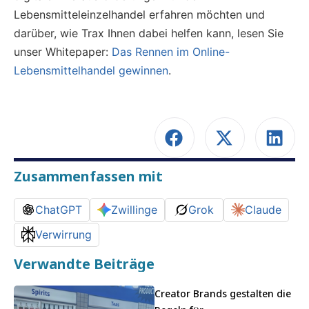
Lebensmitteleinzelhandel erfahren möchten und
darüber, wie Trax Ihnen dabei helfen kann, lesen Sie
unser Whitepaper:
Das Rennen im Online-
Lebensmittelhandel gewinnen
.
Zusammenfassen mit
ChatGPT
Zwillinge
Grok
Claude
Verwirrung
Verwandte Beiträge
Creator Brands gestalten die