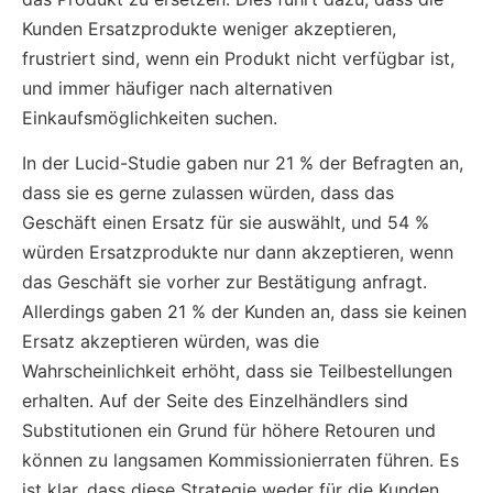
Kunden Ersatzprodukte weniger akzeptieren,
frustriert sind, wenn ein Produkt nicht verfügbar ist,
und immer häufiger nach alternativen
Einkaufsmöglichkeiten suchen.
In der Lucid-Studie gaben nur 21 % der Befragten an,
dass sie es gerne zulassen würden, dass das
Geschäft einen Ersatz für sie auswählt, und 54 %
würden Ersatzprodukte nur dann akzeptieren, wenn
das Geschäft sie vorher zur Bestätigung anfragt.
Allerdings gaben 21 % der Kunden an, dass sie keinen
Ersatz akzeptieren würden, was die
Wahrscheinlichkeit erhöht, dass sie Teilbestellungen
erhalten. Auf der Seite des Einzelhändlers sind
Substitutionen ein Grund für höhere Retouren und
können zu langsamen Kommissionierraten führen. Es
ist klar, dass diese Strategie weder für die Kunden