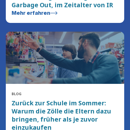
Garbage Out, im Zeitalter von IR
Mehr erfahren
BLOG
Zurück zur Schule im Sommer:
Warum die Zölle die Eltern dazu
bringen, früher als je zuvor
einzukaufen