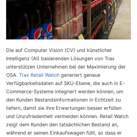
Die auf Computer Vision (CV) und künstlicher
Intelligenz (AI) basierenden Lösungen von Trax
unterstützen Unternehmen bei der Maximierung der
OSA.
Trax Retail Watch
generiert genaue
Verfügbarkeitsdaten auf SKU-Ebene, die auch in E-
Commerce-Systeme integriert werden können, um
den Kunden Bestandsinformationen in Echtzeit zu
liefern, damit sie ihre Erwartungen besser erfüllen
und Unzufriedenheit vermeiden können. Retail Watch
zeigt dem Kunden den tatsächlichen Bestand an,
während er seinen Einkaufswagen füllt, so dass er