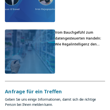
Vom Bauchgefühl zum
datengesteuerten Handeln:
Wie Regalintelligenz den
Einzelhandel umgestaltet
Anfrage für ein Treffen
Geben Sie uns einige Informationen, damit sich die richtige
Person bei Ihnen melden kann.