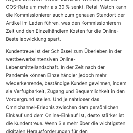
OOS-Rate um mehr als 30 % senkt. Retail Watch kann
die Kommissionierer auch zum genauen Standort der
Artikel im Laden führen, was den Kommissionierern
Zeit und den Einzelhändlern Kosten für die Online-
Bestellabwicklung spart.
Kundentreue ist der Schlüssel zum Überleben in der
wettbewerbsintensiven Online-
Lebensmittellandschaft. In der Zeit nach der
Pandemie können Einzelhändler jedoch mehr
wiederkehrende, beständige Kunden gewinnen, indem
sie Verfügbarkeit, Zugang und Bequemlichkeit in den
Vordergrund stellen. Und je nahtloser das
Omnichannel-Erlebnis zwischen dem persönlichen
Einkauf und dem Online-Einkauf ist, desto stärker ist
die Kundentreue. Wenn Sie mehr über die wichtigsten
digitalen Herausforderungen für den