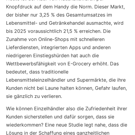
Knopfdruck auf dem Handy die Norm. Dieser Markt,
der bisher nur 3,25 % des Gesamtumsatzes im
Lebensmittel- und Getränkehandel ausmachte, wird
bis 2025 voraussichtlich 21,5 % erreichen. Die
Zunahme von Online-Shops mit schnelleren
Lieferdiensten, integrierten Apps und anderen
niedrigeren Einstiegshürden hat auch die
Wettbewerbsfähigkeit von E-Grocery erhöht. Das
bedeutet, dass traditionelle
Lebensmitteleinzelhändler und Supermärkte, die ihre
Kunden nicht bei Laune halten können, Gefahr laufen,
sie gänzlich zu verlieren.
Wie können Einzelhändler also die Zufriedenheit ihrer
Kunden sicherstellen und dafür sorgen, dass sie
wiederkommen? Eine neue Studie legt nahe, dass die
Lösung in der Schaffung eines ganzheitlichen