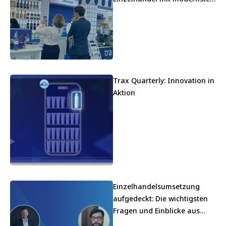
KI neu
Trax Quarterly: Innovation in
Aktion
Einzelhandelsumsetzung
aufgedeckt: Die wichtigsten
Fragen und Einblicke aus
unserem Mondelez-Webinar