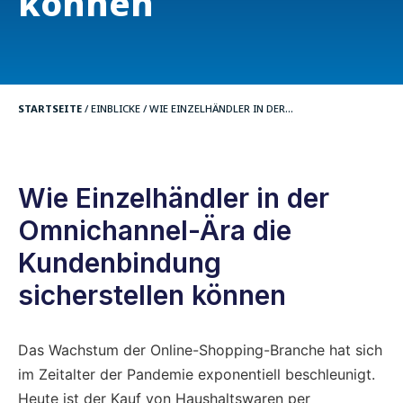
können
STARTSEITE
/
EINBLICKE
/
WIE EINZELHÄNDLER IN DER...
Wie Einzelhändler in der
Omnichannel-Ära die
Kundenbindung
sicherstellen können
Das Wachstum der Online-Shopping-Branche hat sich
im Zeitalter der Pandemie exponentiell beschleunigt.
Heute ist der Kauf von Haushaltswaren per