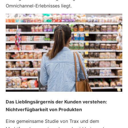
Omnichannel-Erlebnisses liegt.
Das Lieblingsärgernis der Kunden verstehen:
Nichtverfügbarkeit von Produkten
Eine gemeinsame Studie von Trax und dem