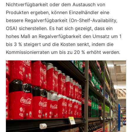
Nichtverfügbarkeit oder dem Austausch von
Produkten ergeben, können Einzelhändler eine
bessere Regalverfügbarkeit (On-Shelf-Availability,
OSA) sicherstellen. Es hat sich gezeigt, dass ein
hohes Maß an Regalverfügbarkeit den Umsatz um 1
bis 3 % steigert und die Kosten senkt, indem die
Kommissionierraten um bis zu 20 % erhöht werden.