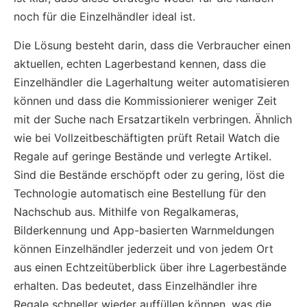
noch für die Einzelhändler ideal ist.
Die Lösung besteht darin, dass die Verbraucher einen
aktuellen, echten Lagerbestand kennen, dass die
Einzelhändler die Lagerhaltung weiter automatisieren
können und dass die Kommissionierer weniger Zeit
mit der Suche nach Ersatzartikeln verbringen. Ähnlich
wie bei Vollzeitbeschäftigten prüft Retail Watch die
Regale auf geringe Bestände und verlegte Artikel.
Sind die Bestände erschöpft oder zu gering, löst die
Technologie automatisch eine Bestellung für den
Nachschub aus. Mithilfe von Regalkameras,
Bilderkennung und App-basierten Warnmeldungen
können Einzelhändler jederzeit und von jedem Ort
aus einen Echtzeitüberblick über ihre Lagerbestände
erhalten. Das bedeutet, dass Einzelhändler ihre
Regale schneller wieder auffüllen können, was die