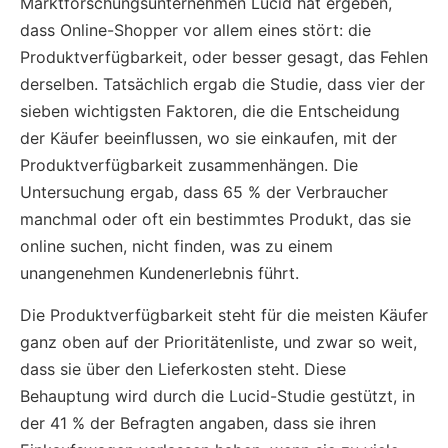
Marktforschungsunternehmen Lucid hat ergeben,
dass Online-Shopper vor allem eines stört: die
Produktverfügbarkeit, oder besser gesagt, das Fehlen
derselben. Tatsächlich ergab die Studie, dass vier der
sieben wichtigsten Faktoren, die die Entscheidung
der Käufer beeinflussen, wo sie einkaufen, mit der
Produktverfügbarkeit zusammenhängen. Die
Untersuchung ergab, dass 65 % der Verbraucher
manchmal oder oft ein bestimmtes Produkt, das sie
online suchen, nicht finden, was zu einem
unangenehmen Kundenerlebnis führt.
Die Produktverfügbarkeit steht für die meisten Käufer
ganz oben auf der Prioritätenliste, und zwar so weit,
dass sie über den Lieferkosten steht. Diese
Behauptung wird durch die Lucid-Studie gestützt, in
der 41 % der Befragten angaben, dass sie ihren