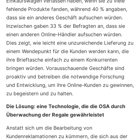
Einkaufswagen verlassen haben, wenn sie zu viele
fehlende Produkte fanden, während 40 % angaben,
dass sie ein anderes Geschäft aufsuchen würden.
Inzwischen gaben 33 % der Befragten an, dass sie
einen anderen Online-Händler aufsuchen würden.
Dies zeigt, wie leicht eine unzureichende Lieferung zu
einem Wendepunkt für die Kunden werden kann, die
ihre Brieftasche einfach zu einem Konkurrenten
bringen würden. Vorausschauende Geschäfte sind
proaktiv und betreiben die notwendige Forschung
und Entwicklung, um ihre Online-Kunden zu gewinnen,
zu begeistern und zu halten.
Die Lösung: eine Technologie, die die OSA durch
Überwachung der Regale gewährleistet
Anstatt sich um die Bearbeitung von
Kundenreklamationen zu kümmern, die sich aus der