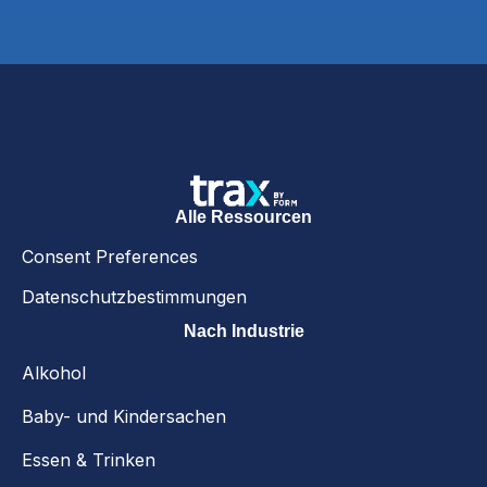
Alle Ressourcen
Consent Preferences
Datenschutzbestimmungen
Nach Industrie
Alkohol
Baby- und Kindersachen
Essen & Trinken