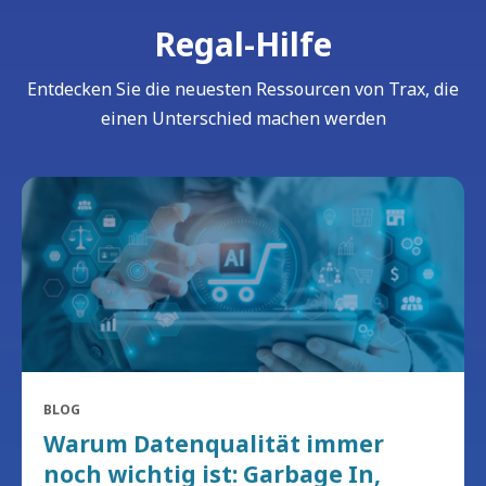
Regal-Hilfe
Entdecken Sie die neuesten Ressourcen von Trax, die
einen Unterschied machen werden
BLOG
Warum Datenqualität immer
noch wichtig ist: Garbage In,