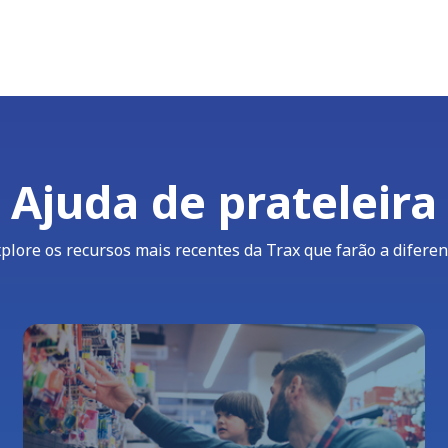
Ajuda de prateleira
plore os recursos mais recentes da Trax que farão a difere