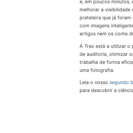
e, em poucos minutos, 
melhorar a visibilidad
prateleira que já foram
com imagens inteligent
artigos nem os conte d
A Trax está a utilizar 
de auditoria, otimizar o
trabalha de forma efici
uma fotografia.
Leia o nosso
segundo b
para descobrir a ciênci