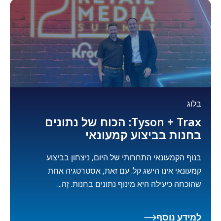
בלוג
Tyson + Trax: הכוח של נתונים
בחנות בביצוע קמעונאי
בנוף הקמעונאי התחרותי של היום, ניצחון בביצוע
קמעונאי אינו הישג קל. עם זאת, אסטרטגיה אחת
שהוכחה כיעילה היא מינוף נתונים בחנות. זֶה...
למידע נוסף