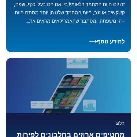
זה יום חיות המחמד הלאומי! בין אם הם בעלי כנף, שפם,
קשקשים או זנב, חיות המחמד שלנו הן יותר מסתם חיות
- הן משפחה. ומסתבר שהאמריקאים מראים את...
למידע נוסף
בלוג
מחטיפים ארוזים בחלבונים לפירות