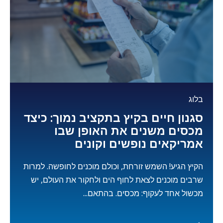
בלוג
סגנון חיים בקיץ בתקציב נמוך: כיצד
מכסים משנים את האופן שבו
אמריקאים נופשים וקונים
הקיץ הגיע! השמש זורחת, וכולם מוכנים לחופשה. למרות
שרבים מוכנים לצאת לחוף הים ולחקור את העולם, יש
מכשול אחד לעקוף: מכסים. בהתאם...