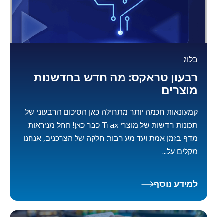
בלוג
רבעון טראקס: מה חדש בחדשנות
מוצרים
קמעונאות חכמה יותר מתחילה כאן הסיכום הרבעוני של
תכונות חדשות של מוצרי Trax כבר כאן! החל מניראות
מדף בזמן אמת ועד מעורבות חלקה של הצרכנים, אנחנו
מקלים על...
למידע נוסף