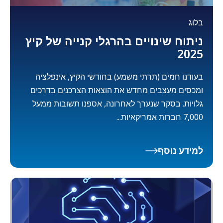
בלוג
ניתוח שינויים בהרגלי קנייה של קיץ
2025
בעודנו חמים (תרתי משמע) בחודשי הקיץ, אינפלציה
ומכסים מעצבים מחדש את הוצאות הצרכנים בדרכים
גלויות. בסקר שנערך לאחרונה, אספנו תשובות ממעל
7,000 חברות אמריקאיות...
למידע נוסף