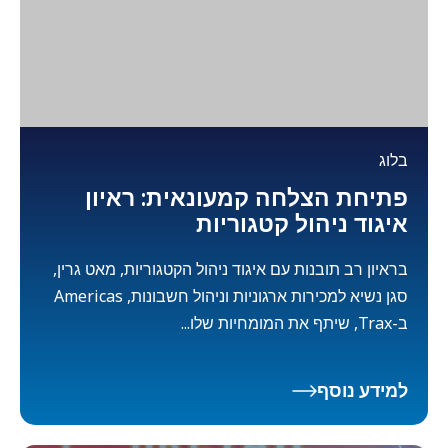
בלוג
פתיחת הצלחה קמעונאית: ראיון
איגוד ניהול קטגוריות
בראיון רב תובנות עם איגוד ניהול הקטגוריות, מאט גרין,
סגן נשיא למכירות ארגוניות וניהול חשבונות, Americas
ב-Trax, שיתף את המומחיות שלו...
למידע נוסף