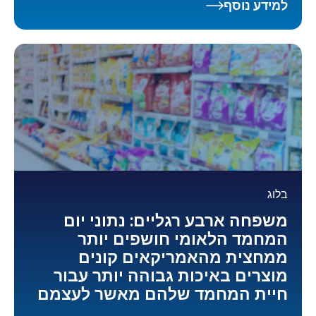
למידע נוסף
בלוג
משפחה ארבע רגליים: נתוני יום
המחמד הלאומי חושפים יותר
ממחצית מהאמריקאים קונים
מוצרים באיכות גבוהה יותר עבור
חיית המחמד שלהם מאשר לעצמם