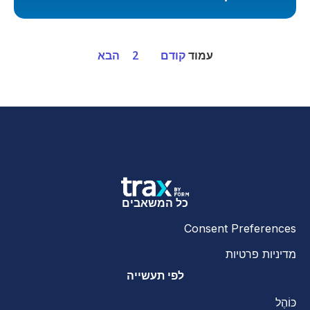
עמוד
קודם
2
הבא
כל המשאבים
Consent Preferences
מדיניות פרטיות
לפי תעשייה
כּוֹהֶל