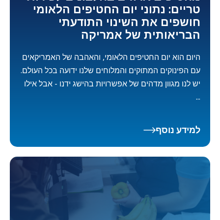
טריים: נתוני יום החטיפים הלאומי
חושפים את השינוי התודעתי
הבריאותית של אמריקה
היום הוא יום החטיפים הלאומי, והאהבה של האמריקאים
עם הפינוקים המתוקים והמלוחים שלנו ידועה בכל העולם.
יש לנו מגוון מדהים של אפשרויות בהישג ידנו - אבל אילו
...
למידע נוסף