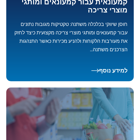
קמעונאית עבור קמעונאים ומותגי
מוצרי צריכה
חוסן שיווקי בכלכלה משתנה: טקטיקות מגובות נתונים
עבור קמעונאים ומותגי מוצרי צריכה מקצועית כיצד לחזק
את מעורבות הלקוחות ולהניע מכירות כאשר התנהגות
הצרכנים משתנה...
למידע נוסף