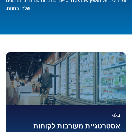
ומדריכים על האופן שבו Trax סייעה לחברות עם צורכי הנתונים
שלהן בחנות.
בלוג
אסטרטגיית מעורבות לקוחות