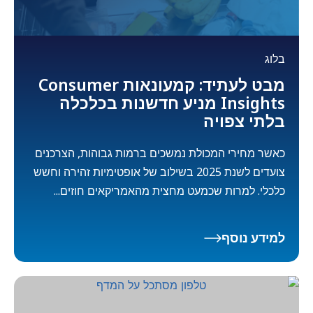
בלוג
מבט לעתיד: קמעונאות Consumer
Insights מניע חדשנות בכלכלה
בלתי צפויה
כאשר מחירי המכולת נמשכים ברמות גבוהות, הצרכנים
צועדים לשנת 2025 בשילוב של אופטימיות זהירה וחשש
כלכלי. למרות שכמעט מחצית מהאמריקאים חוזים...
למידע נוסף