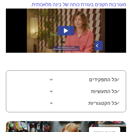
מעורבות הקונים בעזרת כוחה של בינה מלאכותית.