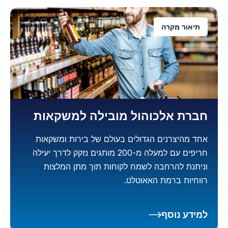
תיאור מקרה
חברת אלכוהול מובילה למשקאות
אחד מהיצרנים הגדולים בעולם של בירות ומשקאות
חריפים עם למעלה מ-200 מותגים נזקק לדרך יעילה
וניתנת להרחבה לשמח לקוחות תוך מתן המלצות
רווחיות ברמת האאוטלט.
למידע נוסף