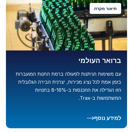
תיאור מקרה
ברואר העולמי
עם משימות הניתנות לפעולה ברמת החנות המועברות
בזמן אמת לכל נציג מכירות, יצרנית הבירה הגלובלית
הזו הגדילה את ההכנסות ב-8-16% בחנויות
המשתמשות ב-Trax.
למידע נוסף