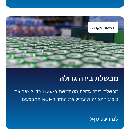
תיאור מקרה
מבשלת בירה גדולה
מבשלת בירה גדולה משתמשת ב-Trax כדי לשפר את
ביצוע התצוגה ולהגדיל את החזר ה-ROI ממבצעים.
למידע נוסף