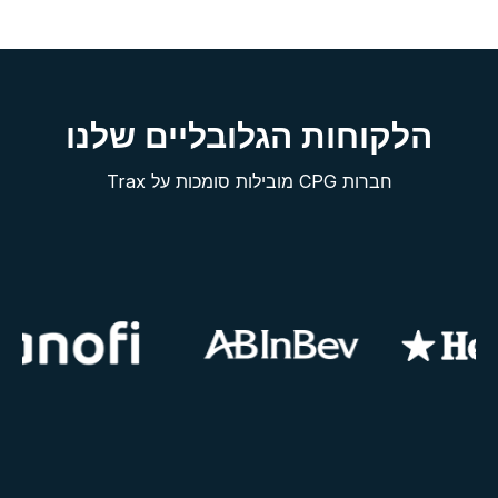
הלקוחות הגלובליים שלנו
חברות CPG מובילות סומכות על Trax