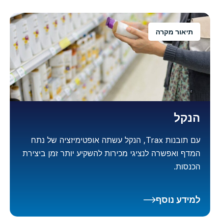
תיאור מקרה
הנקל
עם תובנות Trax, הנקל עשתה אופטימיזציה של נתח
המדף ואפשרה לנציגי מכירות להשקיע יותר זמן ביצירת
הכנסות.
למידע נוסף