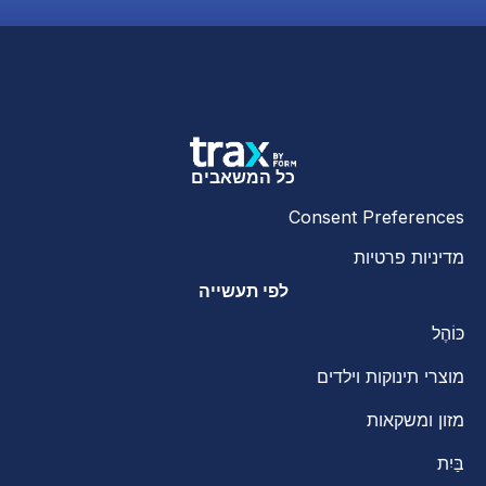
כל המשאבים
Consent Preferences
מדיניות פרטיות
לפי תעשייה
כּוֹהֶל
מוצרי תינוקות וילדים
מזון ומשקאות
בַּיִת