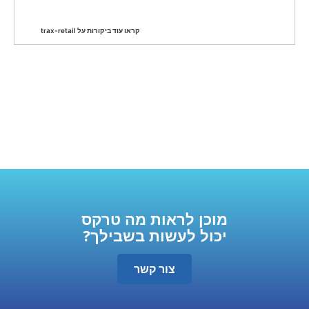
קראו עוד ביקורות על trax-retail
מוכן לראות מה טרקס
יכול לעשות בשבילך?
צור קשר