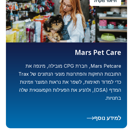
תיאור מקרה
Mars Pet Care
Mars Petcare, חברת CPG מובילה, מינפה את
התובנות החזקות והפתרונות מונעי הנתונים של Trax
כדי למדוד תאימות, לשפר את נראות המוצר וזמינות
המדף (OSA), ולהניע את הפעילות הקמעונאית שלה
בחנויות.
למידע נוסף