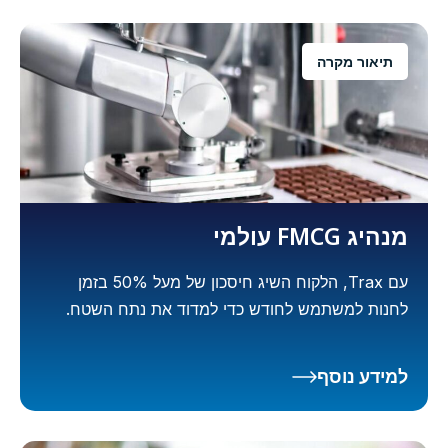
תיאור מקרה
מנהיג FMCG עולמי
עם Trax, הלקוח השיג חיסכון של מעל 50% בזמן
לחנות למשתמש לחודש כדי למדוד את נתח השטח.
למידע נוסף