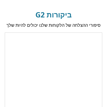
ביקורות G2
סיפורי ההצלחה של הלקוחות שלנו יכולים להיות שלך