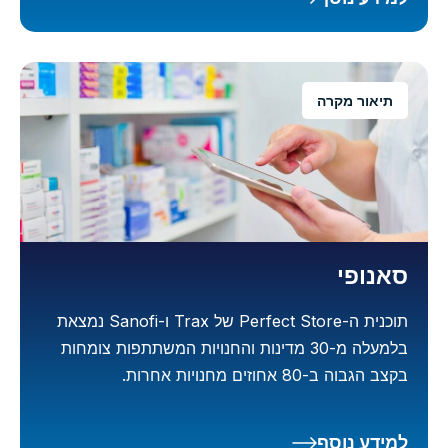
תיאור מקרה
סאנופי
תוכנית ה-Perfect Store של Trax ו-Sanofi נמצאת
בלמעלה מ-30 מדינות והחנויות המשתתפות צומחות
בקצב הגבוה ב-80 אחוזים מחנויות אחרות.
למידע נוסף