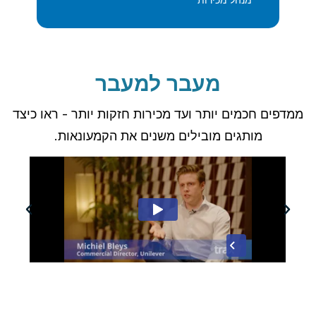
מעבר למעבר
ממדפים חכמים יותר ועד מכירות חזקות יותר - ראו כיצד
מותגים מובילים משנים את הקמעונאות.