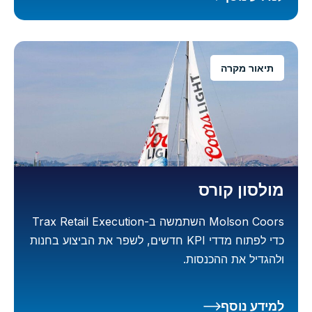
תיאור מקרה
מולסון קורס
Molson Coors השתמשה ב-Trax Retail Execution
כדי לפתוח מדדי KPI חדשים, לשפר את הביצוע בחנות
ולהגדיל את ההכנסות.
למידע נוסף