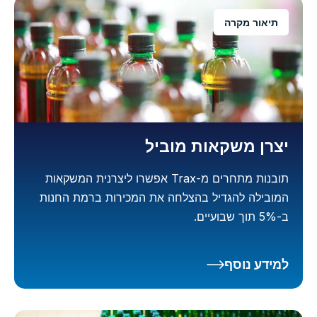
תיאור מקרה
יצרן משקאות מוביל
תובנות מתחרים מ-Trax אפשרו ליצרנית המשקאות
המובילה להגדיל בהצלחה את המכירות ברמת החנות
ב-5% תוך שבועיים.
למידע נוסף