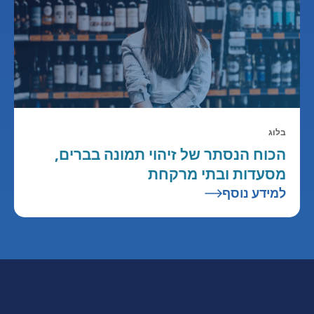
בלוג
הכוח הנסתר של זיהוי תמונה בברים,
מסעדות ובתי מרקחת
למידע נוסף