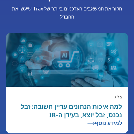
חקור את המשאבים העדכניים ביותר של Trax שיעשו את
ההבדל
בלוג
למה איכות הנתונים עדיין חשובה: זבל
נכנס, זבל יוצא, בעידן ה-IR
למידע נוסף