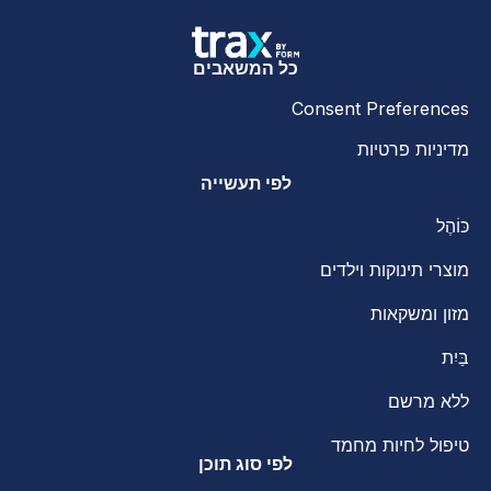
כל המשאבים
Consent Preferences
מדיניות פרטיות
לפי תעשייה
כּוֹהֶל
מוצרי תינוקות וילדים
מזון ומשקאות
בַּיִת
ללא מרשם
טיפול לחיות מחמד
לפי סוג תוכן