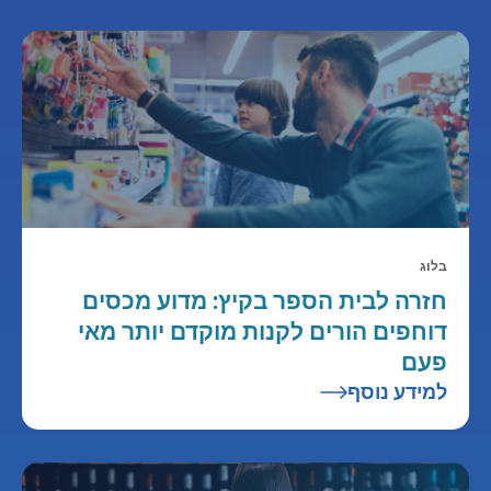
בלוג
חזרה לבית הספר בקיץ: מדוע מכסים
דוחפים הורים לקנות מוקדם יותר מאי
פעם
למידע נוסף