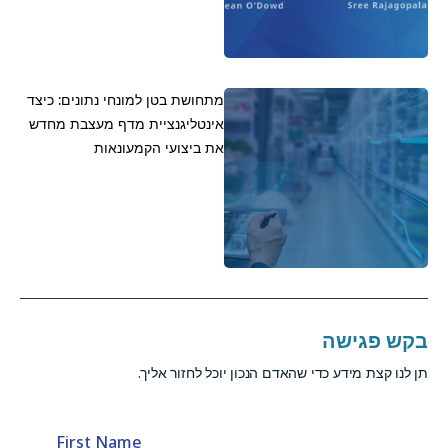
מתחושת בטן למונחי נתונים: כיצד
אינטליגנציית מדף מעצבת מחדש
את ביצועי הקמעונאות
בקש פגישה
תן לנו קצת מידע כדי שהאדם הנכון יוכל לחזור אליך.