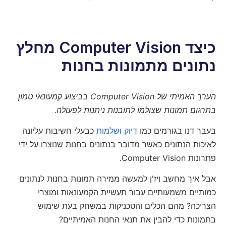
כיצד Computer Vision מחלץ
נתונים מתמונות בחנות
הערך האמיתי של Computer Vision בביצוע קמעונאי טמון
בתרגום תמונות שצולמו לתובנות ניתנות לפעולה.
בעבר דנו בגורמים כמו
דיוק
ושלמות
כבעלי חשיבות עליונה
לאיכות הנתונים כאשר מדובר בנתונים בחנות שנוצרו על ידי
פתרונות Computer Vision.
אבל איך מחשב ויז'ן למעשה ממירה תמונות בחנות לנתונים
כמותיים משמעותיים עבור תעשיית הקמעונאות ומוצרי
הצריכה? מהם הכלים והטכניקות במשחק בעת שימוש
בתמונות כדי להבין את תנאי החנות האמיתיים?