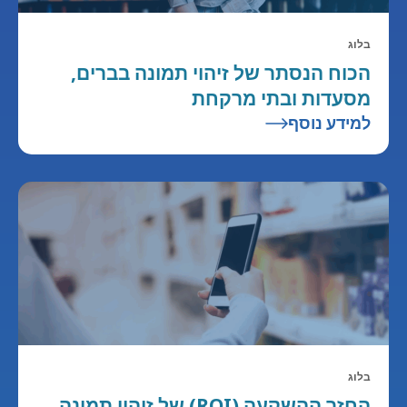
בלוג
הכוח הנסתר של זיהוי תמונה בברים,
מסעדות ובתי מרקחת
למידע נוסף
בלוג
החזר ההשקעה (ROI) של זיהוי תמונה