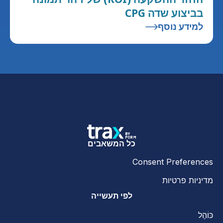
בביצוע שדה CPG
למידע נוסף
כל המשאבים
Consent Preferences
מדיניות פרטיות
לפי תעשייה
כּוֹהֶל