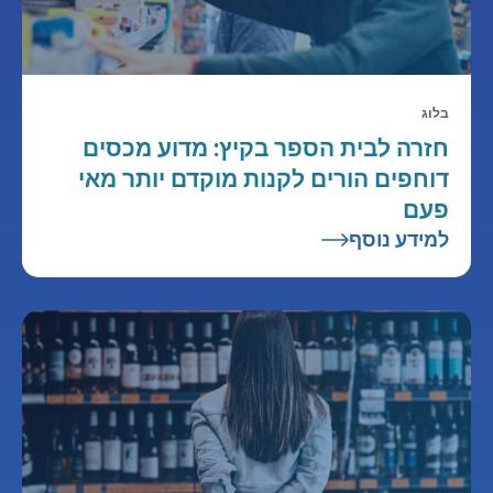
בלוג
חזרה לבית הספר בקיץ: מדוע מכסים
דוחפים הורים לקנות מוקדם יותר מאי
פעם
למידע נוסף