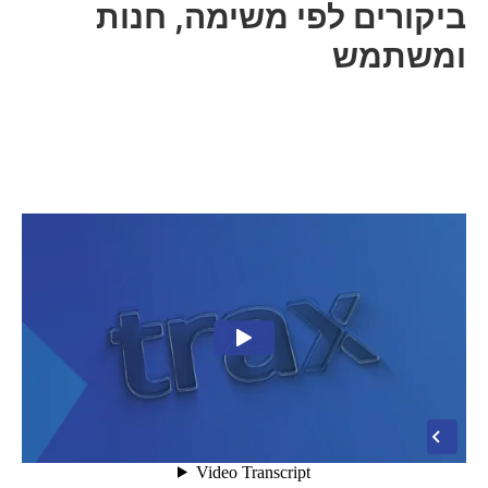
ביקורים לפי משימה, חנות
ומשתמש