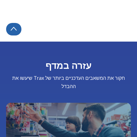
עזרה במדף
חקור את המשאבים העדכניים ביותר של Trax שיעשו את
ההבדל