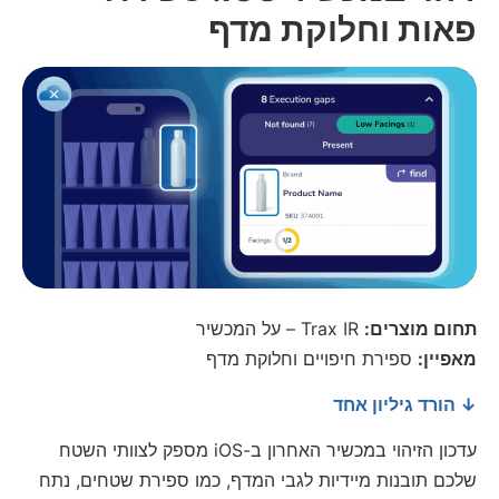
פאות וחלוקת מדף
תחום מוצרים:
Trax IR – על המכשיר
מאפיין:
ספירת חיפויים וחלוקת מדף
↓ הורד גיליון אחד
עדכון הזיהוי במכשיר האחרון ב-iOS מספק לצוותי השטח
שלכם תובנות מיידיות לגבי המדף, כמו ספירת שטחים, נתח