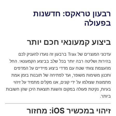
רבעון טראקס: חדשנות
בפעולה
ביצוע קמעונאי חכם יותר
עדכוני המוצרים של Trax ברבעון זה נועדו להעניק לכם
בהירות ושליטה רבה יותר בכל שלב בביצוע הקמעונאי. החל
מהעצמת צוותי שטח עם מדדי ביצוע מיידיים על המדפים
ותכנון משימות משופר, ועד לפתיחה של תובנות בזמן אמת
מתמונות שצולמו על ידי קונים, אנו מקלים מתמיד על זיהוי
בעיות, נקיטת פעולה במקום והשגת תוצאות היכן שהן חשובות
ביותר.
זיהוי במכשיר iOS: מחזור