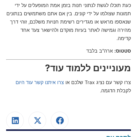
כעת תוכלו לגשת לנתוני חנות בזמן אמת המופעלים על ידי
תמונות שצולמו על ידי קונים. בין אם אתם משתמשים בנתונים
שנאספו מראש או מגדירים רשימת חנויות משלכם, זוהי דרך
מהירה וגמישה לאתר בעיות מוקדם ולהישאר צעד אחד
קדימה.
סטטוס:
ארה"ב בלבד
מעוניינים ללמוד עוד?
צרו קשר עם נציג Trax שלכם או
צרו איתנו קשר עוד היום
לקבלת הדגמה.