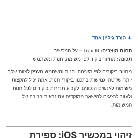
↓ הורד גיליון אחד
תחום מוצרים:
Trax IR – על המכשיר
תכונה:
מחזור ביקור לפי משימה, חנות ומשתמש
מחזור ביקורים לפי משימה, חנות ומשתמש מעניק לצוות שלך
יותר שליטה וגמישות בתכנון ביקורי חנות. אתה יכול להקצות
משימות לאנשים הנכונים, לקבוע תדירות ביקורים לכל חנות
ולעזור לנציגים להישאר ממוקדים עם נראות ברורה של
המשימות.
זיהוי במכשיר iOS: ספירת