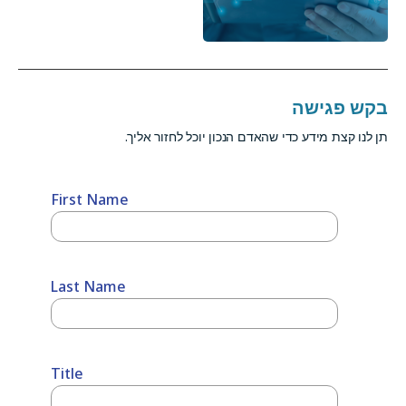
בקש פגישה
תן לנו קצת מידע כדי שהאדם הנכון יוכל לחזור אליך.