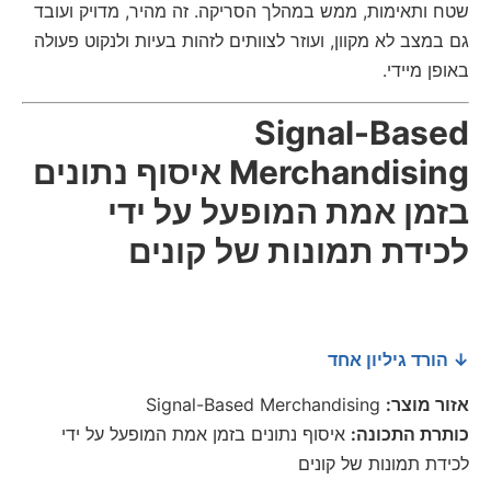
שטח ותאימות, ממש במהלך הסריקה. זה מהיר, מדויק ועובד
גם במצב לא מקוון, ועוזר לצוותים לזהות בעיות ולנקוט פעולה
באופן מיידי.
Signal-Based
Merchandising איסוף נתונים
בזמן אמת המופעל על ידי
לכידת תמונות של קונים
↓ הורד גיליון אחד
אזור מוצר:
Signal-Based Merchandising
כותרת התכונה:
איסוף נתונים בזמן אמת המופעל על ידי
לכידת תמונות של קונים