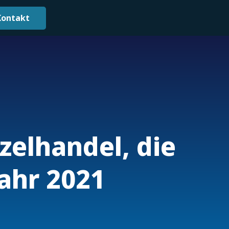
Kontakt
zelhandel, die
Jahr 2021