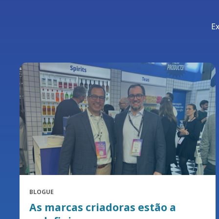
Ex
BLOGUE
As marcas criadoras estão a