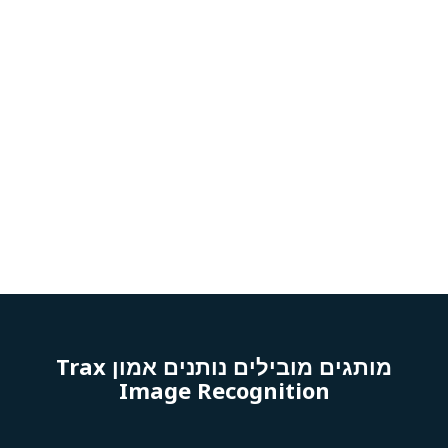
מותגים מובילים נותנים אמון Trax
Image Recognition