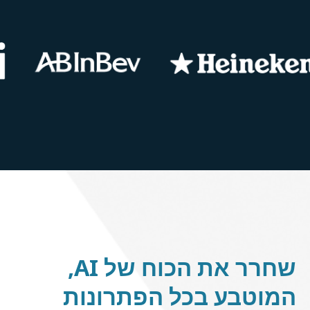
שחרר את הכוח של AI,
בע בכל הפתרונות