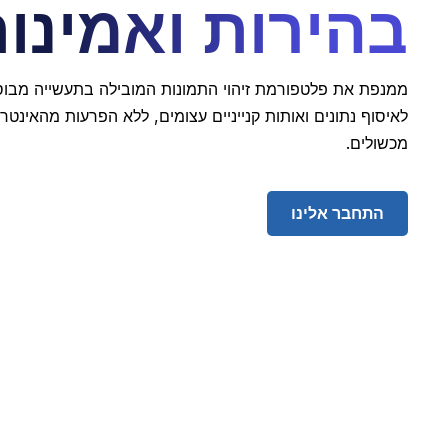
בהירות ואמינו
לאיסוף נתונים ואותות קנייניים עצומים, ללא הפרעות מהאינטרנ
מכשולים.
התחבר אלינו