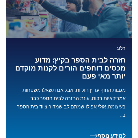
בלוג
חזרה לבית הספר בקיץ: מדוע
מכסים דוחפים הורים לקנות מוקדם
יותר מאי פעם
מגבות החוף עדיין חוליות, אבל אם תשאלו משפחות
אמריקאיות רבות, עונת החזרה לבית הספר כבר
בעיצומה. אולי אפילו שמתם לב שמדור ציוד בית הספר
ב...
למידע נוסף