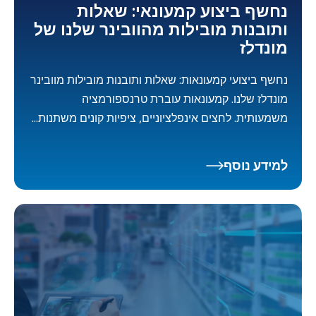
נחשף ביצוע קמעונאי: שאלות
ותובנות מובילות מהוובינר שלנו של
מונדלז
נחשף ביצועי קמעונאות: שאלות ותובנות מובילות מוובינר
מונדלז שלנו. קמעונאות עוברת טרנספורמציה
משמעותית. לחצים אינפלציוניים, ציפיות קונים משתנות...
למידע נוסף