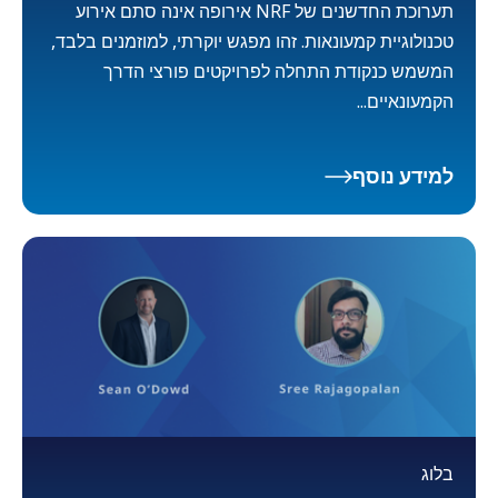
תערוכת החדשנים של NRF אירופה אינה סתם אירוע
טכנולוגיית קמעונאות. זהו מפגש יוקרתי, למוזמנים בלבד,
המשמש כנקודת התחלה לפרויקטים פורצי הדרך
הקמעונאיים...
למידע נוסף
בלוג