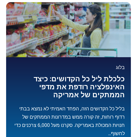
בלוג
כלכלת ליל כל הקדושים: כיצד
האינפלציה רודפת את מדפי
הממתקים של אמריקה
בליל כל הקדושים הזה, הפחד האמיתי לא נמצא בבתי
רדוף רוחות, זה קורה ממש במדרונות הממתקים של
חנויות המכולת באמריקה. סקרנו מעל 6,000 צרכנים כדי
לחשוף...