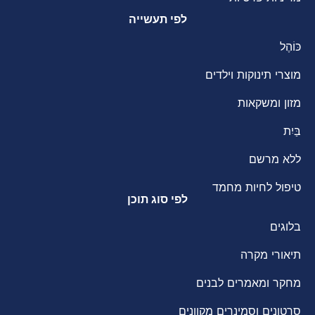
לפי תעשייה
כּוֹהֶל
מוצרי תינוקות וילדים
מזון ומשקאות
בַּיִת
ללא מרשם
טיפול לחיות מחמד
לפי סוג תוכן
בלוגים
תיאורי מקרה
מחקר ומאמרים לבנים
סרטונים וסמינרים מקוונים