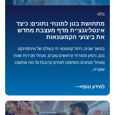
בלוג
מתחושת בטן למונחי נתונים: כיצד
אינטליגנציית מדף מעצבת מחדש
את ביצועי הקמעונאות
במשך שנים, ניהול קמעונאי חי בעולם של אינסטינקט
בטן, ניסיון מסורתי וניחושים טובים. מנהלי מכירות שטח
ומנהלי מותגים הסתמכו לעתים קרובות על מה שחשבו
שקורה...
למידע נוסף