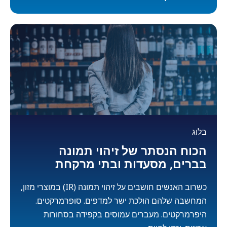
בלוג
הכוח הנסתר של זיהוי תמונה
בברים, מסעדות ובתי מרקחת
כשרוב האנשים חושבים על זיהוי תמונה (IR) במוצרי מזון,
המחשבה שלהם הולכת ישר למדפים. סופרמרקטים.
היפרמרקטים. מעברים עמוסים בקפידה בסחורות