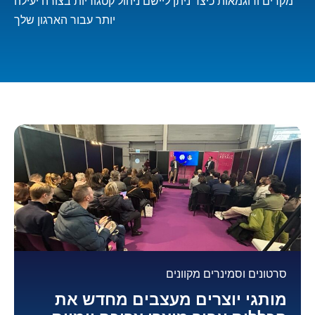
מקרים ודוגמאות כיצד ניתן ליישם ניהול קטגוריות בצורה יעילה
יותר עבור הארגון שלך
סרטונים וסמינרים מקוונים
מותגי יוצרים מעצבים מחדש את