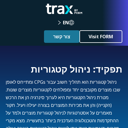
EN
Visit FORM
צור קשר
תפקיד: ניהול קטגוריות
ניהול קטגוריות הוא תהליך חשוב עבור CPGs ומתייחס לאופן
שבו מוצרים מקובצים יחד ומפולחים לקטגוריות מוצרים שונות.
מטרת ניהול הקטגוריות היא לערוך סינרגיה הן את הרכש
(הקנייה) והן את מכירות המוצרים בצורה יעילה ויעיל. חקור
מאמרים על אסטרטגיות לניהול קטגוריות מוצרים ולמד על
ההתקדמות והטכנולוגיה העדכנית ביותר בתעשייה. מצא מקרי