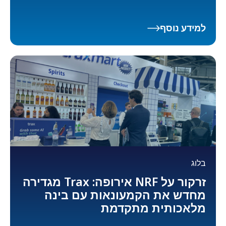
למידע נוסף
בלוג
זרקור על NRF אירופה: Trax מגדירה
מחדש את הקמעונאות עם בינה
מלאכותית מתקדמת