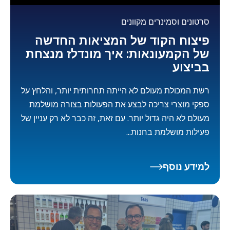
סרטונים וסמינרים מקוונים
פיצוח הקוד של המציאות החדשה
של הקמעונאות: איך מונדלז מנצחת
בביצוע
רשת המכולת מעולם לא הייתה תחרותית יותר, והלחץ על
ספקי מוצרי צריכה לבצע את הפעולות בצורה מושלמת
מעולם לא היה גדול יותר. עם זאת, זה כבר לא רק עניין של
פעילות מושלמת בחנות...
למידע נוסף