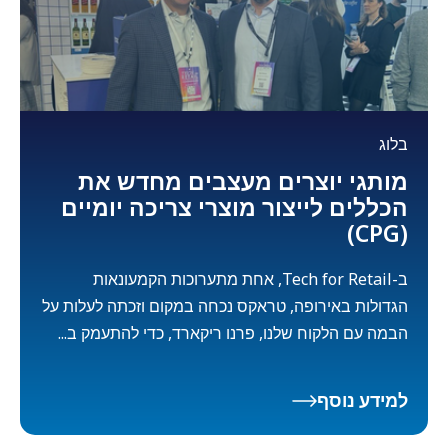
בלוג
מותגי יוצרים מעצבים מחדש את
הכללים לייצור מוצרי צריכה יומיים
(CPG)
ב-Tech for Retail, אחת מתערוכות הקמעונאות
הגדולות באירופה, טראקס נכחה במקום וזכתה לעלות על
הבמה עם הלקוח שלנו, פרנו ריקארד, כדי להתעמק ב...
למידע נוסף