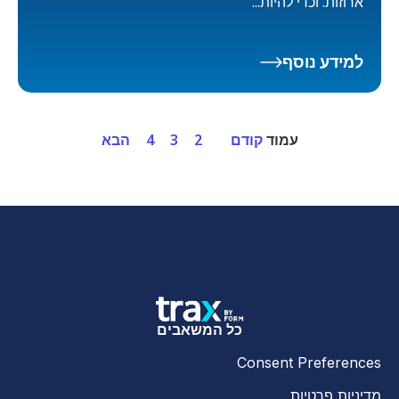
ארוזות. וכדי להיות...
למידע נוסף
עמוד
קודם
2
3
4
הבא
כל המשאבים
Consent Preferences
מדיניות פרטיות