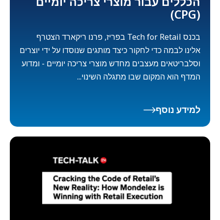
הכללים עבור מוצרי צריכה יומיים
(CPG)
בכנס Tech for Retail בפריז, פרנו ריקארד הצטרף
אלינו לבמה כדי לחקור כיצד מותגים שנוסדו על ידי יוצרים
וסלבריטאים מעצבים מחדש מוצרי צריכה יומיים - ומדוע
המדף הוא המקום שבו מתגלה השינוי...
למידע נוסף