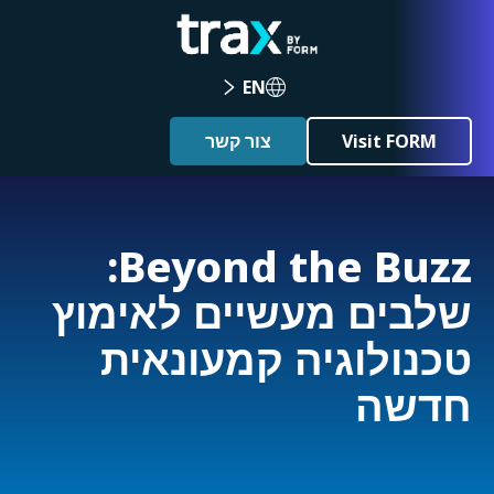
EN
Visit FORM
צור קשר
Beyond the Buzz:
שלבים מעשיים לאימוץ
טכנולוגיה קמעונאית
חדשה