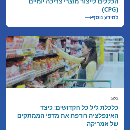
הכללים לייצור מוצרי צריכה יומיים
(CPG)
למידע נוסף
בלוג
כלכלת ליל כל הקדושים: כיצד
האינפלציה רודפת את מדפי הממתקים
של אמריקה