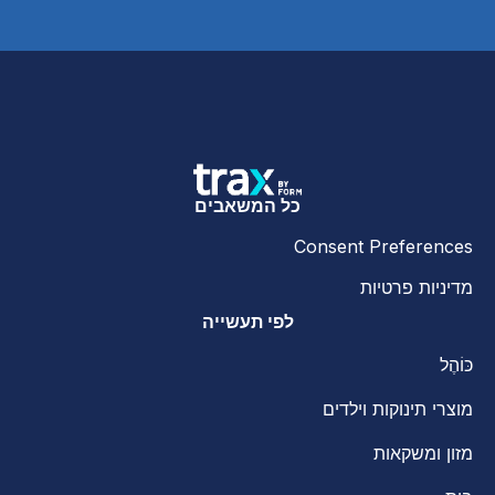
כל המשאבים
Consent Preferences
מדיניות פרטיות
לפי תעשייה
כּוֹהֶל
מוצרי תינוקות וילדים
מזון ומשקאות