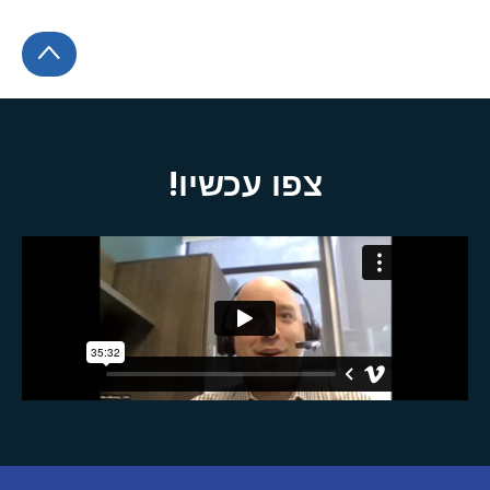
צפו עכשיו!