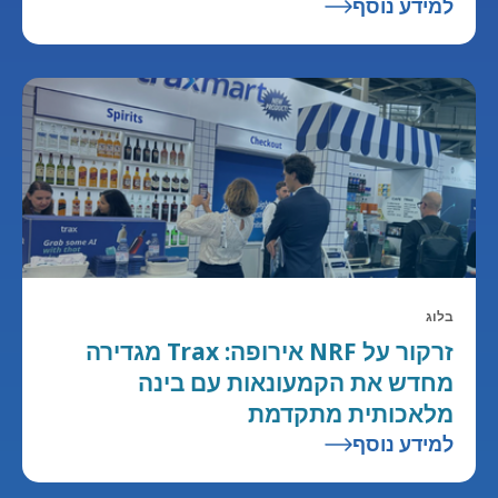
למידע נוסף
בלוג
זרקור על NRF אירופה: Trax מגדירה
מחדש את הקמעונאות עם בינה
מלאכותית מתקדמת
למידע נוסף