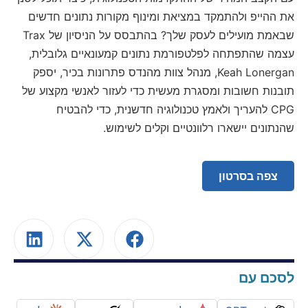
את ההייפ ולהתמקד במציאת ומינוף מקורות נתונים חדשים
שבאמת מועילים לעסק שלך? בהתבסס על הניסיון של Trax
עצמה שהתפתחה לפלטפורמת נתונים קמעונאיים גלובלית,
Keah Lonergan, מנהל צוות מהנדס פתרונות בכיר, יספק
תובנות חשובות ומסגרת מעשית כדי לעזור לאנשי מקצוע של
CPG להעריך ולאמץ טכנולוגיה חדשנית, כדי להבטיח
שהנתונים יישארו רלוונטיים וקלים לשימוש.
צפה בסרטון
לסכם עם