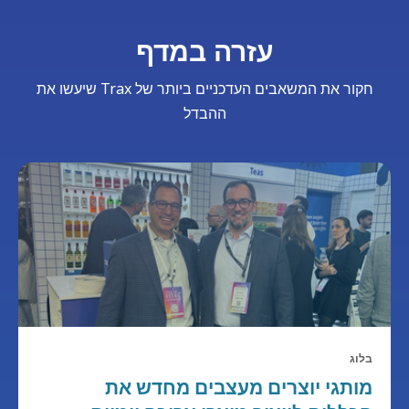
עזרה במדף
חקור את המשאבים העדכניים ביותר של Trax שיעשו את
ההבדל
בלוג
מותגי יוצרים מעצבים מחדש את