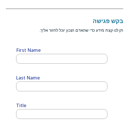
בקש פגישה
תן לנו קצת מידע כדי שהאדם הנכון יוכל לחזור אליך.