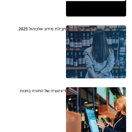
חבילת מידע: אלכוהול 2025
דיגיטציה של החוויה בחנות