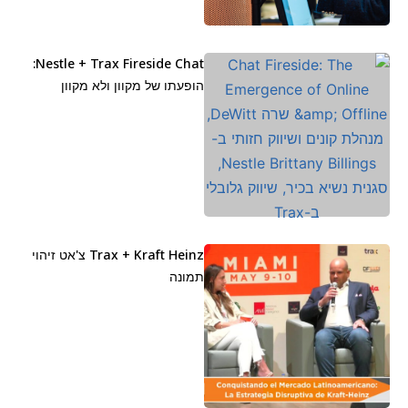
Nestle + Trax Fireside Chat:
הופעתו של מקוון ולא מקוון
Trax + Kraft Heinz צ'אט זיהוי
תמונה