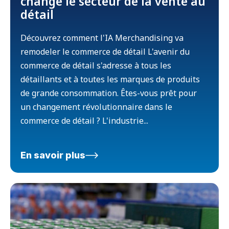
change le secteur de la vente au
détail
Découvrez comment l'IA Merchandising va
remodeler le commerce de détail L'avenir du
commerce de détail s'adresse à tous les
détaillants et à toutes les marques de produits
de grande consommation. Êtes-vous prêt pour
un changement révolutionnaire dans le
commerce de détail ? L'industrie...
En savoir plus