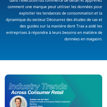
dans l'exécution du commerce de détail et apprenez
comment une marque peut utiliser les données pour
exploiter les tendances de consommation et la
dynamique du secteur. Découvrez des études de cas et
des guides sur la manière dont Trax a aidé les
entreprises à répondre à leurs besoins en matière de
données en magasin.