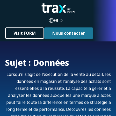
FR
Visit FORM
Nous contacter
Sujet : Données
Lorsqu'il s'agit de l'exécution de la vente au détail, les
données en magasin et l'analyse des achats sont
essentielles à la réussite. La capacité à gérer et à
analyser les données auxquelles une marque a accès
peut faire toute la différence en termes de stratégie à
long terme et de performance. Découvrez les données