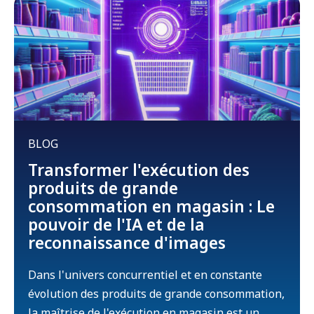
BLOG
Transformer l'exécution des
produits de grande
consommation en magasin : Le
pouvoir de l'IA et de la
reconnaissance d'images
Dans l'univers concurrentiel et en constante
évolution des produits de grande consommation,
la maîtrise de l'exécution en magasin est un