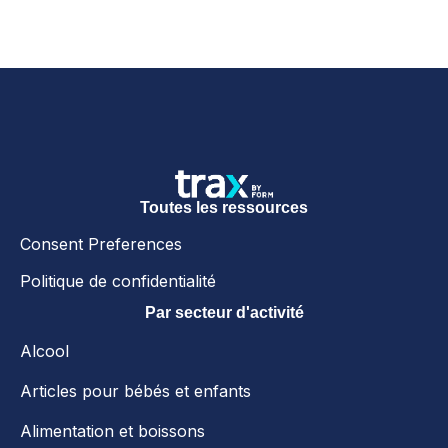
Toutes les ressources
Consent Preferences
Politique de confidentialité
Par secteur d'activité
Alcool
Articles pour bébés et enfants
Alimentation et boissons