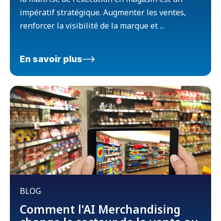
impératif stratégique. Augmenter les ventes,
renforcer la visibilité de la marque et ...
En savoir plus
BLOG
Comment l'AI Merchandising