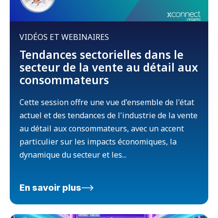
VIDÉOS ET WEBINAIRES
Tendances sectorielles dans le
secteur de la vente au détail aux
consommateurs
Cette session offre une vue d'ensemble de l'état
actuel et des tendances de l'industrie de la vente
au détail aux consommateurs, avec un accent
particulier sur les impacts économiques, la
dynamique du secteur et les...
En savoir plus