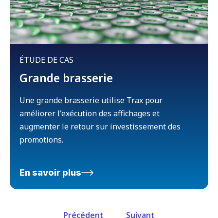
ÉTUDE DE CAS
Grande brasserie
Une grande brasserie utilise Trax pour
améliorer l'exécution des affichages et
augmenter le retour sur investissement des
promotions.
En savoir plus
Précédent
Suivant