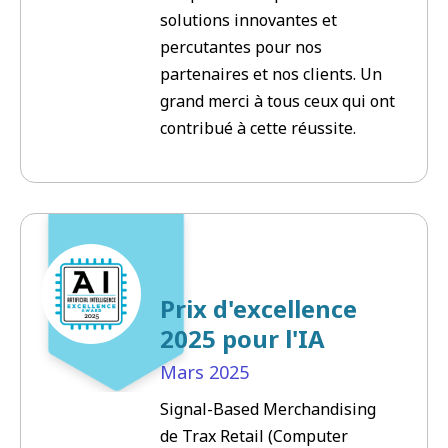
solutions innovantes et
percutantes pour nos
partenaires et nos clients. Un
grand merci à tous ceux qui ont
contribué à cette réussite.
Prix d'excellence
2025 pour l'IA
Mars
2025
Signal-Based Merchandising
de Trax Retail (Computer