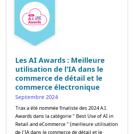
Les AI Awards : Meilleure
utilisation de l'IA dans le
commerce de détail et le
commerce électronique
Septembre
2024
Trax a été nommée finaliste des 2024 A.I.
Awards dans la catégorie " Best Use of AI in
Retail and eCommerce " (meilleure utilisation
de l'IA dans le commerce de détail et le