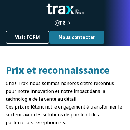
FR
Visit FORM
Nous contacter
Prix et reconnaissance
Chez Trax, nous sommes honorés d'être reconnus
pour notre innovation et notre impact dans la
technologie de la vente au détail.
Ces prix reflètent notre engagement à transformer le
secteur avec des solutions de pointe et des
partenariats exceptionnels.