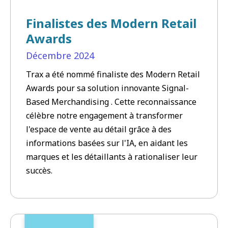
Finalistes des Modern Retail
Awards
Décembre
2024
Trax a été nommé finaliste des Modern Retail
Awards pour sa solution innovante Signal-
Based Merchandising . Cette reconnaissance
célèbre notre engagement à transformer
l'espace de vente au détail grâce à des
informations basées sur l'IA, en aidant les
marques et les détaillants à rationaliser leur
succès.