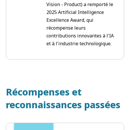
Vision - Product) a remporté le
2025 Artificial Intelligence
Excellence Award, qui
récompense leurs
contributions innovantes à l'IA
et à l'industrie technologique.
Récompenses et
reconnaissances passées