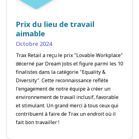
Prix du lieu de travail
aimable
Octobre
2024
Trax Retail a reçu le prix "Lovable Workplace"
décerné par Dream Jobs et figure parmi les 10
finalistes dans la catégorie "Equality &
Diversity". Cette reconnaissance reflète
l'engagement de notre équipe à créer un
environnement de travail inclusif, favorable
et stimulant. Un grand merci à tous ceux qui
contribuent à faire de Trax un endroit où il
fait bon travailler !