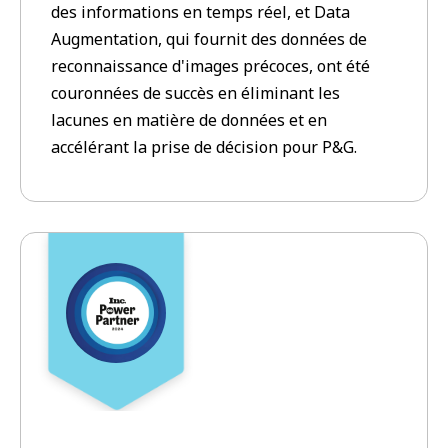
des informations en temps réel, et Data
Augmentation, qui fournit des données de
reconnaissance d'images précoces, ont été
couronnées de succès en éliminant les
lacunes en matière de données et en
accélérant la prise de décision pour P&G.