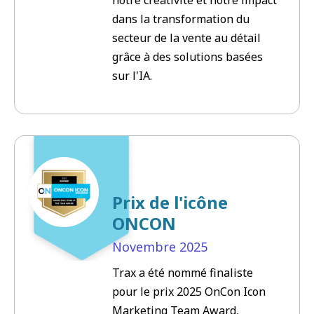
dans la transformation du
secteur de la vente au détail
grâce à des solutions basées
sur l'IA.
Prix de l'icône
ONCON
Novembre
2025
Trax a été nommé finaliste
pour le prix 2025 OnCon Icon
Marketing Team Award,