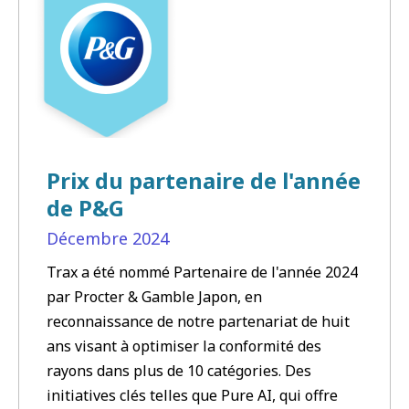
Prix du partenaire de l'année
de P&G
Décembre
2024
Trax a été nommé Partenaire de l'année 2024
par Procter & Gamble Japon, en
reconnaissance de notre partenariat de huit
ans visant à optimiser la conformité des
rayons dans plus de 10 catégories. Des
initiatives clés telles que Pure AI, qui offre