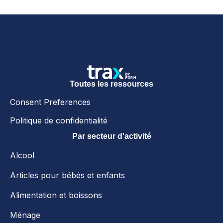
Toutes les ressources
Consent Preferences
Politique de confidentialité
Par secteur d'activité
Alcool
Articles pour bébés et enfants
Alimentation et boissons
Ménage