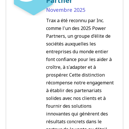
Partner
Novembre
2025
Trax a été reconnu par Inc.
comme l'un des 2025 Power
Partners, un groupe d'élite de
sociétés auxquelles les
entreprises du monde entier
font confiance pour les aider à
croître, à s'adapter et à
prospérer. Cette distinction
récompense notre engagement
à établir des partenariats
solides avec nos clients et à
fournir des solutions
innovantes qui génèrent des
résultats concrets dans le