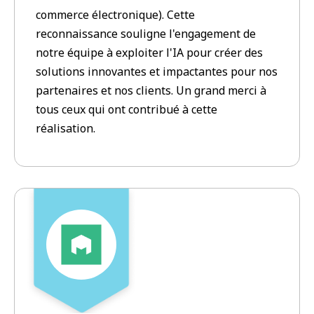
commerce électronique). Cette
reconnaissance souligne l'engagement de
notre équipe à exploiter l'IA pour créer des
solutions innovantes et impactantes pour nos
partenaires et nos clients. Un grand merci à
tous ceux qui ont contribué à cette
réalisation.