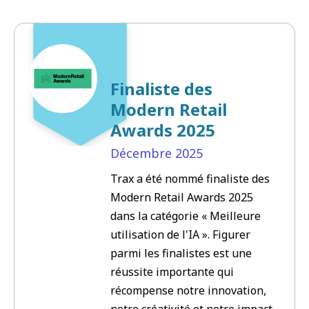
Finaliste des
Modern Retail
Awards 2025
Décembre
2025
Trax a été nommé finaliste des
Modern Retail Awards 2025
dans la catégorie « Meilleure
utilisation de l'IA ». Figurer
parmi les finalistes est une
réussite importante qui
récompense notre innovation,
notre créativité et notre impact