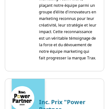
plaçant notre équipe parmi un
groupe d'élite d'innovateurs en
marketing reconnus pour leur
créativité, leur stratégie et leur
impact. Cette reconnaissance
est un véritable témoignage de
la force et du dévouement de
notre équipe marketing qui
fait progresser la marque Trax.
Inc. Prix "Power