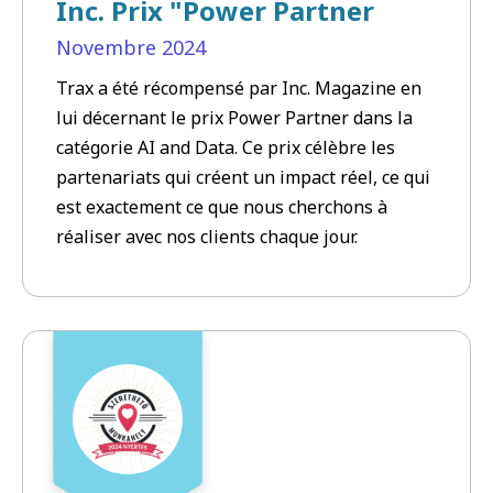
Inc. Prix "Power Partner
Novembre
2024
Trax a été récompensé par Inc. Magazine en
lui décernant le prix Power Partner dans la
catégorie AI and Data. Ce prix célèbre les
partenariats qui créent un impact réel, ce qui
est exactement ce que nous cherchons à
réaliser avec nos clients chaque jour.