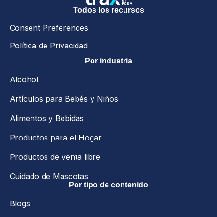
Todos los recursos
Consent Preferences
Política de Privacidad
Por industria
Alcohol
Artículos para Bebés y Niños
Alimentos y Bebidas
Productos para el Hogar
Productos de venta libre
Cuidado de Mascotas
Por tipo de contenido
Blogs