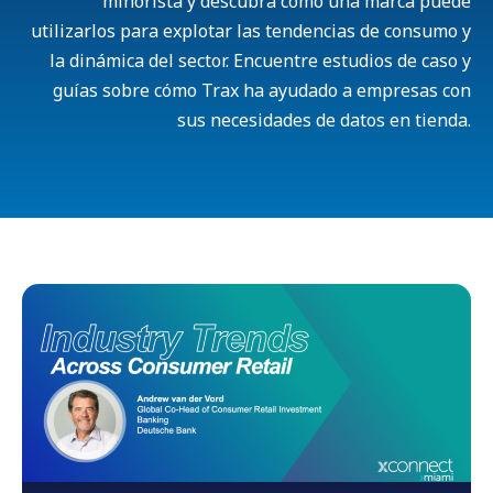
minorista y descubra cómo una marca puede
utilizarlos para explotar las tendencias de consumo y
la dinámica del sector. Encuentre estudios de caso y
guías sobre cómo Trax ha ayudado a empresas con
sus necesidades de datos en tienda.