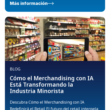
Más información
BLOG
Cómo el Merchandising con IA
Está Transformando la
Industria Minorista
Descubra Cómo el Merchandising con IA
Redefinirá el Retail El futuro del retail interpela