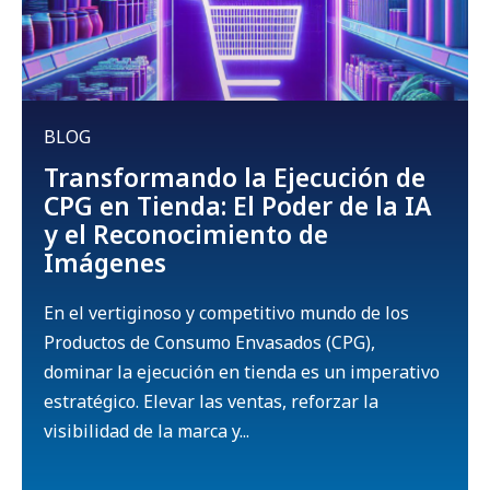
BLOG
Transformando la Ejecución de
CPG en Tienda: El Poder de la IA
y el Reconocimiento de
Imágenes
En el vertiginoso y competitivo mundo de los
Productos de Consumo Envasados (CPG),
dominar la ejecución en tienda es un imperativo
estratégico. Elevar las ventas, reforzar la
visibilidad de la marca y...