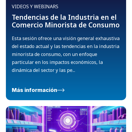
VIDEOS Y WEBINARS
Tendencias de la Industria en el
Comercio Minorista de Consumo
Esta sesión ofrece una visión general exhaustiva
del estado actual y las tendencias en la industria
minorista de consumo, con un enfoque
particular en los impactos económicos, la
dinámica del sector y las pe...
Más información