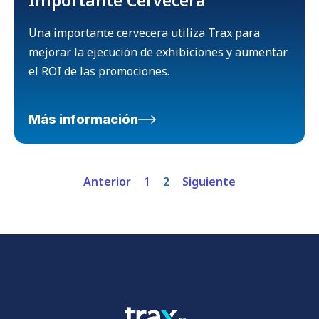
Una importante cervecera utiliza Trax para
mejorar la ejecución de exhibiciones y aumentar
el ROI de las promociones.
Más información
Anterior
1
2
Siguiente