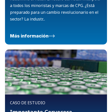
a todos los minoristas y marcas de CPG. ¿Está
preparado para un cambio revolucionario en el
sector? La industr...
Más información
CASO DE ESTUDIO
Importante Cervecera