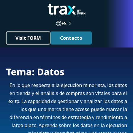
ES
Visit FORM
Contacto
Tema: Datos
En lo que respecta a la ejecución minorista, los datos
en tienda y el análisis de compras son vitales para el
éxito. La capacidad de gestionar y analizar los datos a
los que una marca tiene acceso puede marcar la
diferencia en términos de estrategia y rendimiento a
largo plazo. Aprenda sobre los datos en la ejecución