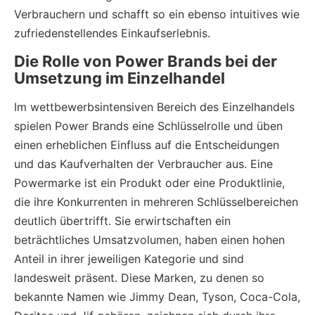
Verbrauchern und schafft so ein ebenso intuitives wie
zufriedenstellendes Einkaufserlebnis.
Die Rolle von Power Brands bei der
Umsetzung im Einzelhandel
Im wettbewerbsintensiven Bereich des Einzelhandels
spielen Power Brands eine Schlüsselrolle und üben
einen erheblichen Einfluss auf die Entscheidungen
und das Kaufverhalten der Verbraucher aus. Eine
Powermarke ist ein Produkt oder eine Produktlinie,
die ihre Konkurrenten in mehreren Schlüsselbereichen
deutlich übertrifft. Sie erwirtschaften ein
beträchtliches Umsatzvolumen, haben einen hohen
Anteil in ihrer jeweiligen Kategorie und sind
landesweit präsent. Diese Marken, zu denen so
bekannte Namen wie Jimmy Dean, Tyson, Coca-Cola,