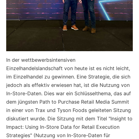
In der wettbewerbsintensiven
Einzelhandelslandschaft von heute ist es nicht leicht,
im Einzelhandel zu gewinnen. Eine Strategie, die sich
jedoch als effektiv erwiesen hat, ist die Nutzung von
In-Store-Daten. Dies war ein Schlüsselthema, das auf
dem jüngsten Path to Purchase Retail Media Summit
in einer von Trax und Tyson Foods geleiteten Sitzung
diskutiert wurde. Die Sitzung mit dem Titel "Insight to
Impact: Using In-Store Data for Retail Execution
Strategies" (Nutzung von In-Store-Daten für