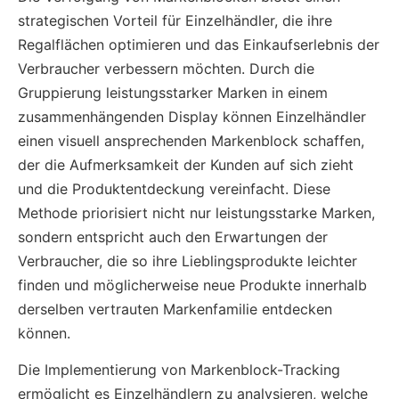
strategischen Vorteil für Einzelhändler, die ihre
Regalflächen optimieren und das Einkaufserlebnis der
Verbraucher verbessern möchten. Durch die
Gruppierung leistungsstarker Marken in einem
zusammenhängenden Display können Einzelhändler
einen visuell ansprechenden Markenblock schaffen,
der die Aufmerksamkeit der Kunden auf sich zieht
und die Produktentdeckung vereinfacht. Diese
Methode priorisiert nicht nur leistungsstarke Marken,
sondern entspricht auch den Erwartungen der
Verbraucher, die so ihre Lieblingsprodukte leichter
finden und möglicherweise neue Produkte innerhalb
derselben vertrauten Markenfamilie entdecken
können.
Die Implementierung von Markenblock-Tracking
ermöglicht es Einzelhändlern zu analysieren, welche