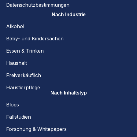
Datenschutzbestimmungen
Nach Industrie
Alkohol
Baby- und Kindersachen
Essen & Trinken
Haushalt
Freiverkäuflich
Haustierpflege
Nach Inhaltstyp
Blogs
Fallstudien
Forschung & Whitepapers