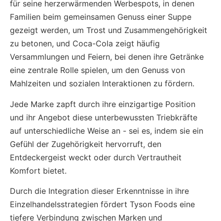
für seine herzerwärmenden Werbespots, in denen
Familien beim gemeinsamen Genuss einer Suppe
gezeigt werden, um Trost und Zusammengehörigkeit
zu betonen, und Coca-Cola zeigt häufig
Versammlungen und Feiern, bei denen ihre Getränke
eine zentrale Rolle spielen, um den Genuss von
Mahlzeiten und sozialen Interaktionen zu fördern.
Jede Marke zapft durch ihre einzigartige Position
und ihr Angebot diese unterbewussten Triebkräfte
auf unterschiedliche Weise an - sei es, indem sie ein
Gefühl der Zugehörigkeit hervorruft, den
Entdeckergeist weckt oder durch Vertrautheit
Komfort bietet.
Durch die Integration dieser Erkenntnisse in ihre
Einzelhandelsstrategien fördert Tyson Foods eine
tiefere Verbindung zwischen Marken und