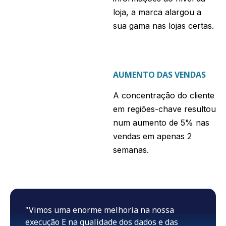
loja, a marca alargou a
sua gama nas lojas certas.
AUMENTO DAS VENDAS
A concentração do cliente
em regiões-chave resultou
num aumento de 5% nas
vendas em apenas 2
semanas.
"Vimos uma enorme melhoria na nossa
execução E na qualidade dos dados e das