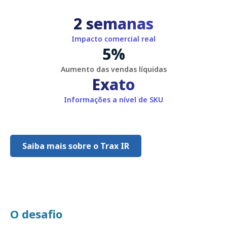
2 semanas
Impacto comercial real
5
%
Aumento das vendas líquidas
Exato
Informações a nível de SKU
Saiba mais sobre o Trax IR
O desafio