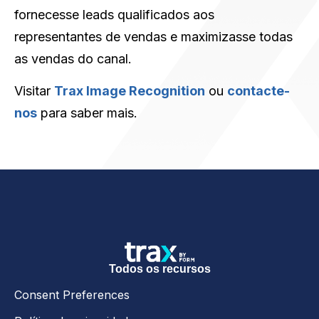
fornecesse leads qualificados aos
representantes de vendas e maximizasse todas
as vendas do canal.
Visitar
Trax Image Recognition
ou
contacte-
nos
para saber mais.
Todos os recursos
Consent Preferences