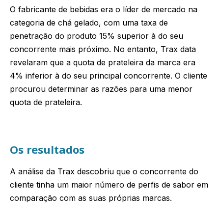
O fabricante de bebidas era o líder de mercado na
categoria de chá gelado, com uma taxa de
penetração do produto 15% superior à do seu
concorrente mais próximo. No entanto, Trax data
revelaram que a quota de prateleira da marca era
4% inferior à do seu principal concorrente. O cliente
procurou determinar as razões para uma menor
quota de prateleira.
Os resultados
A análise da Trax descobriu que o concorrente do
cliente tinha um maior número de perfis de sabor em
comparação com as suas próprias marcas.