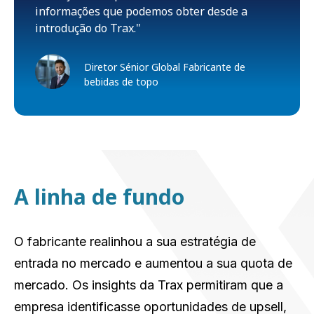
informações que podemos obter desde a
introdução do Trax."
Diretor Sénior Global Fabricante de
bebidas de topo
A linha de fundo
O fabricante realinhou a sua estratégia de
entrada no mercado e aumentou a sua quota de
mercado. Os insights da Trax permitiram que a
empresa identificasse oportunidades de upsell,