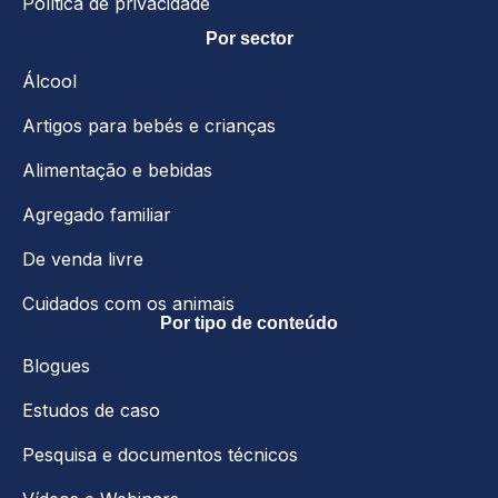
Política de privacidade
Por sector
Álcool
Artigos para bebés e crianças
Alimentação e bebidas
Agregado familiar
De venda livre
Cuidados com os animais
Por tipo de conteúdo
Blogues
Estudos de caso
Pesquisa e documentos técnicos