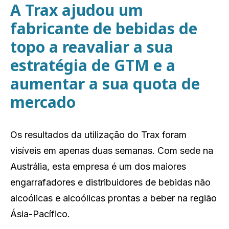
A Trax ajudou um
fabricante de bebidas de
topo a reavaliar a sua
estratégia de GTM e a
aumentar a sua quota de
mercado
Os resultados da utilização do Trax foram
visíveis em apenas duas semanas. Com sede na
Austrália, esta empresa é um dos maiores
engarrafadores e distribuidores de bebidas não
alcoólicas e alcoólicas prontas a beber na região
Ásia-Pacífico.