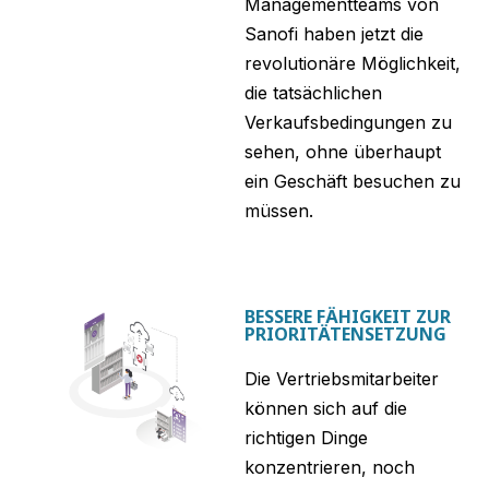
Managementteams von
Sanofi haben jetzt die
revolutionäre Möglichkeit,
die tatsächlichen
Verkaufsbedingungen zu
sehen, ohne überhaupt
ein Geschäft besuchen zu
müssen.
BESSERE FÄHIGKEIT ZUR
PRIORITÄTENSETZUNG
Die Vertriebsmitarbeiter
können sich auf die
richtigen Dinge
konzentrieren, noch