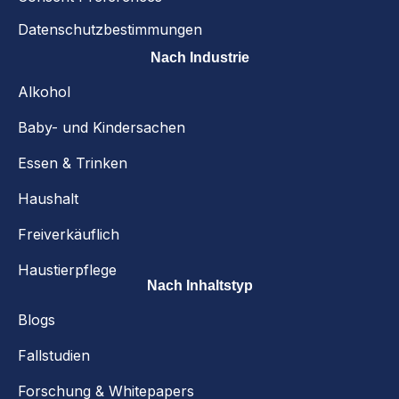
Datenschutzbestimmungen
Nach Industrie
Alkohol
Baby- und Kindersachen
Essen & Trinken
Haushalt
Freiverkäuflich
Haustierpflege
Nach Inhaltstyp
Blogs
Fallstudien
Forschung & Whitepapers