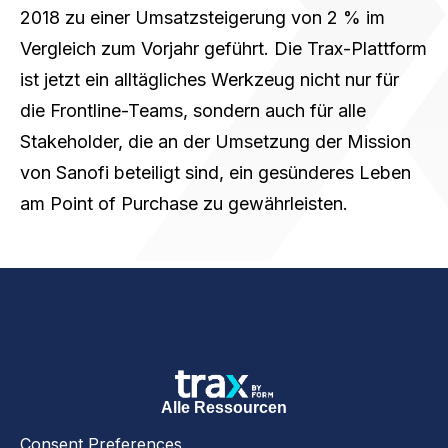
2018 zu einer Umsatzsteigerung von 2 % im
Vergleich zum Vorjahr geführt. Die Trax-Plattform
ist jetzt ein alltägliches Werkzeug nicht nur für
die Frontline-Teams, sondern auch für alle
Stakeholder, die an der Umsetzung der Mission
von Sanofi beteiligt sind, ein gesünderes Leben
am Point of Purchase zu gewährleisten.
Alle Ressourcen
Consent Preferences