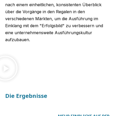
nach einem einheitlichen, konsistenten Überblick
über die Vorgänge in den Regalen in den
verschiedenen Märkten, um die Ausführung im
Einklang mit dem "Erfolgsbild" zu verbessern und
eine unternehmensweite Ausführungskultur
aufzubauen.
Die Ergebnisse