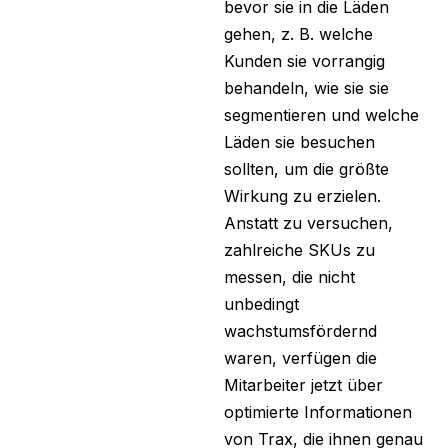
bevor sie in die Läden
gehen, z. B. welche
Kunden sie vorrangig
behandeln, wie sie sie
segmentieren und welche
Läden sie besuchen
sollten, um die größte
Wirkung zu erzielen.
Anstatt zu versuchen,
zahlreiche SKUs zu
messen, die nicht
unbedingt
wachstumsfördernd
waren, verfügen die
Mitarbeiter jetzt über
optimierte Informationen
von Trax, die ihnen genau