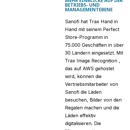
MEHR EINBLICKE AUF DER
BETRIEBS- UND
MANAGEMENTEBENE
Sanofi hat Trax Hand in
Hand mit seinem Perfect
Store-Programm in
75.000 Geschäften in über
30 Ländern eingesetzt. Mit
Trax Image Recognition ,
das auf AWS gehostet
wird, können die
Vertriebsmitarbeiter von
Sanofi die Läden
besuchen, Bilder von den
Regalen machen und die
Läden effektiv
digitalisieren. Die