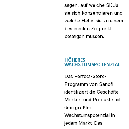
sagen, auf welche SKUs
sie sich konzentrieren und
welche Hebel sie zu einem
bestimmten Zeitpunkt
betätigen müssen.
HÖHERES
WACHSTUMSPOTENZIAL
Das Perfect-Store-
Programm von Sanofi
identifiziert die Geschäfte,
Marken und Produkte mit
dem größten
Wachstumspotenzial in
jedem Markt. Das