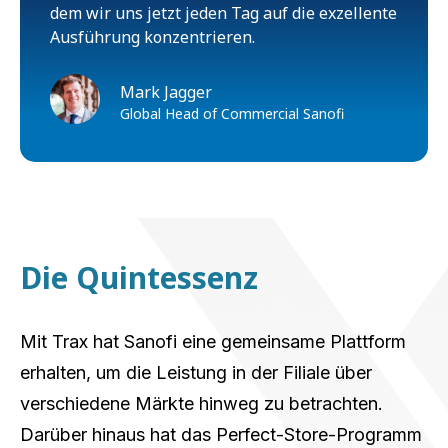
dem wir uns jetzt jeden Tag auf die exzellente
Ausführung konzentrieren.
Mark Jagger
Global Head of Commercial Sanofi
Die Quintessenz
Mit Trax hat Sanofi eine gemeinsame Plattform
erhalten, um die Leistung in der Filiale über
verschiedene Märkte hinweg zu betrachten.
Darüber hinaus hat das Perfect-Store-Programm