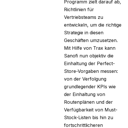
Programm zielt darauf ab,
Richtlinien für
Vertriebsteams zu
entwickeln, um die richtige
Strategie in diesen
Geschäften umzusetzen.
Mit Hilfe von Trax kann
Sanofi nun objektiv die
Einhaltung der Perfect-
Store-Vorgaben messen:
von der Verfolgung
grundlegender KPIs wie
der Einhaltung von
Routenplänen und der
Verfügbarkeit von Must-
Stock-Listen bis hin zu
fortschrittlicheren