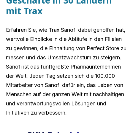
Geschäfte in 30 Ländern
mit Trax
Erfahren Sie, wie Trax Sanofi dabei geholfen hat,
wertvolle Einblicke in die Abläufe in den Filialen
zu gewinnen, die Einhaltung von Perfect Store zu
messen und das Umsatzwachstum zu steigern.
Sanofi ist das fünftgrößte Pharmaunternehmen
der Welt. Jeden Tag setzen sich die 100.000
Mitarbeiter von Sanofi dafür ein, das Leben von
Menschen auf der ganzen Welt mit nachhaltigen
und verantwortungsvollen Lösungen und
Initiativen zu verbessern.