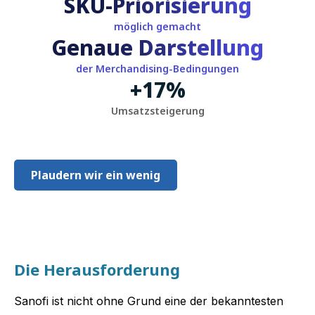
SKU-Priorisierung
möglich gemacht
Genaue Darstellung
der Merchandising-Bedingungen
+
17
%
Umsatzsteigerung
Plaudern wir ein wenig
Die Herausforderung
Sanofi ist nicht ohne Grund eine der bekanntesten