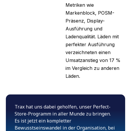
Metriken wie
Markenblock, POSM-
Präsenz, Display-
Ausführung und
Ladenqualität. Läden mit
perfekter Ausführung
verzeichneten einen
Umsatzanstieg von 17 %
im Vergleich zu anderen
Läden.
Trax hat uns dabei geholfen, unser Perfect-
Store-Programm in aller Munde zu bringen.
Es ist jetzt ein kompletter
Bewusstseinswandel in der Organisation, bei