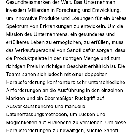
Gesundheitsmarken der Welt. Das Unternehmen
investiert Milliarden in Forschung und Entwicklung,
um innovative Produkte und Lösungen für ein breites
Spektrum von Erkrankungen zu entwickeln. Um die
Mission des Unternehmens, ein gesünderes und
erfüllteres Leben zu ermöglichen, zu erfüllen, muss
das Verkaufspersonal von Sanofi dafür sorgen, dass
die Produktpalette in der richtigen Menge und zum
richtigen Preis im richtigen Geschäft erhältlich ist. Die
Teams sahen sich jedoch mit einer doppelten
Herausforderung konfrontiert: sehr unterschiedliche
Anforderungen an die Ausführung in den einzelnen
Märkten und ein übermäßiger Rückgriff auf
Ausverkaufsberichte und manuelle
Datenerfassungsmethoden, um Lücken und
Möglichkeiten auf Filialebene zu verstehen. Um diese
Herausforderungen zu bewältigen, suchte Sanofi